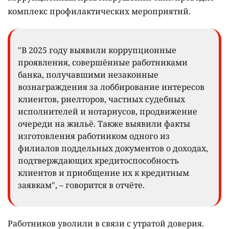
комплекс профилактических мероприятий.
"В 2025 году выявили коррупционные
проявления, совершённые работниками
банка, получавшими незаконные
вознаграждения за лоббирование интересов
клиентов, риелторов, частных судебных
исполнителей и нотариусов, продвижение
очереди на жильё. Также выявили факты
изготовления работником одного из
филиалов поддельных документов о доходах,
подтверждающих кредитоспособность
клиентов и приобщение их к кредитным
заявкам", – говорится в отчёте.
Работников уволили в связи с утратой доверия.