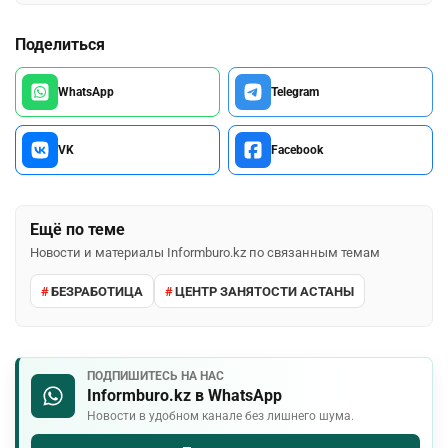
Поделиться
WhatsApp
Telegram
VK
Facebook
Ещё по теме
Новости и материалы Informburo.kz по связанным темам
БЕЗРАБОТИЦА
ЦЕНТР ЗАНЯТОСТИ АСТАНЫ
ПОДПИШИТЕСЬ НА НАС
Informburo.kz в WhatsApp
Новости в удобном канале без лишнего шума.