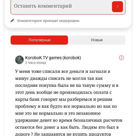
Комментарии проходят модерацию.
Популярные
Новые
KoroboK TV games (korobok)
2 часа назад
У меня тоже списали все деньги и загнали в
минус дважды списать не могли так как
последняя покупка была не на такую сумму и в
этот день вообще не производилась оплата с
карты банк говорит мы разберемся и решим
проблему и как будто все нормально но как по
мне это не нормально и это незаконное
удержание денет во время безналичных расчетов
остаются без денег а как быть. Людям кто был в
дороге ? Не заправится не купить продуктов