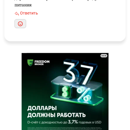
питания
Ответить