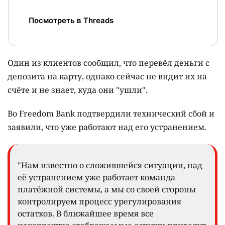
Посмотреть в Threads
Один из клиентов сообщил, что перевёл деньги с
депозита на карту, однако сейчас не видит их на
счёте и не знает, куда они "ушли".
Во Freedom Bank подтвердили технический сбой и
заявили, что уже работают над его устранением.
"Нам известно о сложившейся ситуации, над
её устранением уже работает команда
платёжной системы, а мы со своей стороны
контролируем процесс урегулирования
остатков. В ближайшее время все