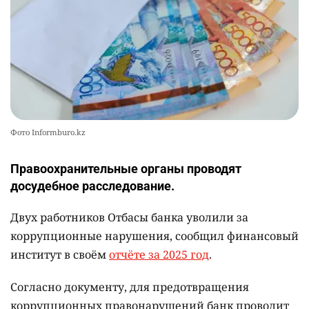
Фото Informburo.kz
Правоохранительные органы проводят
досудебное расследование.
Двух работников Отбасы банка уволили за
коррупционные нарушения, сообщил финансовый
институт в своём
отчёте за 2025 год
.
Согласно документу, для предотвращения
коррупционных правонарушений банк проводит