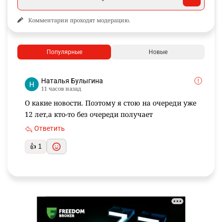
Комментарии проходят модерацию.
Популярные
Новые
Наталья Булыгина
11 часов назад
О какие новости. Поэтому я стою на очереди уже
12 лет,а кто-то без очереди получает
Ответить
👍 1