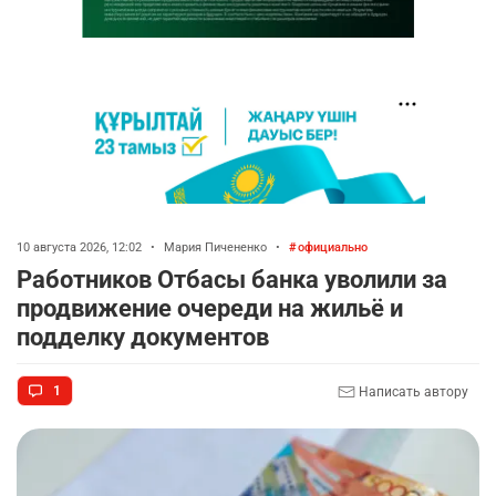
10 августа 2026, 12:02
•
Мария Пичененко
•
официально
Работников Отбасы банка уволили за
продвижение очереди на жильё и
подделку документов
1
Написать автору