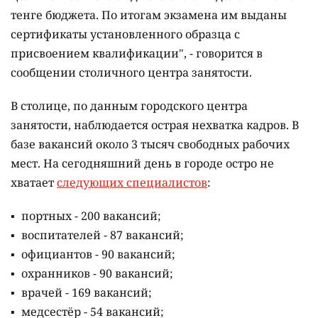
тенге бюджета. По итогам экзамена им выданы
сертификаты установленного образца с
присвоением квалификации", - говорится в
сообщении столичного центра занятости.
В столице, по данным городского центра
занятости, наблюдается острая нехватка кадров. В
базе вакансий около 3 тысяч свободных рабочих
мест. На сегодняшний день в городе остро не
хватает
следующих специалистов
:
портных - 200 вакансий;
воспитателей - 87 вакансий;
официантов - 90 вакансий;
охранников - 90 вакансий;
врачей - 169 вакансий;
медсестёр - 54 вакансий;