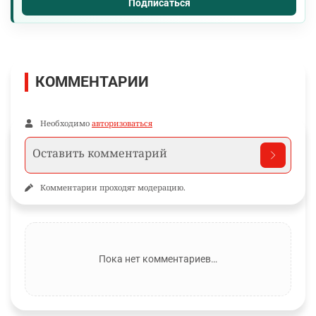
Подписаться
КОММЕНТАРИИ
Необходимо
авторизоваться
Комментарии проходят модерацию.
Пока нет комментариев…