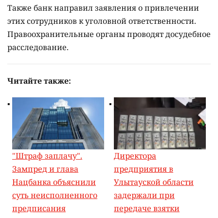
Также банк направил заявления о привлечении
этих сотрудников к уголовной ответственности.
Правоохранительные органы проводят досудебное
расследование.
Читайте также:
"Штраф заплачу".
Директора
Зампред и глава
предприятия в
Нацбанка объяснили
Улытауской области
суть неисполненного
задержали при
предписания
передаче взятки