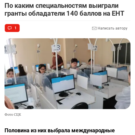
По каким специальностям выиграли
гранты обладатели 140 баллов на ЕНТ
1
Написать автору
Фото СЦК
Половина из них выбрала международные