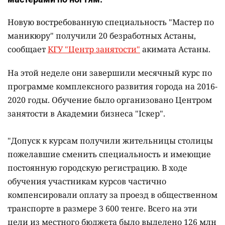
Новую востребованную специальность "Мастер по
маникюру" получили 20 безработных Астаны,
сообщает
КГУ "Центр занятости"
акимата Астаны.
На этой неделе они завершили месячный курс по
программе комплексного развития города на 2016-
2020 годы. Обучение было организовано Центром
занятости в Академии бизнеса "Іскер".
"Допуск к курсам получили жительницы столицы
пожелавшие сменить специальность и имеющие
постоянную городскую регистрацию. В ходе
обучения участникам курсов частично
компенсировали оплату за проезд в общественном
транспорте в размере 3 600 тенге. Всего на эти
цели из местного бюджета было выделено 126 млн