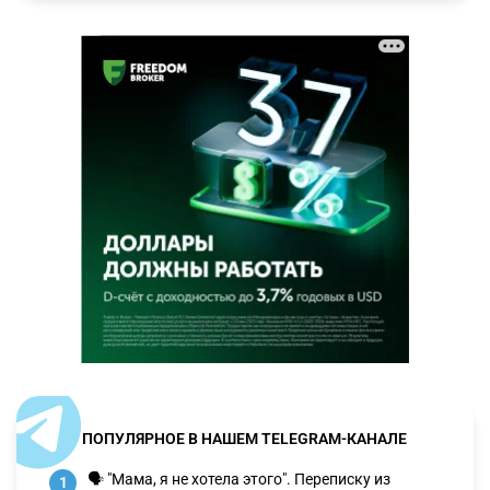
ПОПУЛЯРНОЕ В НАШЕМ TELEGRAM-КАНАЛЕ
🗣 "Мама, я не хотела этого". Переписку из
1