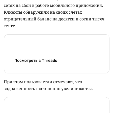
сетях на сбои в работе мобильного приложения.
Клиенты обнаружили на своих счетах
отрицательный баланс на десятки и сотни тысяч
тенге.
Посмотреть в Threads
При этом пользователи отмечают, что
задолженность постепенно увеличивается.