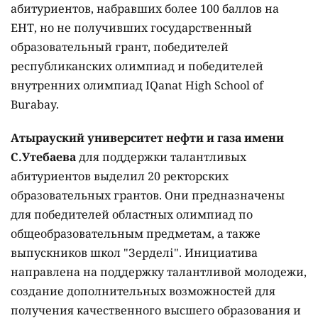
абитуриентов, набравших более 100 баллов на
ЕНТ, но не получивших государственный
образовательный грант, победителей
республиканских олимпиад и победителей
внутренних олимпиад IQanat High School of
Burabay.
Атырауский университет нефти и газа имени
С.Утебаева
для поддержки талантливых
абитуриентов выделил 20 ректорских
образовательных грантов. Они предназначены
для победителей областных олимпиад по
общеобразовательным предметам, а также
выпускников школ "Зерделі". Инициатива
направлена на поддержку талантливой молодежи,
создание дополнительных возможностей для
получения качественного высшего образования и