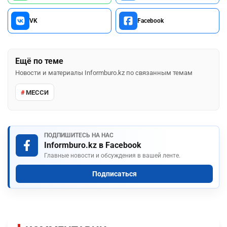
VK
Facebook
Ещё по теме
Новости и материалы Informburo.kz по связанным темам
МЕССИ
ПОДПИШИТЕСЬ НА НАС
Informburo.kz в Facebook
Главные новости и обсуждения в вашей ленте.
Подписаться