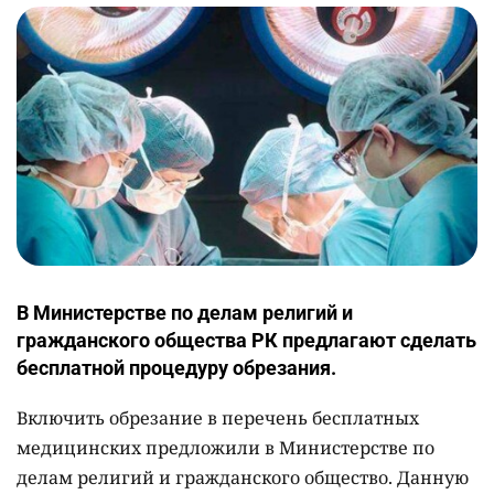
В Министерстве по делам религий и
гражданского общества РК предлагают сделать
бесплатной процедуру обрезания.
Включить обрезание в перечень бесплатных
медицинских предложили в Министерстве по
делам религий и гражданского общество. Данную