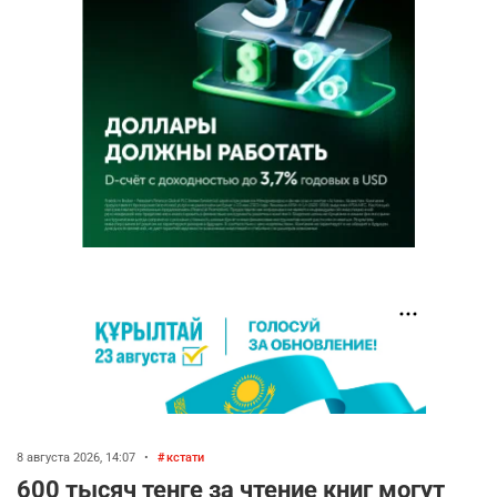
8 августа 2026, 14:07
•
кстати
600 тысяч тенге за чтение книг могут