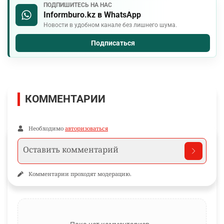
ПОДПИШИТЕСЬ НА НАС
Informburo.kz в WhatsApp
Новости в удобном канале без лишнего шума.
Подписаться
КОММЕНТАРИИ
Необходимо
авторизоваться
Комментарии проходят модерацию.