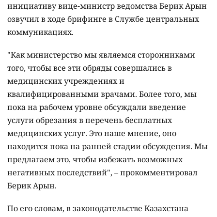
инициативу вице-министр ведомства Берик Арын
озвучил в ходе брифинге в Службе центральных
коммуникациях.
"Как министерство мы являемся сторонниками
того, чтобы все эти обряды совершались в
медицинских учреждениях и
квалифицированными врачами. Более того, мы
пока на рабочем уровне обсуждали введение
услуги обрезания в перечень бесплатных
медицинских услуг. Это наше мнение, оно
находится пока на ранней стадии обсуждения. Мы
предлагаем это, чтобы избежать возможных
негативных последствий", – прокомментировал
Берик Арын.
По его словам, в законодательстве Казахстана