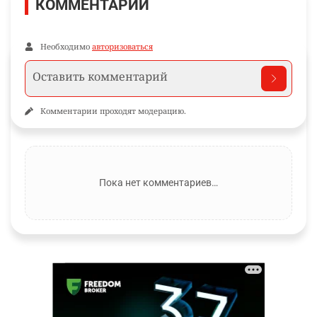
КОММЕНТАРИИ
Необходимо
авторизоваться
Комментарии проходят модерацию.
Пока нет комментариев…