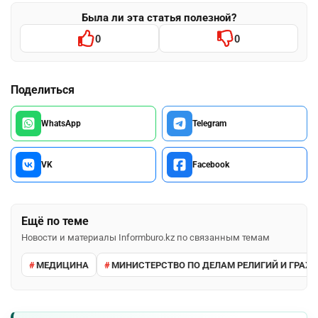
Была ли эта статья полезной?
0
0
Поделиться
WhatsApp
Telegram
VK
Facebook
Ещё по теме
Новости и материалы Informburo.kz по связанным темам
МЕДИЦИНА
МИНИСТЕРСТВО ПО ДЕЛАМ РЕЛИГИЙ И ГРА