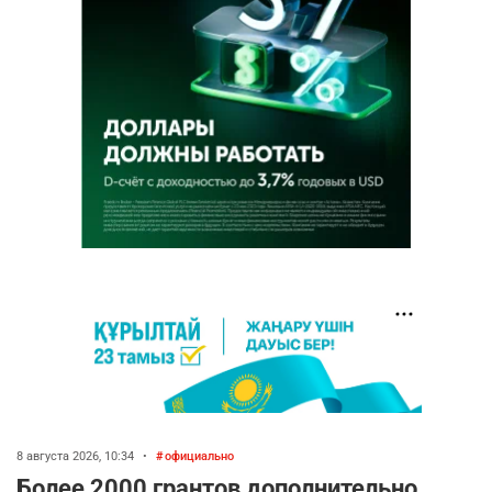
8 августа 2026, 10:34
•
официально
Более 2000 грантов дополнительно