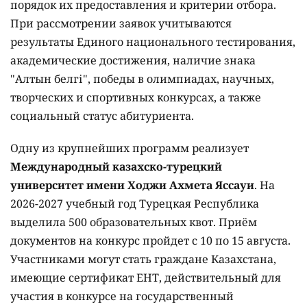
порядок их предоставления и критерии отбора.
При рассмотрении заявок учитываются
результаты Единого национального тестирования,
академические достижения, наличие знака
"Алтын белгі", победы в олимпиадах, научных,
творческих и спортивных конкурсах, а также
социальный статус абитуриента.
Одну из крупнейших программ реализует
Международный казахско-турецкий
университет имени Ходжи Ахмета Яссауи
. На
2026-2027 учебный год Турецкая Республика
выделила 500 образовательных квот. Приём
документов на конкурс пройдет с 10 по 15 августа.
Участниками могут стать граждане Казахстана,
имеющие сертификат ЕНТ, действительный для
участия в конкурсе на государственный