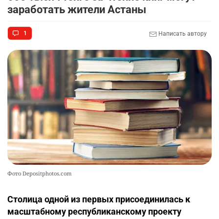
заработать жители Астаны
1
Написать автору
Фото Depositphotos.com
Столица одной из первых присоединилась к
масштабному республиканскому проекту