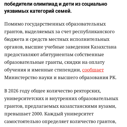
победители олимпиад и дети из социально
уязвимых категорий семей.
Помимо государственных образовательных
грантов, выделяемых за счет республиканского
бюджета и средств местных исполнительных
органов, высшие учебные заведения Казахстана
предоставляют абитуриентам собственные
образовательные гранты, скидки на оплату
обучения и именные стипендии,
сообщает
Министерство науки и высшего образования РК.
В 2026 году общее количество ректорских,
университетских и внутренних образовательных
грантов, предлагаемых казахстанскими вузами,
превышает 2000. Каждый университет
самостоятельно определяет количество грантов,