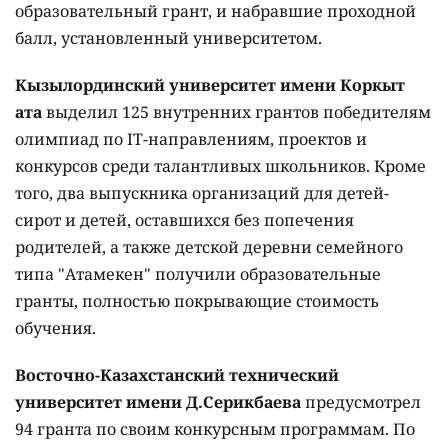
образовательный грант, и набравшие проходной
балл, установленный университетом.
Кызылординский университет имени Коркыт
ата
выделил 125 внутренних грантов победителям
олимпиад по IT-направлениям, проектов и
конкурсов среди талантливых школьников. Кроме
того, два выпускника организаций для детей-
сирот и детей, оставшихся без попечения
родителей, а также детской деревни семейного
типа "Атамекен" получили образовательные
гранты, полностью покрывающие стоимость
обучения.
Восточно-Казахстанский технический
университет имени Д.Серикбаева
предусмотрел
94 гранта по своим конкурсным программам. По