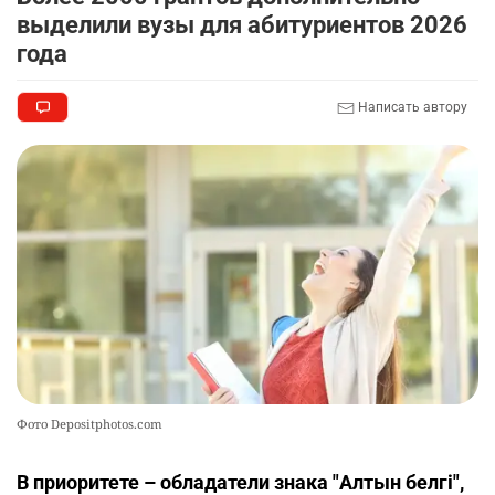
выделили вузы для абитуриентов 2026
года
Написать автору
Фото Depositphotos.com
В приоритете – обладатели знака "Алтын белгі",