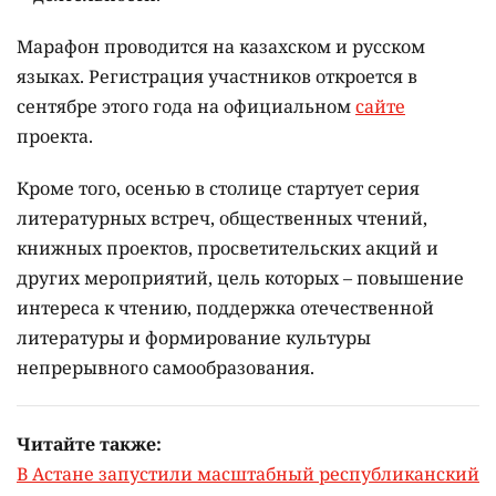
Марафон проводится на казахском и русском
языках.
Регистрация участников откроется в
сентябре этого года на официальном
сайте
проекта.
Кроме того, осенью в столице стартует серия
литературных встреч, общественных чтений,
книжных проектов, просветительских акций и
других мероприятий, цель которых –
повышение
интереса к чтению, поддержка отечественной
литературы и формирование культуры
непрерывного самообразования.
Читайте также:
В Астане запустили масштабный республиканский