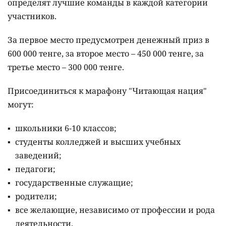
определят лучшие команды в каждой категории
участников.
За первое место предусмотрен денежный приз в
600 000 тенге, за второе место – 450 000 тенге, за
третье место – 300 000 тенге.
Присоединиться к марафону "Читающая нация"
могут:
школьники 6-10 классов;
студенты колледжей и высших учебных
заведений;
педагоги;
государственные служащие;
родители;
все желающие, независимо от профессии и рода
деятельности.