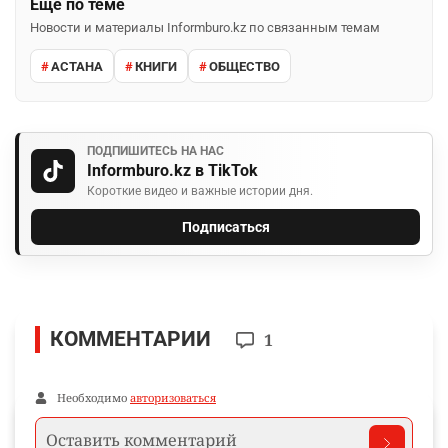
Ещё по теме
Новости и материалы Informburo.kz по связанным темам
АСТАНА
КНИГИ
ОБЩЕСТВО
ПОДПИШИТЕСЬ НА НАС
Informburo.kz в TikTok
Короткие видео и важные истории дня.
Подписаться
КОММЕНТАРИИ
1
Необходимо
авторизоваться