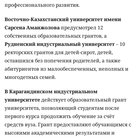
профессионального развития.
Восточно-Казахстанский университет имени
Сарсена Аманжолова
предусмотрел 12
собственных образовательных грантов, а
Рудненский индустриальный университет
– 10
ректорских грантов для детей-сирот, детей,
оставшихся без попечения родителей, а также
абитуриентов из малообеспеченных, неполных и
многодетных семей.
В Карагандинском индустриальном
университете
действует образовательный грант
университета, позволяющий студентам после
первого курса продолжить обучение за счёт
средств вуза. Грант предоставляют обучающимся с
высокими академическими результатами и