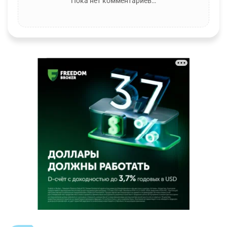
Пока нет комментариев…