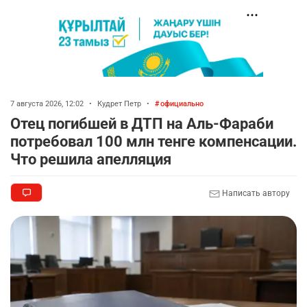
7 августа 2026, 12:02
•
Кудрет Петр
•
официально
Отец погибшей в ДТП на Аль-Фараби
потребовал 100 млн тенге компенсации.
Что решила апелляция
Написать автору