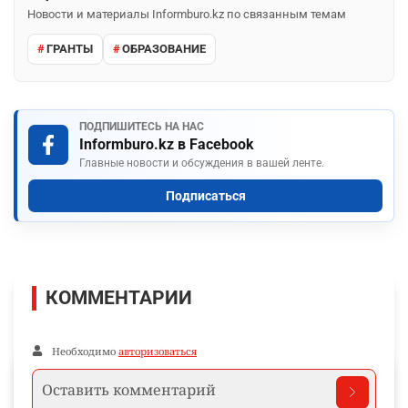
Новости и материалы Informburo.kz по связанным темам
ГРАНТЫ
ОБРАЗОВАНИЕ
ПОДПИШИТЕСЬ НА НАС
Informburo.kz в Facebook
Главные новости и обсуждения в вашей ленте.
Подписаться
КОММЕНТАРИИ
Необходимо
авторизоваться