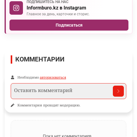
ПОДПИШИТЕСЬ НА НАС
Informburo.kz в Instagram
Главное за день, карточки и сторис.
Подписаться
КОММЕНТАРИИ
Необходимо
авторизоваться
Комментарии проходят модерацию.
Пока нет комментариев…