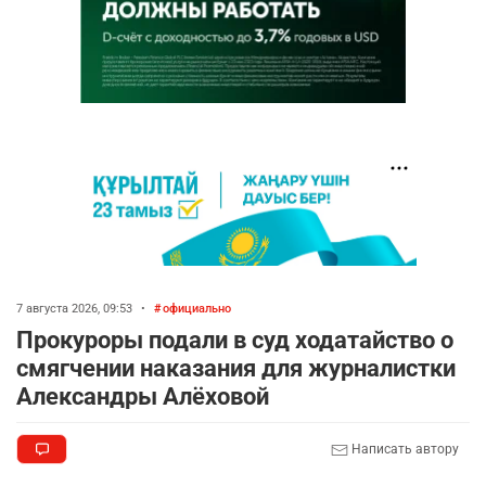
7 августа 2026, 09:53
•
официально
Прокуроры подали в суд ходатайство о
смягчении наказания для журналистки
Александры Алёховой
Написать автору