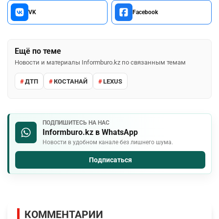
VK
Facebook
Ещё по теме
Новости и материалы Informburo.kz по связанным темам
ДТП
КОСТАНАЙ
LEXUS
ПОДПИШИТЕСЬ НА НАС
Informburo.kz в WhatsApp
Новости в удобном канале без лишнего шума.
Подписаться
КОММЕНТАРИИ