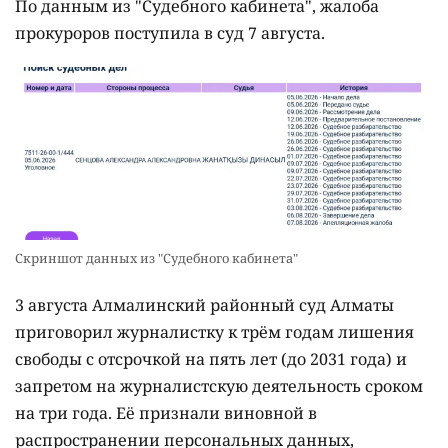
По данным из "Судебного кабинета", жалоба
прокуроров поступила в суд 7 августа.
Скриншот данных из "Судебного кабинета"
3 августа Алмалинский районный суд Алматы
приговорил журналистку к трём годам лишения
свободы с отсрочкой на пять лет (до 2031 года) и
запретом на журналистскую деятельность сроком
на три года. Её признали виновной в
распространении персональных данных,