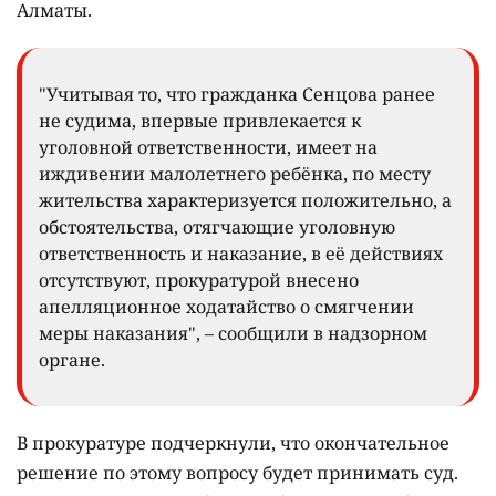
Алматы.
"Учитывая то, что гражданка Сенцова ранее
не судима, впервые привлекается к
уголовной ответственности, имеет на
иждивении малолетнего ребёнка, по месту
жительства характеризуется положительно, а
обстоятельства, отягчающие уголовную
ответственность и наказание, в её действиях
отсутствуют, прокуратурой внесено
апелляционное ходатайство о смягчении
меры наказания", – сообщили в надзорном
органе.
В прокуратуре подчеркнули, что окончательное
решение по этому вопросу будет принимать суд.