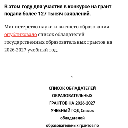
В этом году для участия в конкурсе на грант
подали более 127 тысяч заявлений.
Министерство науки и высшего образования
опубликовало
список обладателей
государственных образовательных грантов на
2026-2027 учебный год.