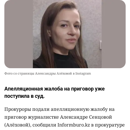
Фото со страницы Александры Алёховой в Instagram
Апелляционная жалоба на приговор уже
поступила в суд.
Прокуроры подали апелляционную жалобу на
приговор журналистке Александре Сенцовой
(Алёховой), сообщили Informburo.kz в прокуратуре