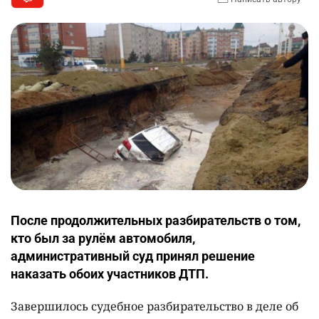
После продолжительных разбирательств о том,
кто был за рулём автомобиля,
административный суд принял решение
наказать обоих участников ДТП.
Завершилось судебное разбирательство в деле об