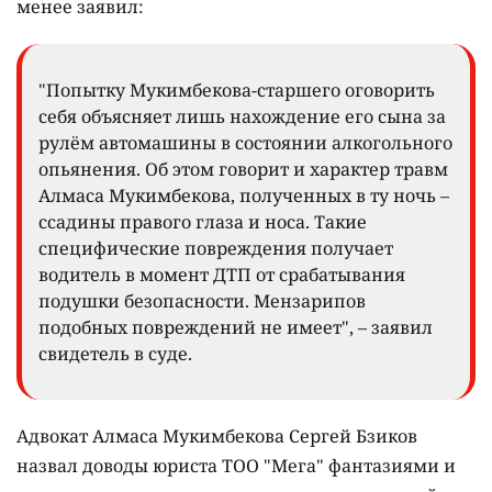
менее заявил:
"Попытку Мукимбекова-старшего оговорить
себя объясняет лишь нахождение его сына за
рулём автомашины в состоянии алкогольного
опьянения. Об этом говорит и характер травм
Алмаса Мукимбекова, полученных в ту ночь –
ссадины правого глаза и носа. Такие
специфические повреждения получает
водитель в момент ДТП от срабатывания
подушки безопасности. Мензарипов
подобных повреждений не имеет", – заявил
свидетель в суде.
Адвокат Алмаса Мукимбекова Сергей Бзиков
назвал доводы юриста ТОО "Мега" фантазиями и