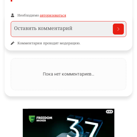
Необходимо
авторизоваться
Комментарии проходят модерацию.
Пока нет комментариев…