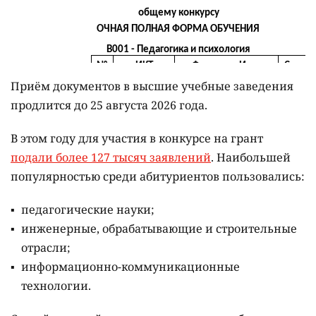
Приём документов в высшие учебные заведения
продлится до 25 августа 2026 года.
В этом году для участия в конкурсе на грант
подали более 127 тысяч заявлений
. Наибольшей
популярностью среди абитуриентов пользовались:
педагогические науки;
инженерные, обрабатывающие и строительные
отрасли;
информационно-коммуникационные
технологии.