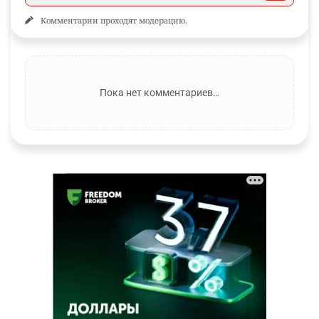
Комментарии проходят модерацию.
Пока нет комментариев…