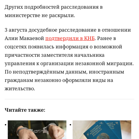
Других подробностей расследования в
министерстве не раскрыли.
3 августа досудебное расследование в отношении
Алии Макаевой
подтвердили в КНБ
. Ранее в
соцсетях появилась информация о возможной
причастности заместителя начальника
управления к организации незаконной миграции.
По неподтверждённым данным, иностранным
гражданам незаконно оформляли виды на
жительство.
Читайте также: