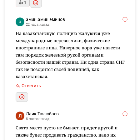
👍 1
эмин.эмин эминов
22 часа назад
На казахстанскую полицию жалуются уже
международные перевозчики, физические
иностранные лица. Наверное пора уже навести
там порядок железной рукой органами
безопасности нашей страны. Ни одна страна СНГ
так не позорится своей полицией, как
казахстанская.
Ответить
Лаик Тюлюбаев
8 часов назад
Свято место пусто не бывает, придет другой и
также будет продавать гражданство, надо их