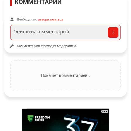
КОММЕНТАРИИ
Необходимо
авторизоваться
Комментарии проходят модерацию.
Пока нет комментариев…