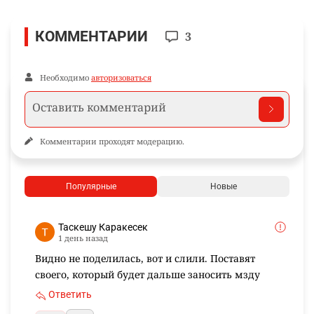
КОММЕНТАРИИ
3
Необходимо
авторизоваться
Комментарии проходят модерацию.
Популярные
Новые
Таскешу Каракесек
1 день назад
Видно не поделилась, вот и слили. Поставят
своего, который будет дальше заносить мзду
Ответить