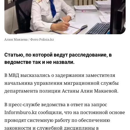
Алия Макаева / Фото Polisia.kz
Статью, по которой ведут расследование, в
ведомстве так и не назвали.
В МВД высказались о задержании заместителя
начальника управления миграционной службы
департамента полиции Астаны Алии Макаевой.
В пресс-службе ведомства в ответ на запрос
Informburo.kz сообщили, что на постоянной основе
проводят системную работу по обеспечению
законности и служебной дисциплины в