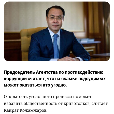
Председатель Агентства по противодействию
коррупции считает, что на скамье подсудимых
может оказаться кто угодно.
Открытость уголовного процесса поможет
избавить общественность от кривотолков, считает
Кайрат Кожамжаров.