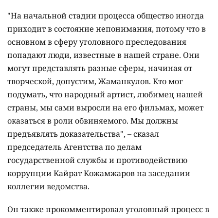
"На начальной стадии процесса общество иногда
приходит в состояние непонимания, потому что в
основном в сферу уголовного преследования
попадают люди, известные в нашей стране. Они
могут представлять разные сферы, начиная от
творческой, допустим, Жаманкулов. Кто мог
подумать, что народный артист, любимец нашей
страны, мы сами выросли на его фильмах, может
оказаться в роли обвиняемого. Мы должны
предъявлять доказательства", – сказал
председатель Агентства по делам
государственной службы и противодействию
коррупции Кайрат Кожамжаров на заседании
коллегии ведомства.
Он также прокомментировал уголовный процесс в