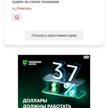
судить по статье госизмена
Ответить
Показать ещё комментарии