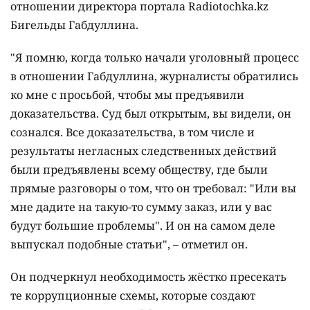
отношении директора портала Radiotochka.kz
Бигельды Габдуллина.
"Я помню, когда только начали уголовный процесс
в отношении Габдуллина, журналисты обратились
ко мне с просьбой, чтобы мы предъявили
доказательства. Суд был открытым, вы видели, он
сознался. Все доказательства, в том числе и
результаты негласных следственных действий
были предъявлены всему обществу, где были
прямые разговоры о том, что он требовал: "Или вы
мне дадите на такую-то сумму заказ, или у вас
будут большие проблемы". И он на самом деле
выпускал подобные статьи", – отметил он.
Он подчеркнул необходимость жёстко пресекать
те коррупционные схемы, которые создают