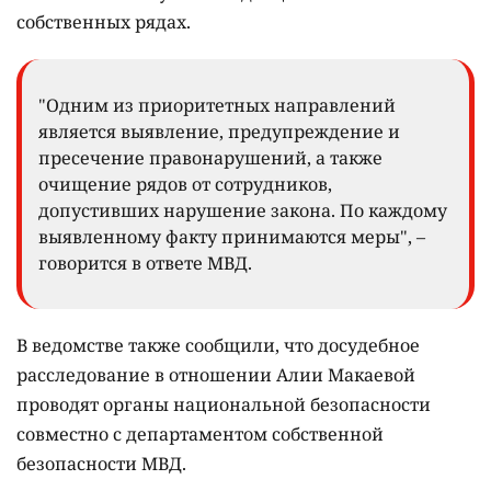
собственных рядах.
"Одним из приоритетных направлений
является выявление, предупреждение и
пресечение правонарушений, а также
очищение рядов от сотрудников,
допустивших нарушение закона. По каждому
выявленному факту принимаются меры", –
говорится в ответе МВД.
В ведомстве также сообщили, что досудебное
расследование в отношении Алии Макаевой
проводят органы национальной безопасности
совместно с департаментом собственной
безопасности МВД.