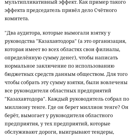
мультипликативный эффект. Как пример такого
эффекта председатель привёл дело Счётного
комитета.
"Два аудитора, которые вымогали взятку у
руководства "Казахавтодора" (а это организация,
которая имеет во всех областях свои филиалы,
определённую сумму денег), чтобы написать
нормальное заключение по использованию
бюджетных средств данным обществом. Для того
чтобы собрать эту сумму взятки, были вовлечены
все руководители областных предприятий
"Казахавтодора". Каждый руководитель собрал по
миллиону тенге. Где он берет миллион тенге? Он
берёт, вымогает у руководителя областного
предприятия, у тех предприятий, которые
обслуживают дороги, выигрывают тендеры,