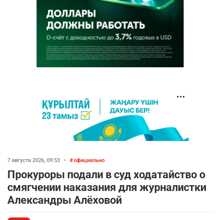
7 августа 2026, 09:53
•
официально
Прокуроры подали в суд ходатайство о
смягчении наказания для журналистки
Александры Алёховой