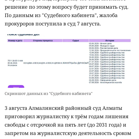
решение по этому вопросу будет принимать суд.
По данным из "Судебного кабинета", жалоба
прокуроров поступила в суд 7 августа.
Скриншот данных из "Судебного кабинета"
3 августа Алмалинский районный суд Алматы
приговорил журналистку к трём годам лишения
свободы с отсрочкой на пять лет (до 2031 года) и
запретом на журналистскую деятельность сроком