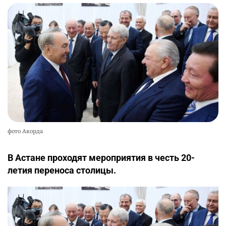
фото Акорда
В Астане проходят мероприятия в честь 20-
летия переноса столицы.