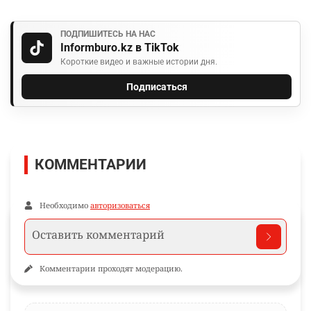
ПОДПИШИТЕСЬ НА НАС
Informburo.kz в TikTok
Короткие видео и важные истории дня.
Подписаться
КОММЕНТАРИИ
Необходимо
авторизоваться
Комментарии проходят модерацию.