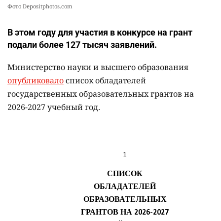
Фото Depositphotos.com
В этом году для участия в конкурсе на грант
подали более 127 тысяч заявлений.
Министерство науки и высшего образования
опубликовало
список обладателей
государственных образовательных грантов на
2026-2027 учебный год.