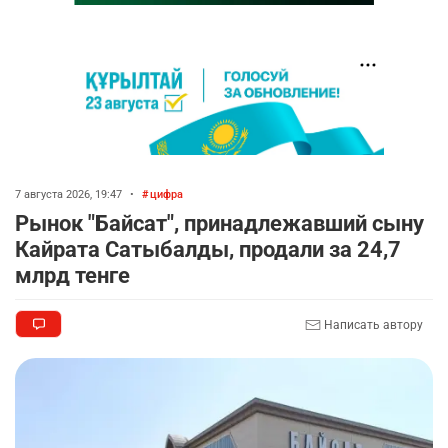
7 августа 2026, 19:47
•
цифра
Рынок "Байсат", принадлежавший сыну
Кайрата Сатыбалды, продали за 24,7
млрд тенге
Написать автору