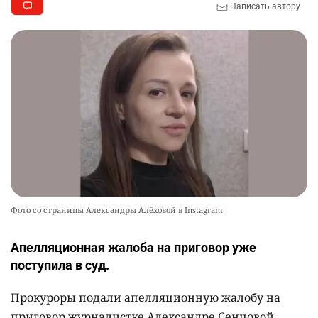
Написать автору
Фото со страницы Александры Алёховой в Instagram
Апелляционная жалоба на приговор уже
поступила в суд.
Прокуроры подали апелляционную жалобу на
приговор журналистке Александре Сенцовой