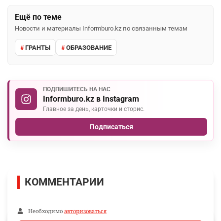
Ещё по теме
Новости и материалы Informburo.kz по связанным темам
ГРАНТЫ
ОБРАЗОВАНИЕ
ПОДПИШИТЕСЬ НА НАС
Informburo.kz в Instagram
Главное за день, карточки и сторис.
Подписаться
КОММЕНТАРИИ
Необходимо
авторизоваться