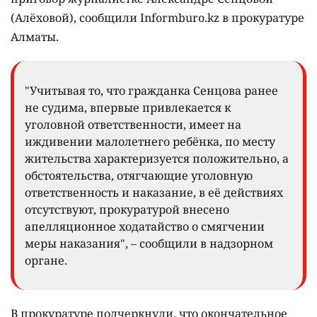
(Алёховой), сообщили Informburo.kz в прокуратуре
Алматы.
"Учитывая то, что гражданка Сенцова ранее
не судима, впервые привлекается к
уголовной ответственности, имеет на
иждивении малолетнего ребёнка, по месту
жительства характеризуется положительно, а
обстоятельства, отягчающие уголовную
ответственность и наказание, в её действиях
отсутствуют, прокуратурой внесено
апелляционное ходатайство о смягчении
меры наказания", – сообщили в надзорном
органе.
В прокуратуре подчеркнули, что окончательное