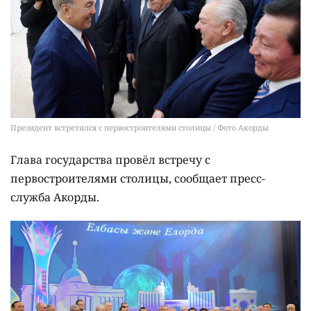
Президент встретился с первостроителями столицы / Фото Акорды
Глава государства провёл встречу с
первостроителями столицы, сообщает пресс-
служба Акорды.