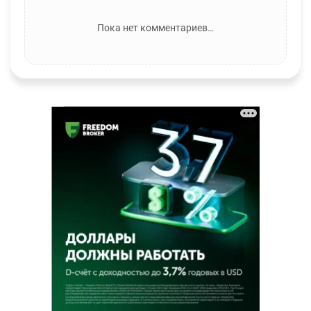
Пока нет комментариев…