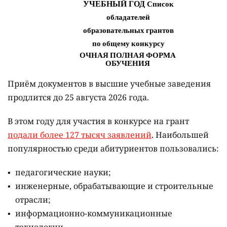
Приём документов в высшие учебные заведения
продлится до 25 августа 2026 года.
В этом году для участия в конкурсе на грант
подали более 127 тысяч заявлений
. Наибольшей
популярностью среди абитуриентов пользовались:
педагогические науки;
инженерные, обрабатывающие и строительные
отрасли;
информационно-коммуникационные