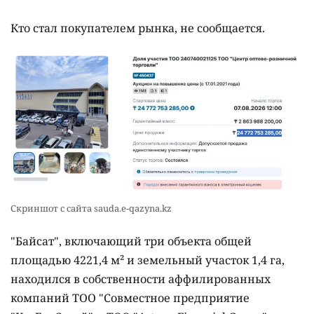
Кто стал покупателем рынка, не сообщается.
Скриншот с сайта sauda.e-qazyna.kz
"Байсат", включающий три объекта общей
площадью 4221,4 м² и земельный участок 1,4 га,
находился в собственности аффилированных
компаний ТОО "Совместное предприятие