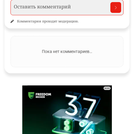
Комментарии проходят модерацию.
Пока нет комментариев…