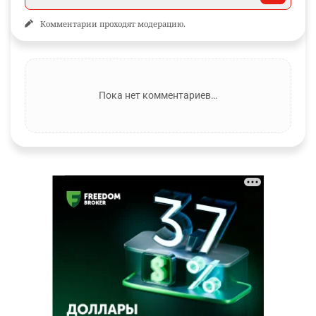
Комментарии проходят модерацию.
Пока нет комментариев…