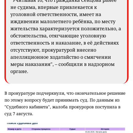
не судима, впервые привлекается к
уголовной ответственности, имеет на
иждивении малолетнего ребёнка, по месту
жительства характеризуется положительно, а
обстоятельства, отягчающие уголовную
ответственность и наказание, в её действиях
отсутствуют, прокуратурой внесено
апелляционное ходатайство о смягчении
меры наказания", – сообщили в надзорном
органе.
В прокуратуре подчеркнули, что окончательное решение
по этому вопросу будет принимать суд. По данным из
"Судебного кабинета", жалоба прокуроров поступила в
суд 7 августа.