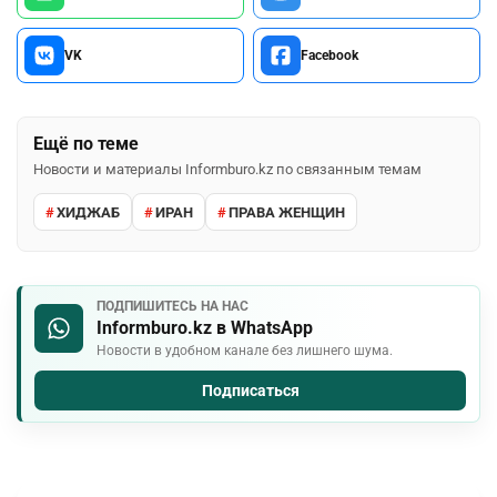
VK
Facebook
Ещё по теме
Новости и материалы Informburo.kz по связанным темам
ХИДЖАБ
ИРАН
ПРАВА ЖЕНЩИН
ПОДПИШИТЕСЬ НА НАС
Informburo.kz в WhatsApp
Новости в удобном канале без лишнего шума.
Подписаться