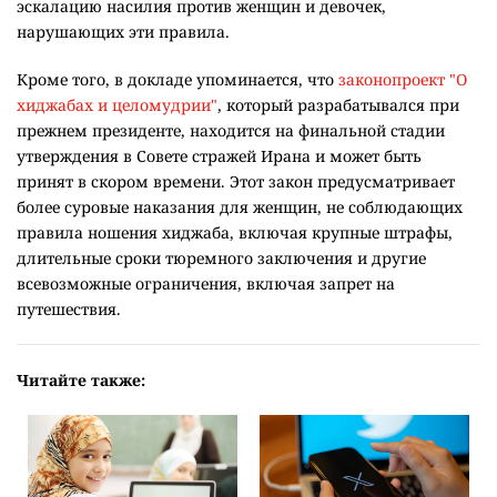
эскалацию насилия против женщин и девочек,
нарушающих эти правила.
Кроме того, в докладе упоминается, что
законопроект "О
хиджабах и целомудрии"
, который разрабатывался при
прежнем президенте, находится на финальной стадии
утверждения в Совете стражей Ирана и может быть
принят в скором времени. Этот закон предусматривает
более суровые наказания для женщин, не соблюдающих
правила ношения хиджаба, включая крупные штрафы,
длительные сроки тюремного заключения и другие
всевозможные ограничения, включая запрет на
путешествия.
Читайте также: