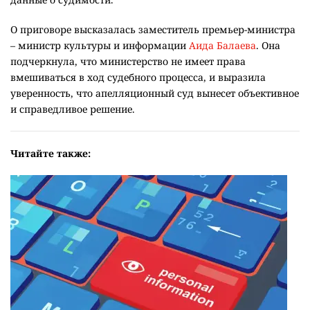
О приговоре высказалась заместитель премьер-министра
– министр культуры и информации
Аида Балаева
. Она
подчеркнула, что министерство не имеет права
вмешиваться в ход судебного процесса, и выразила
уверенность, что апелляционный суд вынесет объективное
и справедливое решение.
Читайте также: