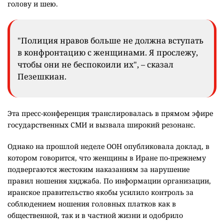
голову и шею.
"Полиция нравов больше не должна вступать
в конфронтацию с женщинами. Я прослежу,
чтобы они не беспокоили их", – сказал
Пезешкиан.
Эта пресс-конференция транслировалась в прямом эфире
государственных СМИ и вызвала широкий резонанс.
Однако на прошлой неделе ООН опубликовала доклад, в
котором говорится, что женщины в Иране по-прежнему
подвергаются жестоким наказаниям за нарушение
правил ношения хиджаба. По информации организации,
иранское правительство якобы усилило контроль за
соблюдением ношения головных платков как в
общественной, так и в частной жизни и одобрило