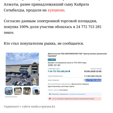
Алматы, ранее принадлежавший сыну Кайрата
Сатыбалды, продали на
аукционе
.
Согласно данным электронной торговой площадки,
покупка 100% доли участия обошлась в 24 772 753 285
тенге.
Кто стал покупателем рынка, не сообщается.
Скриншот с сайта sauda.e-qazyna.kz