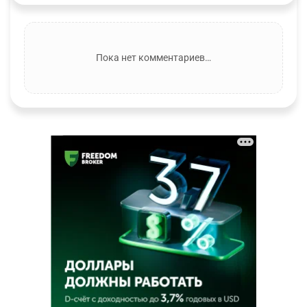
Пока нет комментариев…