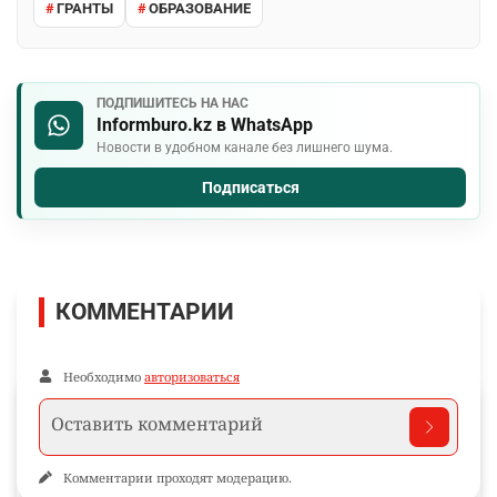
ГРАНТЫ
ОБРАЗОВАНИЕ
ПОДПИШИТЕСЬ НА НАС
Informburo.kz в WhatsApp
Новости в удобном канале без лишнего шума.
Подписаться
КОММЕНТАРИИ
Необходимо
авторизоваться
Комментарии проходят модерацию.