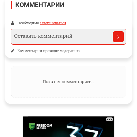
КОММЕНТАРИИ
Необходимо
авторизоваться
Комментарии проходят модерацию.
Пока нет комментариев…