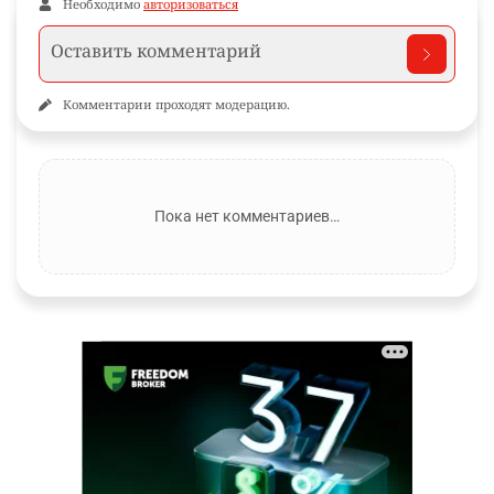
Необходимо
авторизоваться
Комментарии проходят модерацию.
Пока нет комментариев…