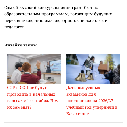
Самый высокий конкурс на один грант был по
образовательным программам, готовящим будущих
переводчиков, дипломатов, юристов, психологов и
педагогов.
Читайте также:
СОР и СОЧ не будут
Даты выпускных
проводить в начальных
экзаменов для
классах с 1 сентября. Чем
школьников на 2026/27
их заменят?
учебный год утвердили в
Казахстане