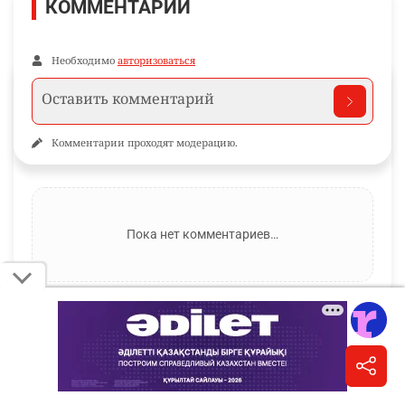
КОММЕНТАРИИ
Необходимо
авторизоваться
Комментарии проходят модерацию.
Пока нет комментариев…