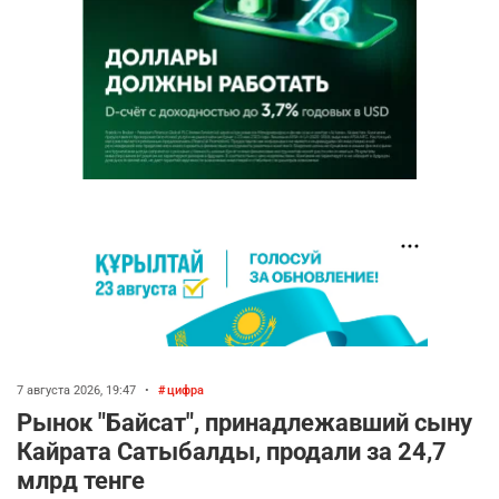
7 августа 2026, 19:47
•
цифра
Рынок "Байсат", принадлежавший сыну
Кайрата Сатыбалды, продали за 24,7
млрд тенге