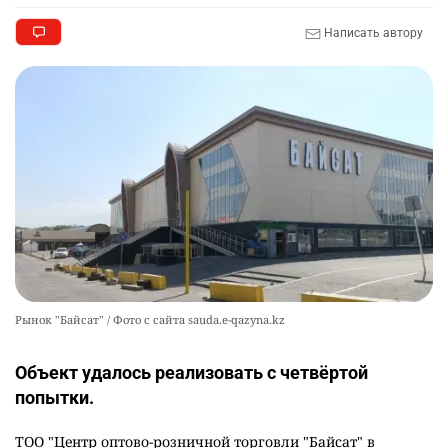
Написать автору
Рынок "Байсат" / Фото с сайта sauda.e-qazyna.kz
Объект удалось реализовать с четвёртой
попытки.
ТОО "Центр оптово-розничной торговли "Байсат" в