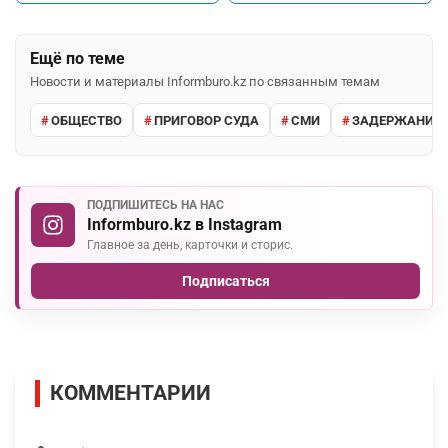
Ещё по теме
Новости и материалы Informburo.kz по связанным темам
ОБЩЕСТВО
ПРИГОВОР СУДА
СМИ
ЗАДЕРЖАНИЕ 
ПОДПИШИТЕСЬ НА НАС
Informburo.kz в Instagram
Главное за день, карточки и сторис.
Подписаться
КОММЕНТАРИИ