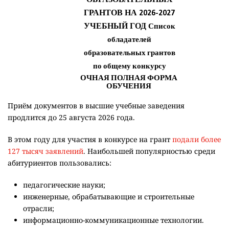
Приём документов в высшие учебные заведения
продлится до 25 августа 2026 года.
В этом году для участия в конкурсе на грант
подали более
127 тысяч заявлений
. Наибольшей популярностью среди
абитуриентов пользовались:
педагогические науки;
инженерные, обрабатывающие и строительные
отрасли;
информационно-коммуникационные технологии.