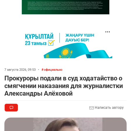
7 августа 2026, 09:53
•
официально
Прокуроры подали в суд ходатайство о
смягчении наказания для журналистки
Александры Алёховой
Написать автору