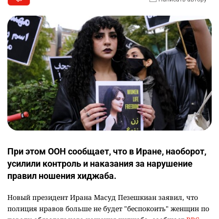
При этом ООН сообщает, что в Иране, наоборот,
усилили контроль и наказания за нарушение
правил ношения хиджаба.
Новый президент Ирана Масуд Пезешкиан заявил, что
полиция нравов больше не будет "беспокоить" женщин по