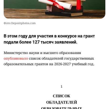
Фото Depositphotos.com
В этом году для участия в конкурсе на грант
подали более 127 тысяч заявлений.
Министерство науки и высшего образования
опубликовало
список обладателей государственных
образовательных грантов на 2026-2027 учебный год.