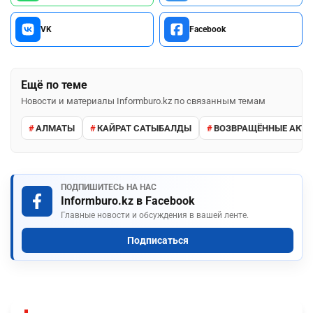
VK
Facebook
Ещё по теме
Новости и материалы Informburo.kz по связанным темам
АЛМАТЫ
КАЙРАТ САТЫБАЛДЫ
ВОЗВРАЩЁННЫЕ АКТ
ПОДПИШИТЕСЬ НА НАС
Informburo.kz в Facebook
Главные новости и обсуждения в вашей ленте.
Подписаться