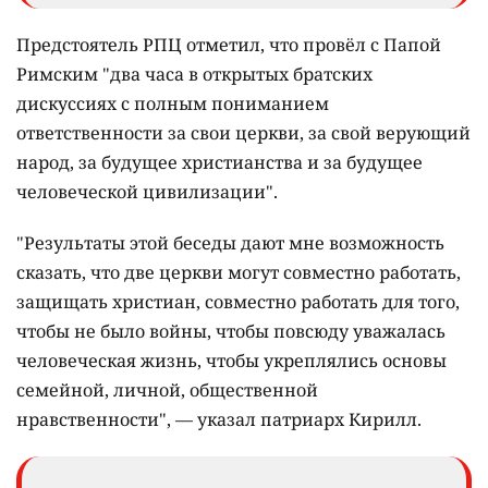
Предстоятель РПЦ отметил, что провёл с Папой
Римским "два часа в открытых братских
дискуссиях с полным пониманием
ответственности за свои церкви, за свой верующий
народ, за будущее христианства и за будущее
человеческой цивилизации".
"Результаты этой беседы дают мне возможность
сказать, что две церкви могут совместно работать,
защищать христиан, совместно работать для того,
чтобы не было войны, чтобы повсюду уважалась
человеческая жизнь, чтобы укреплялись основы
семейной, личной, общественной
нравственности", — указал патриарх Кирилл.