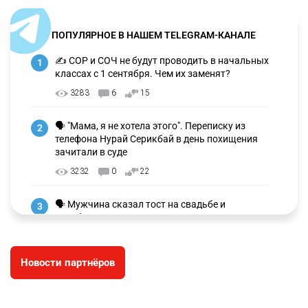
ПОПУЛЯРНОЕ В НАШЕМ TELEGRAM-КАНАЛЕ
✍️ СОР и СОЧ не будут проводить в начальных
1
классах с 1 сентября. Чем их заменят?
3283
6
15