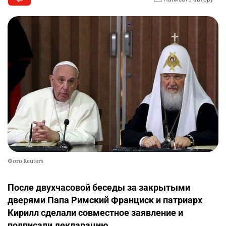
Фото Reuters
После двухчасовой беседы за закрытыми
дверями Папа Римский Франциск и патриарх
Кирилл сделали совместное заявление и
подписали декларацию.