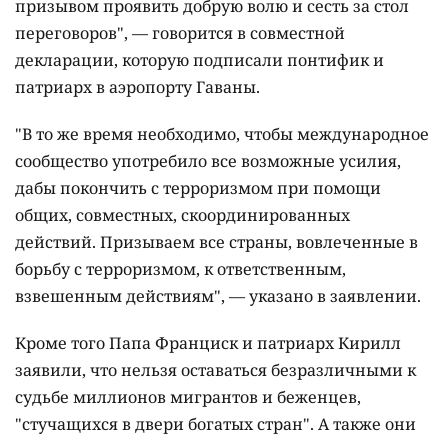
призывом проявить добрую волю и сесть за стол
переговоров", — говорится в совместной
декларации, которую подписали понтифик и
патриарх в аэропорту Гаваны.
"В то же время необходимо, чтобы международное
сообщество употребило все возможные усилия,
дабы покончить с терроризмом при помощи
общих, совместных, скоординированных
действий. Призываем все страны, вовлеченные в
борьбу с терроризмом, к ответственным,
взвешенным действиям", — указано в заявлении.
Кроме того Папа Франциск и патриарх Кирилл
заявили, что нельзя оставаться безразличными к
судьбе миллионов мигрантов и беженцев,
"стучащихся в двери богатых стран". А также они