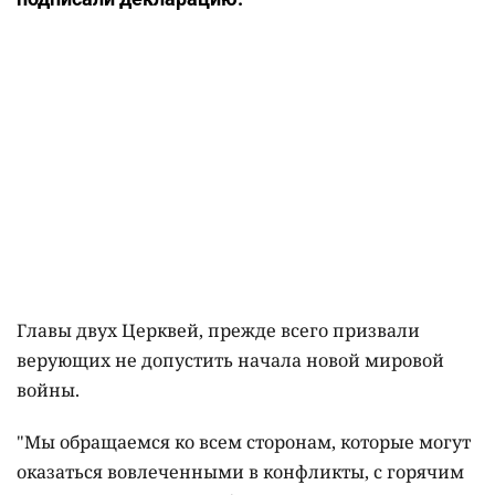
Главы двух Церквей, прежде всего призвали
верующих не допустить начала новой мировой
войны.
"Мы обращаемся ко всем сторонам, которые могут
оказаться вовлеченными в конфликты, с горячим