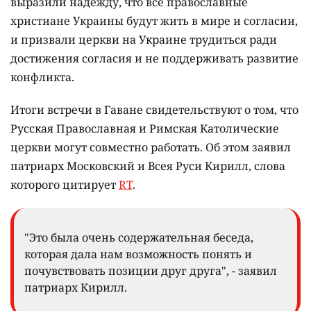
выразили надежду, что все православные
христиане Украины будут жить в мире и согласии,
и призвали церкви на Украине трудиться ради
достижения согласия и не поддерживать развитие
конфликта.
Итоги встречи в Гаване свидетельствуют о том, что
Русская Православная и Римская Католические
церкви могут совместно работать. Об этом заявил
патриарх Московский и Всея Руси Кирилл, слова
которого цитирует
RT
.
"Это была очень содержательная беседа,
которая дала нам возможность понять и
почувствовать позиции друг друга", - заявил
патриарх Кирилл.