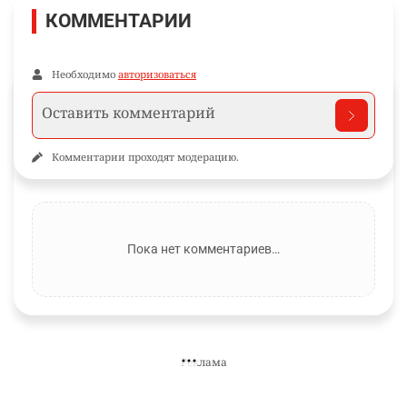
МЕССИ
ПОДПИШИТЕСЬ НА НАС
Informburo.kz в Facebook
Главные новости и обсуждения в вашей ленте.
Подписаться
КОММЕНТАРИИ
Необходимо
авторизоваться