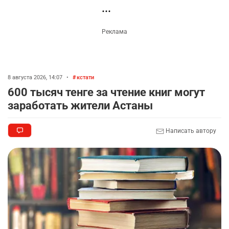
Комментарии проходят модерацию.
Пока нет комментариев…