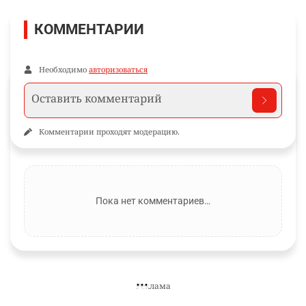
КОММЕНТАРИИ
Необходимо
авторизоваться
Комментарии проходят модерацию.
Пока нет комментариев…