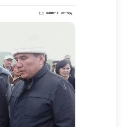
Написать автору