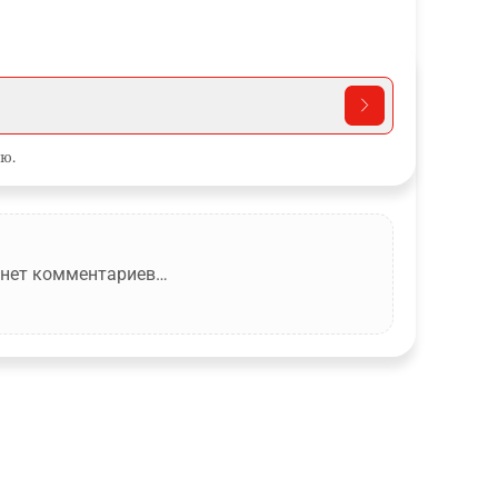
ю.
 нет комментариев…