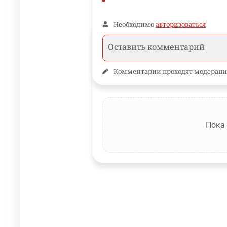
Необходимо
авторизоваться
Комментарии проходят модераци
Пока