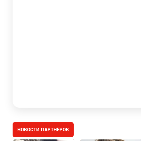
НОВОСТИ ПАРТНЁРОВ