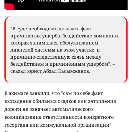
"В суде необходимо доказать факт
причинения ущерба, бездействие компании,
которая занималась обслуживанием
ливневой системы на этом участке, и
причинно-следственную связь между
бездействием и причинённым ущербом", –
сказал юрист Абзал Касымжанов.
В акимате заявили, что "сам по себе факт
выпадения обильных осадков или затопления
дороги не означает автоматического
возникновения ответственности конкретного
госоргана или коммунальной организации".