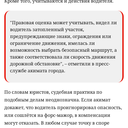
Кроме того, учитываются и действия водителя.
"Правовая оценка может учитывать, видел ли
водитель затопленный участок,
предупреждающие знаки, ограждения или
ограничение движения, имелась ли
возможность выбрать безопасный маршрут, а
также соответствовала ли скорость движения
дорожной обстановке", – отметили в пресс-
службе акимата города.
По словам юристов, судебная практика по
подобным делам неоднозначна. Если акимат
докажет, что водитель проигнорировал опасность,
или сошлётся на форс-мажор, в компенсации
могут отказать. В любом случае точку в споре