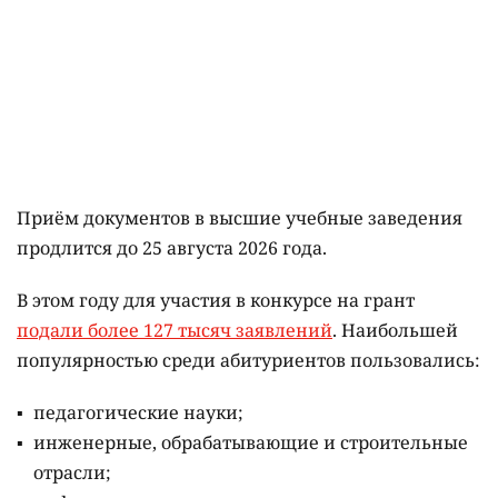
Приём документов в высшие учебные заведения
продлится до 25 августа 2026 года.
В этом году для участия в конкурсе на грант
подали более 127 тысяч заявлений
. Наибольшей
популярностью среди абитуриентов пользовались:
педагогические науки;
инженерные, обрабатывающие и строительные
отрасли;