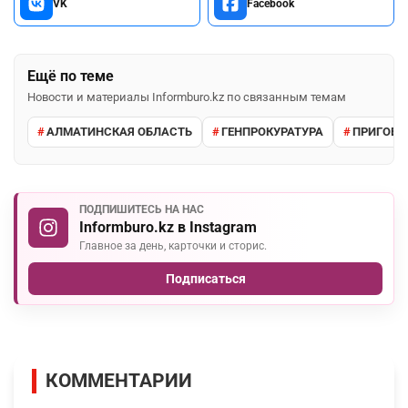
VK
Facebook
Ещё по теме
Новости и материалы Informburo.kz по связанным темам
АЛМАТИНСКАЯ ОБЛАСТЬ
ГЕНПРОКУРАТУРА
ПРИГОВО
ПОДПИШИТЕСЬ НА НАС
Informburo.kz в Instagram
Главное за день, карточки и сторис.
Подписаться
КОММЕНТАРИИ