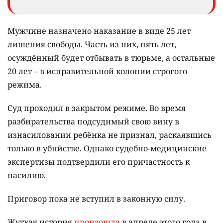
Мужчине назначено наказание в виде 25 лет
лишения свободы. Часть из них, пять лет,
осуждённый будет отбывать в тюрьме, а остальные
20 лет – в исправительной колонии строгого
режима.
Суд проходил в закрытом режиме. Во время
разбирательства подсудимый свою вину в
изнасиловании ребёнка не признал, раскаявшись
только в убийстве. Однако судебно-медицинские
экспертизы подтвердили его причастность к
насилию.
Приговор пока не вступил в законную силу.
Жуткая история
произошла
в апреле этого года в