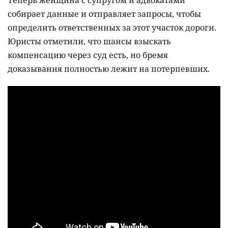
Теперь женщина с супругом и адвокатами
собирает данные и отправляет запросы, чтобы
определить ответственных за этот участок дороги.
Юристы отметили, что шансы взыскать
компенсацию через суд есть, но бремя
доказывания полностью лежит на потерпевших.