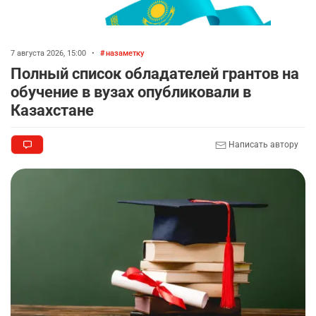
7 августа 2026, 15:00
•
назаметку
Полный список обладателей грантов на
обучение в вузах опубликовали в
Казахстане
Написать автору