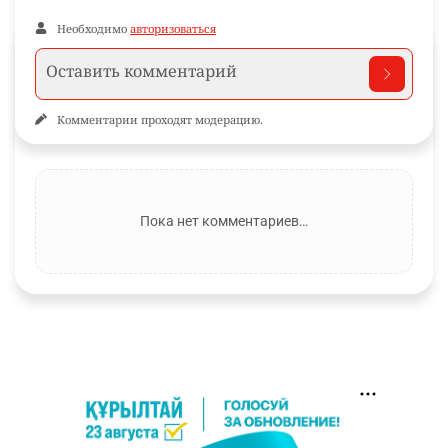
Необходимо
авторизоваться
Комментарии проходят модерацию.
Пока нет комментариев…