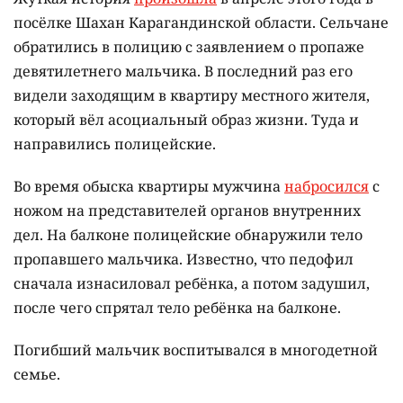
посёлке Шахан Карагандинской области. Сельчане
обратились в полицию с заявлением о пропаже
девятилетнего мальчика. В последний раз его
видели заходящим в квартиру местного жителя,
который вёл асоциальный образ жизни. Туда и
направились полицейские.
Во время обыска квартиры мужчина
набросился
с
ножом на представителей органов внутренних
дел. На балконе полицейские обнаружили тело
пропавшего мальчика. Известно, что педофил
сначала изнасиловал ребёнка, а потом задушил,
после чего спрятал тело ребёнка на балконе.
Погибший мальчик воспитывался в многодетной
семье.