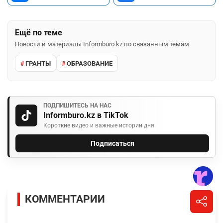
Ещё по теме
Новости и материалы Informburo.kz по связанным темам
ГРАНТЫ
ОБРАЗОВАНИЕ
ПОДПИШИТЕСЬ НА НАС
Informburo.kz в TikTok
Короткие видео и важные истории дня.
Подписаться
КОММЕНТАРИИ