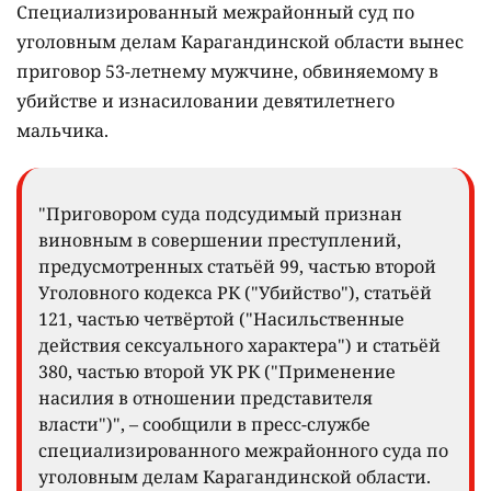
Специализированный межрайонный суд по
уголовным делам Карагандинской области вынес
приговор 53-летнему мужчине, обвиняемому в
убийстве и изнасиловании девятилетнего
мальчика.
"Приговором суда подсудимый признан
виновным в совершении преступлений,
предусмотренных статьёй 99, частью второй
Уголовного кодекса РК ("Убийство"), статьёй
121, частью четвёртой ("Насильственные
действия сексуального характера") и статьёй
380, частью второй УК РК ("Применение
насилия в отношении представителя
власти")", – сообщили в пресс-службе
специализированного межрайонного суда по
уголовным делам Карагандинской области.