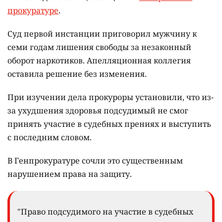
прокуратуре
.
Суд первой инстанции приговорил мужчину к
семи годам лишения свободы за незаконный
оборот наркотиков. Апелляционная коллегия
оставила решение без изменения.
При изучении дела прокуроры установили, что из-
за ухудшения здоровья подсудимый не смог
принять участие в судебных прениях и выступить
с последним словом.
В Генпрокуратуре сочли это существенным
нарушением права на защиту.
"Право подсудимого на участие в судебных