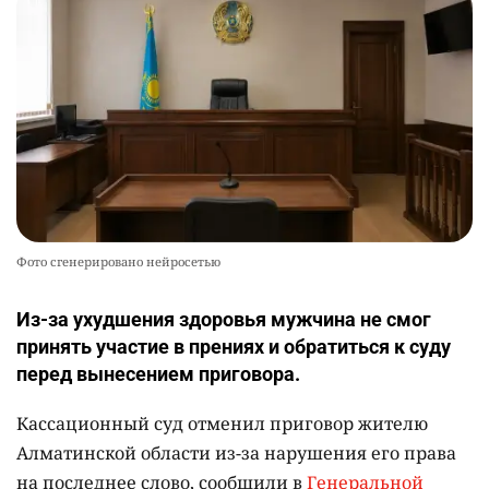
Фото сгенерировано нейросетью
Из-за ухудшения здоровья мужчина не смог
принять участие в прениях и обратиться к суду
перед вынесением приговора.
Кассационный суд отменил приговор жителю
Алматинской области из-за нарушения его права
на последнее слово, сообщили в
Генеральной