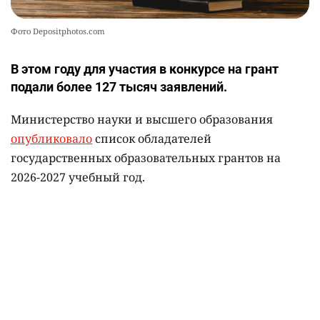
Фото Depositphotos.com
В этом году для участия в конкурсе на грант
подали более 127 тысяч заявлений.
Министерство науки и высшего образования
опубликовало
список обладателей
государственных образовательных грантов на
2026-2027 учебный год.