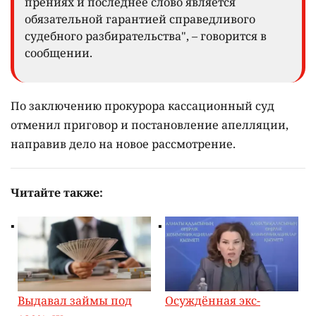
прениях и последнее слово является
обязательной гарантией справедливого
судебного разбирательства", – говорится в
сообщении.
По заключению прокурора кассационный суд
отменил приговор и постановление апелляции,
направив дело на новое рассмотрение.
Читайте также:
Выдавал займы под
Осуждённая экс-