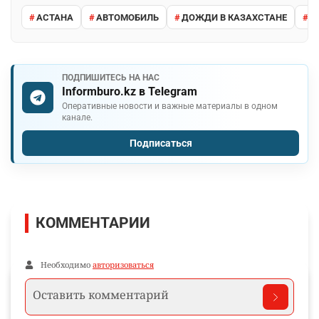
АСТАНА
АВТОМОБИЛЬ
ДОЖДИ В КАЗАХСТАНЕ
М
ПОДПИШИТЕСЬ НА НАС
Informburo.kz в Telegram
Оперативные новости и важные материалы в одном
канале.
Подписаться
КОММЕНТАРИИ
Необходимо
авторизоваться