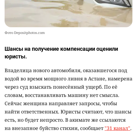
Фото Depositphotos.com
Шансы на получение компенсации оценили
юристы.
Владелица нового автомобиля, оказавшегося под
водой во время мощного ливня в Астане, намерена
через суд взыскать понесённый ущерб. По её
словам, восстанавливать машину нет смысла.
Сейчас женщина направляет запросы, чтобы
найти ответственных. Юристы считают, что шансы
есть, но будет непросто. В акимате же ссылаются
на внезапное буйство стихии, сообщает
"31 канал"
.