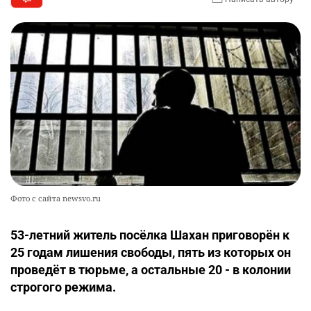
Фото с сайта newsvo.ru
53-летний житель посёлка Шахан приговорён к
25 годам лишения свободы, пять из которых он
проведёт в тюрьме, а остальные 20 - в колонии
строгого режима.