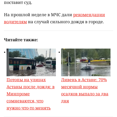
поставит суд.
На прошлой неделе в МЧС дали
рекомендации
водителям
на случай сильного дождя в городе.
Читайте также:
Потопы на улицах
Ливень в Астане: 70%
Астаны после дождя: в
месячной нормы
Минпроме
осадков выпало за два
сомневаются, что
дня
нужно что-то менять