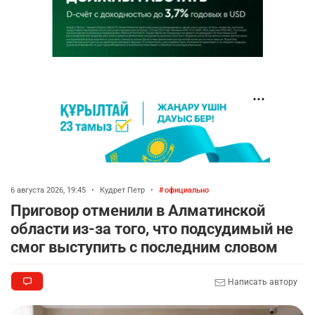
6 августа 2026, 19:45
•
Кудрет Петр
•
официально
Приговор отменили в Алматинской
области из-за того, что подсудимый не
смог выступить с последним словом
Написать автору