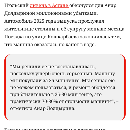
Июльский
ливень в Астане
обернулся для Анар
Долдыриной миллионными убытками.
Автомобиль 2025 года выпуска прослужил
жительнице столицы и её супругу меньше месяца.
Поездка по улице Кошкарбаева закончилась тем,
что машина оказалась по капот в воде.
"Мы решили её не восстанавливать,
поскольку ущерб очень серьёзный. Машину
мы покупали за 35 млн тенге. Мы сейчас ею
не можем пользоваться, и ремонт обойдётся
приблизительно в 25-30 млн тенге, это
практически 70-80% от стоимости машины", –
отметила Анар Долдырина.