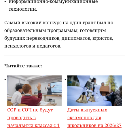
информационно-коммуникационные
технологии.
Самый высокий конкурс на один грант был по
образовательным программам, готовящим
будущих переводчиков, дипломатов, юристов,
психологов и педагогов.
Читайте также:
СОР и СОЧ не будут
Даты выпускных
проводить в
экзаменов для
начальных классах с 1
школьников на 2026/27