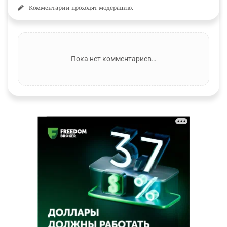
Комментарии проходят модерацию.
Пока нет комментариев…