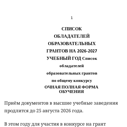
Приём документов в высшие учебные заведения
продлится до 25 августа 2026 года.
В этом году для участия в конкурсе на грант