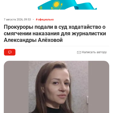
7 августа 2026, 09:53
•
официально
Прокуроры подали в суд ходатайство о
смягчении наказания для журналистки
Александры Алёховой
Написать автору