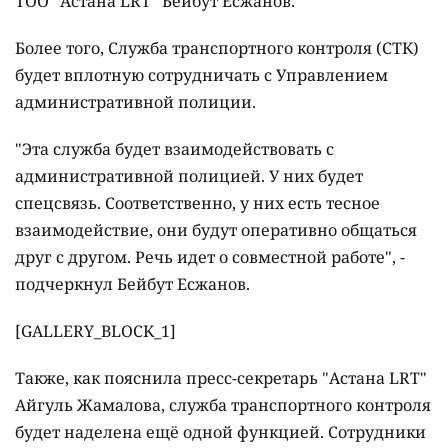
ТОО "Астана LRT" Бейбут Есжанов.
Более того, Служба транспортного контроля (СТК)
будет вплотную сотрудничать с Управлением
административной полиции.
"Эта служба будет взаимодействовать с
административной полицией. У них будет
спецсвязь. Соответственно, у них есть тесное
взаимодействие, они будут оперативно общаться
друг с другом. Речь идет о совместной работе", -
подчеркнул Бейбут Есжанов.
[GALLERY_BLOCK_1]
Также, как пояснила пресс-секретарь "Астана LRT"
Айгуль Жамалова, служба транспортного контроля
будет наделена ещё одной функцией. Сотрудники