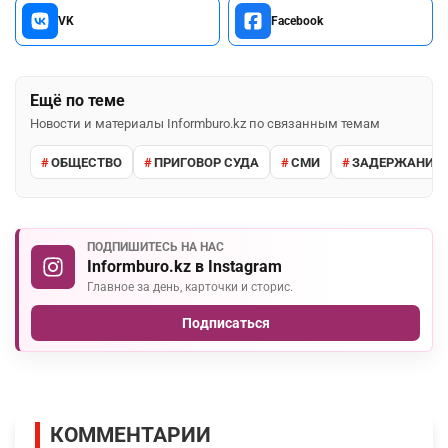
VK
Facebook
Ещё по теме
Новости и материалы Informburo.kz по связанным темам
ОБЩЕСТВО
ПРИГОВОР СУДА
СМИ
ЗАДЕРЖАНИЕ 
ПОДПИШИТЕСЬ НА НАС
Informburo.kz в Instagram
Главное за день, карточки и сторис.
Подписаться
КОММЕНТАРИИ