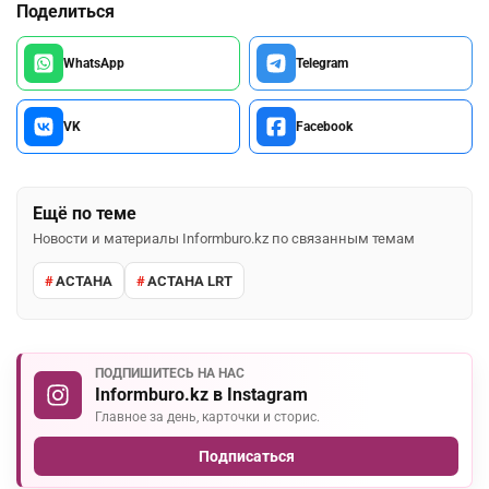
Поделиться
WhatsApp
Telegram
VK
Facebook
Ещё по теме
Новости и материалы Informburo.kz по связанным темам
АСТАНА
АСТАНА LRT
ПОДПИШИТЕСЬ НА НАС
Informburo.kz в Instagram
Главное за день, карточки и сторис.
Подписаться