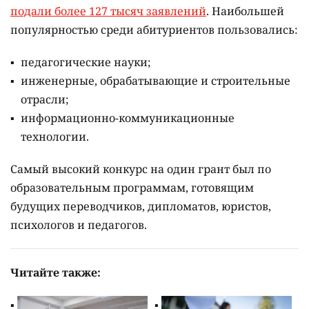
подали более 127 тысяч заявлений
. Наибольшей
популярностью среди абитуриентов пользовались:
педагогические науки;
инженерные, обрабатывающие и строительные
отрасли;
информационно-коммуникационные
технологии.
Самый высокий конкурс на один грант был по
образовательным программам, готовящим
будущих переводчиков, дипломатов, юристов,
психологов и педагогов.
Читайте также: