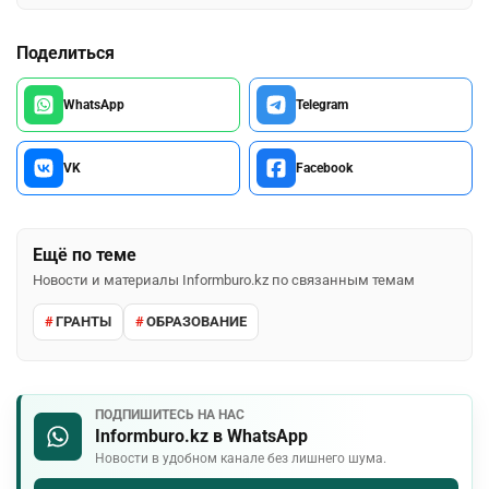
Поделиться
WhatsApp
Telegram
VK
Facebook
Ещё по теме
Новости и материалы Informburo.kz по связанным темам
ГРАНТЫ
ОБРАЗОВАНИЕ
ПОДПИШИТЕСЬ НА НАС
Informburo.kz в WhatsApp
Новости в удобном канале без лишнего шума.