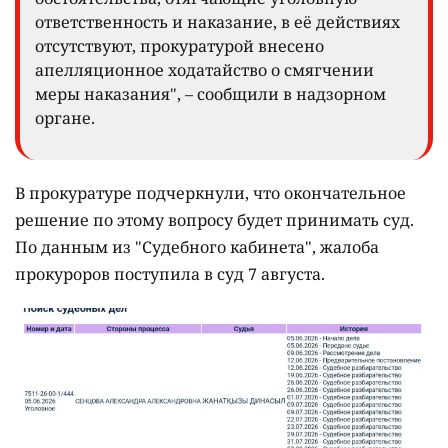
ответственность и наказание, в её действиях
отсутствуют, прокуратурой внесено
апелляционное ходатайство о смягчении
меры наказания", – сообщили в надзорном
органе.
В прокуратуре подчеркнули, что окончательное
решение по этому вопросу будет принимать суд.
По данным из "Судебного кабинета", жалоба
прокуроров поступила в суд 7 августа.