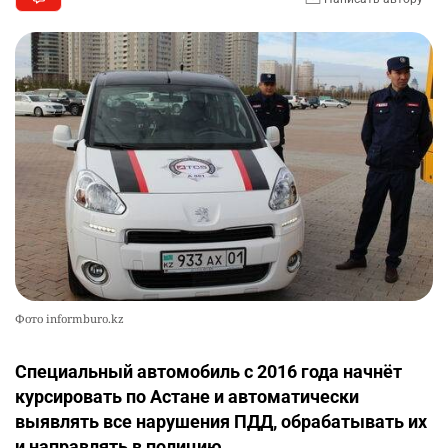
Фото informburo.kz
Специальный автомобиль с 2016 года начнёт
курсировать по Астане и автоматически
выявлять все нарушения ПДД, обрабатывать их
и направлять в полицию.