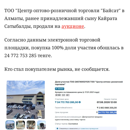
ТОО "Центр оптово-розничной торговли "Байсат" в
Алматы, ранее принадлежавший сыну Кайрата
Сатыбалды, продали на
аукционе
.
Согласно данным электронной торговой
площадки, покупка 100% доли участия обошлась в
24 772 753 285 тенге.
Кто стал покупателем рынка, не сообщается.