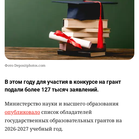
2438
3
19
Фото Depositphotos.com
В этом году для участия в конкурсе на грант
подали более 127 тысяч заявлений.
Министерство науки и высшего образования
опубликовало
список обладателей
государственных образовательных грантов на
2026-2027 учебный год.