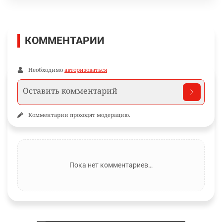
КОММЕНТАРИИ
Необходимо
авторизоваться
Комментарии проходят модерацию.
Пока нет комментариев…