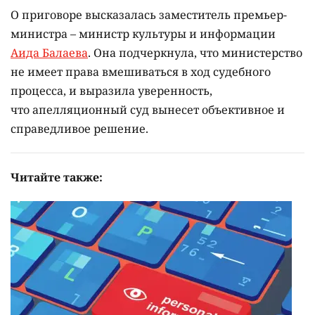
О приговоре высказалась заместитель премьер-
министра – министр культуры и информации
Аида Балаева
. Она подчеркнула, что министерство
не имеет права вмешиваться в ход судебного
процесса, и выразила уверенность,
что апелляционный суд вынесет объективное и
справедливое решение.
Читайте также: