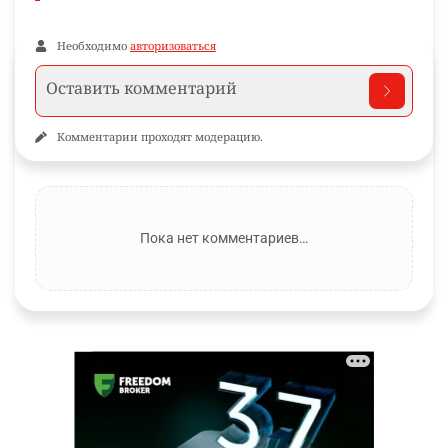
Необходимо
авторизоваться
Комментарии проходят модерацию.
Пока нет комментариев…