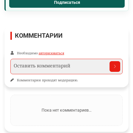
Подписаться
КОММЕНТАРИИ
Необходимо
авторизоваться
Комментарии проходят модерацию.
Пока нет комментариев…