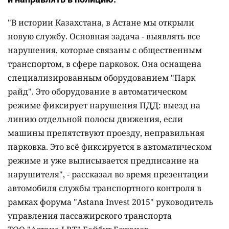
"В истории Казахстана, в Астане мы открыли
новую службу. Основная задача - выявлять все
нарушения, которые связаны с общественным
транспортом, в сфере парковок. Она оснащена
специализированным оборудованием "Парк
райд". Это оборудование в автоматическом
режиме фиксирует нарушения ПДД: выезд на
линию отдельной полосы движения, если
машины препятствуют проезду, неправильная
парковка. Это всё фиксируется в автоматическом
режиме и уже выписывается предписание на
нарушителя", - рассказал во время презентации
автомобиля службы транспортного контроля в
рамках форума "Astana Invest 2015"
руководитель
управления пассажирского транспорта