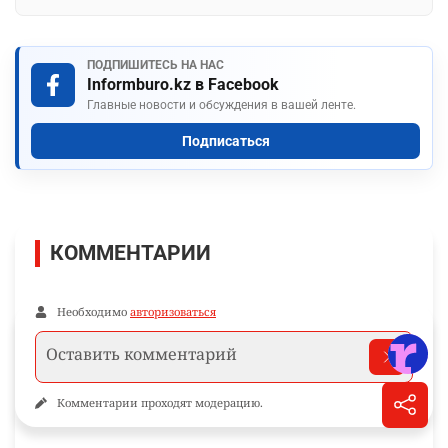
ПОДПИШИТЕСЬ НА НАС
Informburo.kz в Facebook
Главные новости и обсуждения в вашей ленте.
Подписаться
КОММЕНТАРИИ
Необходимо
авторизоваться
Комментарии проходят модерацию.