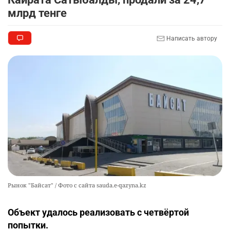
млрд тенге
Написать автору
Рынок "Байсат" / Фото с сайта sauda.e-qazyna.kz
Объект удалось реализовать с четвёртой
попытки.