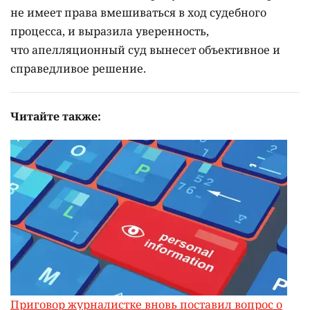
не имеет права вмешиваться в ход судебного
процесса, и выразила уверенность,
что апелляционный суд вынесет объективное и
справедливое решение.
Читайте также:
Приговор журналистке вновь поставил вопрос о