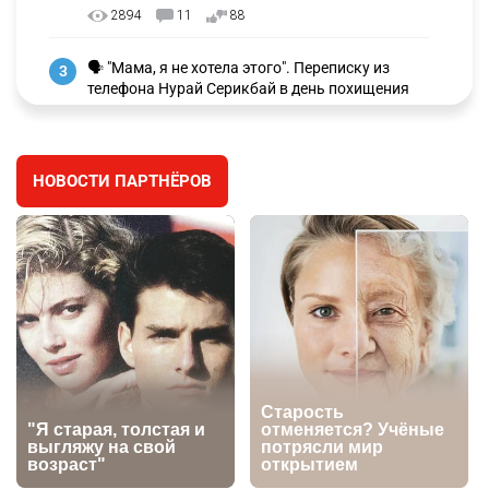
2894
11
88
🗣 "Мама, я не хотела этого". Переписку из
3
телефона Нурай Серикбай в день похищения
зачитали в суде
2917
0
19
НОВОСТИ ПАРТНЁРОВ
⚠️ Доброе утро, друзья! Предлагаем обзор
4
главных новостей за 4 августа
2711
0
1
🗣Глава государства направил телеграмму
5
соболезнования родным и близким Халық
қаһарманы Ивана Гапича
2714
2
42
🇫🇷 Клуб ПСЖ объявил об открытии своей
6
футбольной академии в Астане
2746
2
39