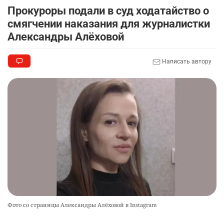
Прокуроры подали в суд ходатайство о
смягчении наказания для журналистки
Александры Алёховой
Написать автору
Фото со страницы Александры Алёховой в Instagram