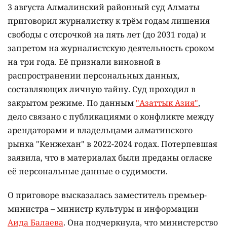
3 августа Алмалинский районный суд Алматы
приговорил журналистку к трём годам лишения
свободы с отсрочкой на пять лет (до 2031 года) и
запретом на журналистскую деятельность сроком
на три года. Её признали виновной в
распространении персональных данных,
составляющих личную тайну. Суд проходил в
закрытом режиме. По данным
"Азаттык Азия"
,
дело связано с публикациями о конфликте между
арендаторами и владельцами алматинского
рынка "Кенжехан" в 2022-2024 годах. Потерпевшая
заявила, что в материалах были преданы огласке
её персональные данные о судимости.
О приговоре высказалась заместитель премьер-
министра – министр культуры и информации
Аида Балаева
. Она подчеркнула, что министерство