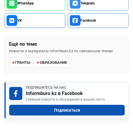
WhatsApp
Telegram
VK
Facebook
Ещё по теме
Новости и материалы Informburo.kz по связанным темам
ГРАНТЫ
ОБРАЗОВАНИЕ
ПОДПИШИТЕСЬ НА НАС
Informburo.kz в Facebook
Главные новости и обсуждения в вашей ленте.
Подписаться