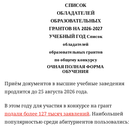
Приём документов в высшие учебные заведения
продлится до 25 августа 2026 года.
В этом году для участия в конкурсе на грант
подали более 127 тысяч заявлений
. Наибольшей
популярностью среди абитуриентов пользовались: