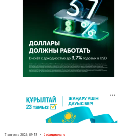
7 августа 2026, 09:53
•
официально