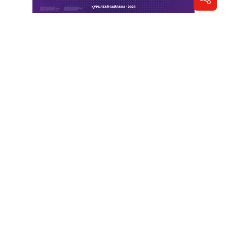
Отправить новость
Контакты редакции
Реклама