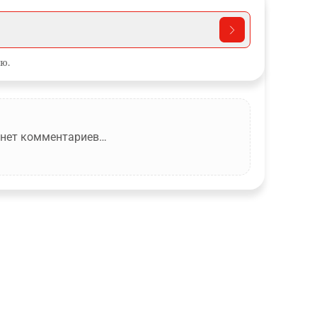
ю.
 нет комментариев…