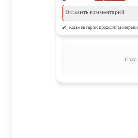
Комментарии проходят модераци
Пока