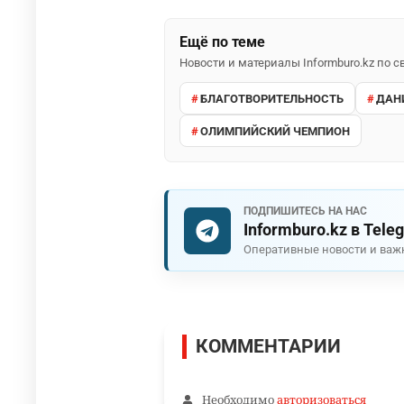
Ещё по теме
Новости и материалы Informburo.kz по
БЛАГОТВОРИТЕЛЬНОСТЬ
ДАН
ОЛИМПИЙСКИЙ ЧЕМПИОН
ПОДПИШИТЕСЬ НА НАС
Informburo.kz в Tele
Оперативные новости и важ
КОММЕНТАРИИ
Необходимо
авторизоваться