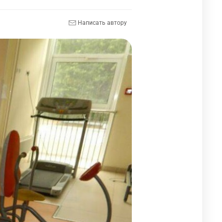
Написать автору