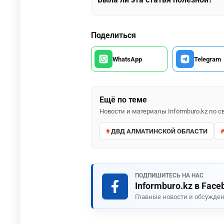
Поделиться
WhatsApp
Telegram
Ещё по теме
Новости и материалы Informburo.kz по
ДВД АЛМАТИНСКОЙ ОБЛАСТИ
ПОДПИШИТЕСЬ НА НАС
Informburo.kz в Face
Главные новости и обсужден