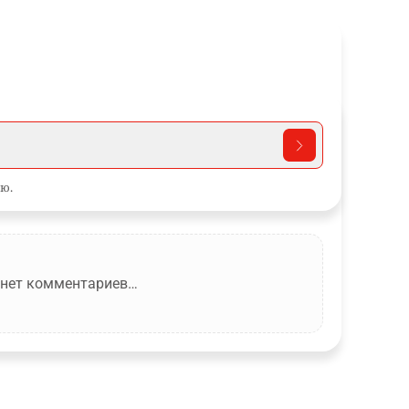
ю.
 нет комментариев…