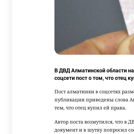
В ДВД Алматинской области на
соцсети пост о том, что отец к
Пост алматинки в соцсетях разм
публикации приведены слова Ай
тем, что отец купил ей права.
Автор поста возмутился, что в
документ и в шутку попросил со