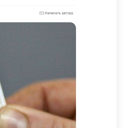
Написать автору