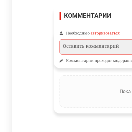
КОММЕНТАРИИ
Необходимо
авторизоваться
Комментарии проходят модераци
Пока