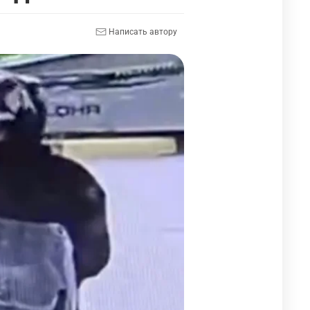
Написать автору