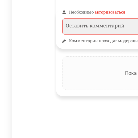
Необходимо
авторизоваться
Комментарии проходят модераци
Пока