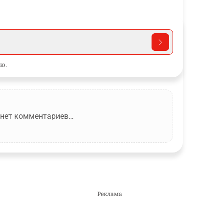
ю.
 нет комментариев…