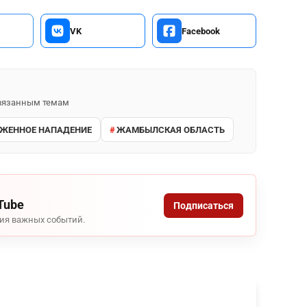
VK
Facebook
 связанным темам
ЖЕННОЕ НАПАДЕНИЕ
ЖАМБЫЛСКАЯ ОБЛАСТЬ
Tube
Подписаться
ния важных событий.