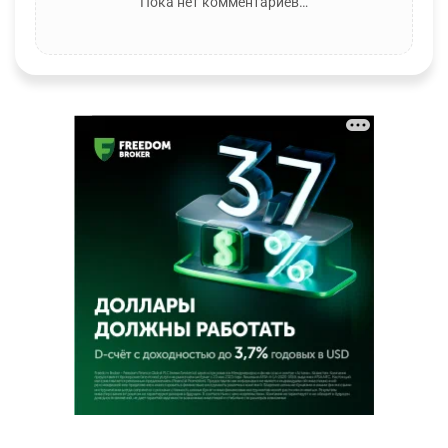
Пока нет комментариев…