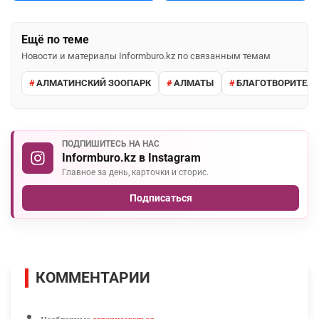
Ещё по теме
Новости и материалы Informburo.kz по связанным темам
АЛМАТИНСКИЙ ЗООПАРК
АЛМАТЫ
БЛАГОТВОРИТЕЛ
ПОДПИШИТЕСЬ НА НАС
Informburo.kz в Instagram
Главное за день, карточки и сторис.
Подписаться
КОММЕНТАРИИ