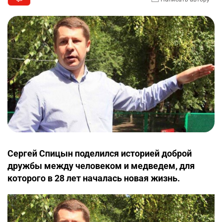
Сергей Спицын поделился историей доброй
дружбы между человеком и медведем, для
которого в 28 лет началась новая жизнь.