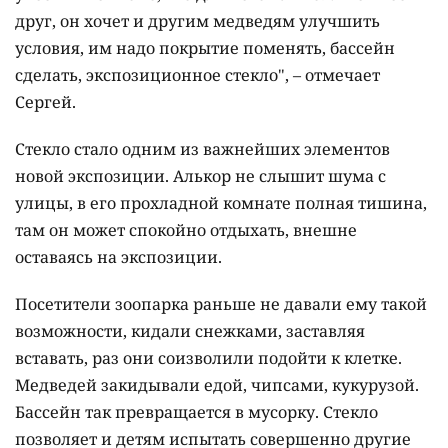
друг, он хочет и другим медведям улучшить
условия, им надо покрытие поменять, бассейн
сделать, экспозиционное стекло", – отмечает
Сергей.
Стекло стало одним из важнейших элементов
новой экспозиции. Алькор не слышит шума с
улицы, в его прохладной комнате полная тишина,
там он может спокойно отдыхать, внешне
оставаясь на экспозиции.
Посетители зоопарка раньше не давали ему такой
возможности, кидали снежками, заставляя
вставать, раз они соизволили подойти к клетке.
Медведей закидывали едой, чипсами, кукурузой.
Бассейн так превращается в мусорку. Стекло
позволяет и детям испытать совершенно другие