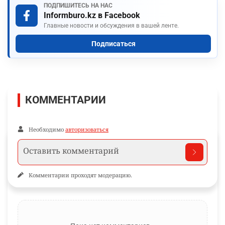
ПОДПИШИТЕСЬ НА НАС
Informburo.kz в Facebook
Главные новости и обсуждения в вашей ленте.
Подписаться
КОММЕНТАРИИ
Необходимо
авторизоваться
Комментарии проходят модерацию.