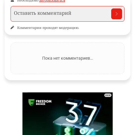
Необходимо
авторизоваться
Комментарии проходят модерацию.
Пока нет комментариев…