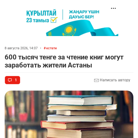
8 августа 2026, 14:07
•
кстати
600 тысяч тенге за чтение книг могут
заработать жители Астаны
1
Написать автору