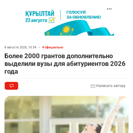
8 августа 2026, 10:34
•
официально
Более 2000 грантов дополнительно
выделили вузы для абитуриентов 2026
года
Написать автору