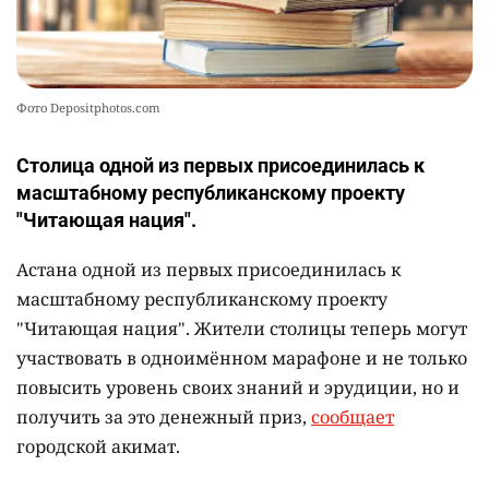
Фото Depositphotos.com
Столица одной из первых присоединилась к
масштабному республиканскому проекту
"Читающая нация".
Астана одной из первых присоединилась к
масштабному республиканскому проекту
"Читающая нация". Жители столицы теперь могут
участвовать в одноимённом марафоне и не только
повысить уровень своих знаний и эрудиции, но и
получить за это денежный приз,
сообщает
городской акимат.