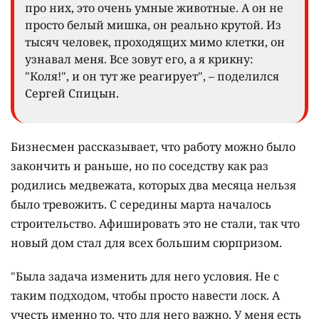
про них, это очень умные животные. А он не
просто белый мишка, он реально крутой. Из
тысяч человек, проходящих мимо клетки, он
узнавал меня. Все зовут его, а я крикну:
"Коля!", и он тут же реагирует", – поделился
Сергей Спицын.
Бизнесмен рассказывает, что работу можно было
закончить и раньше, но по соседству как раз
родились медвежата, которых два месяца нельзя
было тревожить. С середины марта началось
строительство. Афишировать это не стали, так что
новый дом стал для всех большим сюрпризом.
"Была задача изменить для него условия. Не с
таким подходом, чтобы просто навести лоск. А
учесть именно то, что для него важно. У меня есть