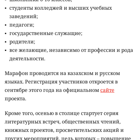
студенты колледжей и высших учебных
заведений;
педагоги;
государственные служащие;
родители;
все желающие, независимо от профессии и рода
деятельности.
Марафон проводится на казахском и русском
языках.
Регистрация участников откроется в
сентябре этого года на официальном
сайте
проекта.
Кроме того, осенью в столице стартует серия
литературных встреч, общественных чтений,
книжных проектов, просветительских акций и
других мероприятий, цель которых –
повышение