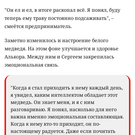
"Он ел и ел, в итоге раскопал всё. Я понял, буду
теперь ему траву постоянно подсаживать", –
смеётся предприниматель.
Заметно изменилось и настроение белого
медведя. На этом фоне улучшается и здоровье
Алькора. Между ним и Сергеем закрепилась
эмоциональная связь.
"Когда я стал приходить к нему каждый день,
я увидел, каким интеллектом обладает этот
медведь. Он знает меня, и я с ним
разговариваю. Я понял, насколько для него
важна именно эмоциональная составляющая.
Когда к нему кто-то приходит, он по-
настоящему радуется. Даже если почитать