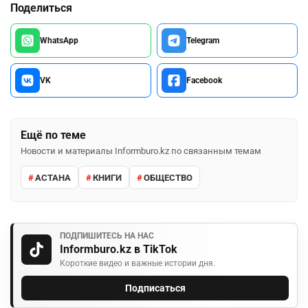
Поделиться
WhatsApp
Telegram
VK
Facebook
Ещё по теме
Новости и материалы Informburo.kz по связанным темам
АСТАНА
КНИГИ
ОБЩЕСТВО
ПОДПИШИТЕСЬ НА НАС
Informburo.kz в TikTok
Короткие видео и важные истории дня.
Подписаться