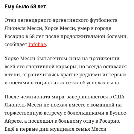
Ему было 68 лет.
Отец легендарного аргентинского футболиста
Лионеля Месси, Хорсе Месси, умер в городе
Росарио в 68 лет после продолжительной болезни,
сообщает
Infobae
.
Хорхе Месси был агентом сына на протяжении
всей его спортивной карьеры, но всегда оставался
в тени, ограничиваясь крайне редкими интервью
и постами в социальных сетях об успехах сына.
После чемпионата мира, завершившегося в США,
Лионель Месси не поехал вместе с командой на
торжественную встречу с болельщиками в Буэнос-
Айресе, а поспешил к больному отцу в Росарио.
Ещё в первые дни мундиаля семья Месси