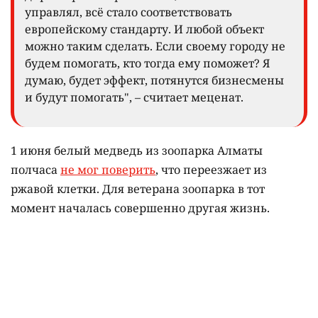
управлял, всё стало соответствовать
европейскому стандарту. И любой объект
можно таким сделать. Если своему городу не
будем помогать, кто тогда ему поможет? Я
думаю, будет эффект, потянутся бизнесмены
и будут помогать", – считает меценат.
1 июня белый медведь из зоопарка Алматы
полчаса
не мог поверить
, что переезжает из
ржавой клетки. Для ветерана зоопарка в тот
момент началась совершенно другая жизнь.