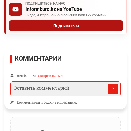
ПОДПИШИТЕСЬ НА НАС
Informburo.kz на YouTube
Видео, интервью и объяснения важных событий.
Подписаться
КОММЕНТАРИИ
Необходимо
авторизоваться
Комментарии проходят модерацию.