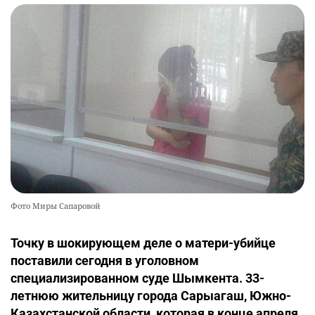
Фото Миры Сапаровой
Точку в шокирующем деле о матери-убийце
поставили сегодня в уголовном
специализированном суде Шымкента. 33-
летнюю жительницу города Сарыагаш, Южно-
Казахстанской области, которая в конце апреля