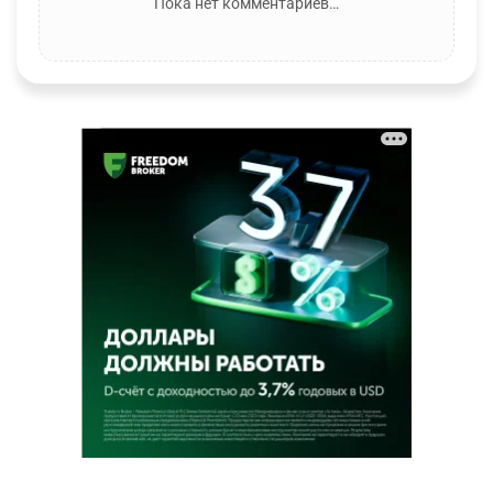
Пока нет комментариев…