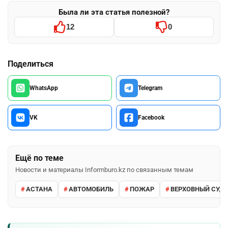
Была ли эта статья полезной?
12
0
Поделиться
WhatsApp
Telegram
VK
Facebook
Ещё по теме
Новости и материалы Informburo.kz по связанным темам
АСТАНА
АВТОМОБИЛЬ
ПОЖАР
ВЕРХОВНЫЙ СУД 