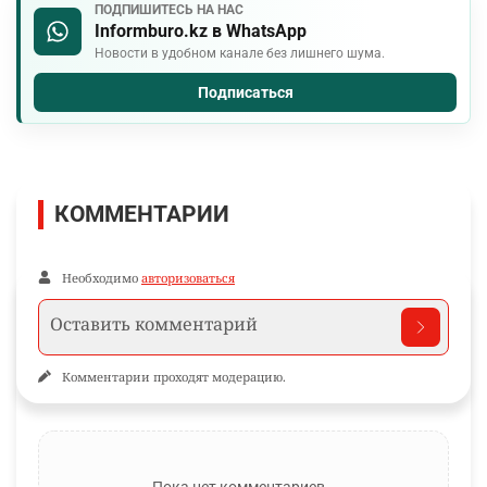
ПОДПИШИТЕСЬ НА НАС
Informburo.kz в WhatsApp
Новости в удобном канале без лишнего шума.
Подписаться
КОММЕНТАРИИ
Необходимо
авторизоваться
Комментарии проходят модерацию.
Пока нет комментариев…