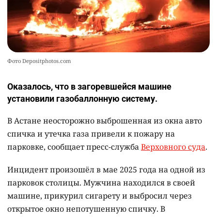
Фото Depositphotos.com
Оказалось, что в загоревшейся машине
установили газобаллонную систему.
В Астане неосторожно выброшенная из окна авто
спичка и утечка газа привели к пожару на
парковке, сообщает пресс-служба
Верховного суда
.
Инцидент произошёл в мае 2025 года на одной из
парковок столицы. Мужчина находился в своей
машине, прикурил сигарету и выбросил через
открытое окно непотушенную спичку. В