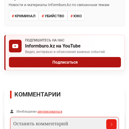
Новости и материалы Informburo.kz по связанным темам
КРИМИНАЛ
УБИЙСТВО
ЮКО
ПОДПИШИТЕСЬ НА НАС
Informburo.kz на YouTube
Видео, интервью и объяснения важных событий.
Подписаться
КОММЕНТАРИИ
Необходимо
авторизоваться