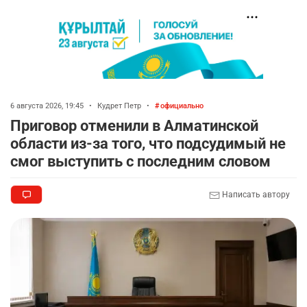
6 августа 2026, 19:45
•
Кудрет Петр
•
официально
Приговор отменили в Алматинской
области из-за того, что подсудимый не
смог выступить с последним словом
Написать автору