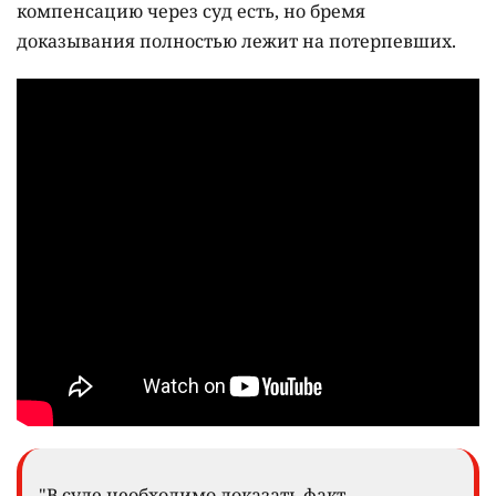
компенсацию через суд есть, но бремя
доказывания полностью лежит на потерпевших.
"В суде необходимо доказать факт