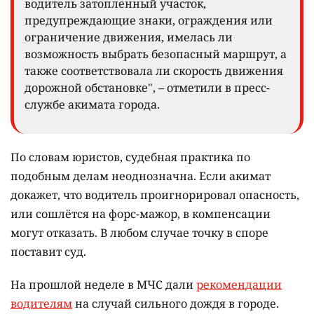
водитель затопленный участок,
предупреждающие знаки, ограждения или
ограничение движения, имелась ли
возможность выбрать безопасный маршрут, а
также соответствовала ли скорость движения
дорожной обстановке", – отметили в пресс-
службе акимата города.
По словам юристов, судебная практика по
подобным делам неоднозначна. Если акимат
докажет, что водитель проигнорировал опасность,
или сошлётся на форс-мажор, в компенсации
могут отказать. В любом случае точку в споре
поставит суд.
На прошлой неделе в МЧС дали
рекомендации
водителям
на случай сильного дождя в городе.