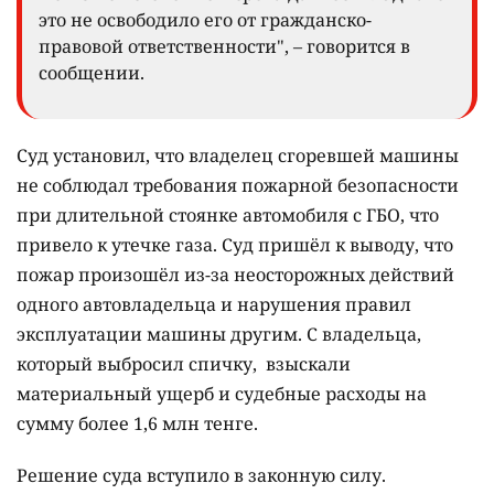
это не освободило его от гражданско-
правовой ответственности", – говорится в
сообщении.
Суд установил, что владелец сгоревшей машины
не соблюдал требования пожарной безопасности
при длительной стоянке автомобиля с ГБО, что
привело к утечке газа. Суд пришёл к выводу, что
пожар произошёл из-за неосторожных действий
одного автовладельца и нарушения правил
эксплуатации машины другим. С владельца,
который выбросил спичку, взыскали
материальный ущерб и судебные расходы на
сумму более 1,6 млн тенге.
Решение суда вступило в законную силу.