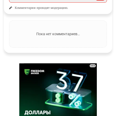
Комментарии проходят модерацию.
Пока нет комментариев…