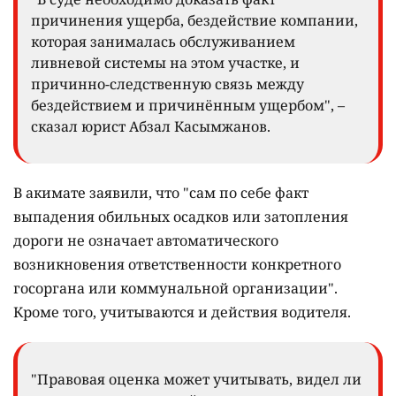
причинения ущерба, бездействие компании,
которая занималась обслуживанием
ливневой системы на этом участке, и
причинно-следственную связь между
бездействием и причинённым ущербом", –
сказал юрист Абзал Касымжанов.
В акимате заявили, что "сам по себе факт
выпадения обильных осадков или затопления
дороги не означает автоматического
возникновения ответственности конкретного
госоргана или коммунальной организации".
Кроме того, учитываются и действия водителя.
"Правовая оценка может учитывать, видел ли