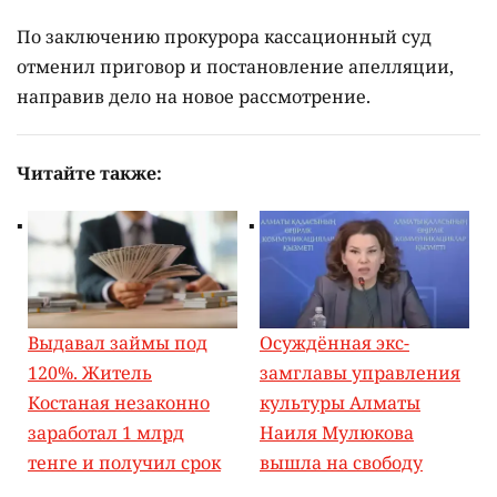
По заключению прокурора кассационный суд
отменил приговор и постановление апелляции,
направив дело на новое рассмотрение.
Читайте также:
Выдавал займы под
Осуждённая экс-
120%. Житель
замглавы управления
Костаная незаконно
культуры Алматы
заработал 1 млрд
Наиля Мулюкова
тенге и получил срок
вышла на свободу