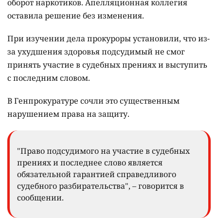
оборот наркотиков. Апелляционная коллегия
оставила решение без изменения.
При изучении дела прокуроры установили, что из-
за ухудшения здоровья подсудимый не смог
принять участие в судебных прениях и выступить
с последним словом.
В Генпрокуратуре сочли это существенным
нарушением права на защиту.
"Право подсудимого на участие в судебных
прениях и последнее слово является
обязательной гарантией справедливого
судебного разбирательства", – говорится в
сообщении.