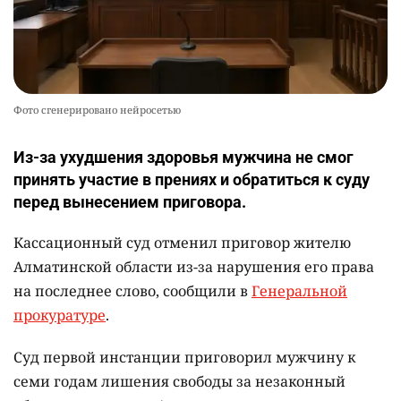
Фото сгенерировано нейросетью
Из-за ухудшения здоровья мужчина не смог
принять участие в прениях и обратиться к суду
перед вынесением приговора.
Кассационный суд отменил приговор жителю
Алматинской области из-за нарушения его права
на последнее слово, сообщили в
Генеральной
прокуратуре
.
Суд первой инстанции приговорил мужчину к
семи годам лишения свободы за незаконный