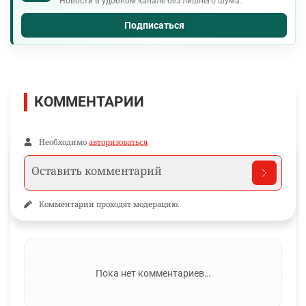
Новости в удобном канале без лишнего шума.
Подписаться
КОММЕНТАРИИ
Необходимо
авторизоваться
Комментарии проходят модерацию.
Пока нет комментариев…