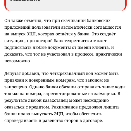
Он также отметил, что при скачивании банковских
приложений пользователи автоматически соглашаются
на выпуск ЭЦП, которая остаётся у банка. Это создаёт
ситуацию, при которой банк теоретически может
подписывать любые документы от имени клиента, и
доказать, что тот не участвовал в процессе, практически
невозможно.
Депутат добавил, что четырёхзначный код может быть
привязан к доверенным номерам, что законом не
запрещено. Однако банки обязаны отправлять такие коды
только на номера, зарегистрированные на заёмщика. В
результате любой казахстанец может неожиданно
оказаться с кредитом. Рахимжанов предложил лишить
банки права выпускать ЭЦП, чтобы обеспечить
справедливость и равенство сторон в договоре.