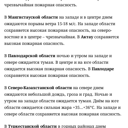
чрезвычайная пожарная опасность.
В
Мангистауской области
на западе и в центре днем
ожидаются порывы ветра 15-18 м/с. На западе области
сохраняется высокая пожарная опасность, на северо-
востоке и в центре – чрезвычайная. В
Актау
сохраняется
высокая пожарная опасность.
В
Павлодарской области
ночью и утром на западе и
севере ожидается туман. В центре и на юге области
ожидается высокая пожарная опасность. В
Павлодаре
сохраняется высокая пожарная опасность.
В
Северо-Казахстанской области
на севере днем
ожидаются небольшой дождь, гроза и град. Ночью и
утром на западе области ожидается туман. Днём на юге
области ожидается сильная жара +35...+36°C. На западе и
севере области сохраняется высокая пожарная опасность.
В
Туркестанской области
в горных районах днем