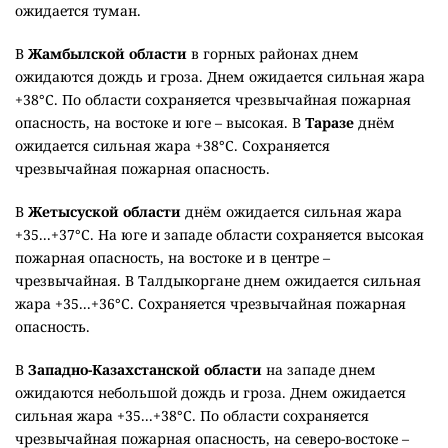
ожидается туман.
В
Жамбылской области
в горных районах днем
ожидаются дождь и гроза. Днем ожидается сильная жара
+38°C. По области сохраняется чрезвычайная пожарная
опасность, на востоке и юге – высокая. В
Таразе
днём
ожидается сильная жара +38°C. Сохраняется
чрезвычайная пожарная опасность.
В
Жетысуской области
днём ожидается сильная жара
+35...+37°C. На юге и западе области сохраняется высокая
пожарная опасность, на востоке и в центре –
чрезвычайная. В Талдыкоргане днем ожидается сильная
жара +35...+36°C. Сохраняется чрезвычайная пожарная
опасность.
В
Западно-Казахстанской области
на западе днем
ожидаются небольшой дождь и гроза. Днем ожидается
сильная жара +35...+38°C. По области сохраняется
чрезвычайная пожарная опасность, на северо-востоке –