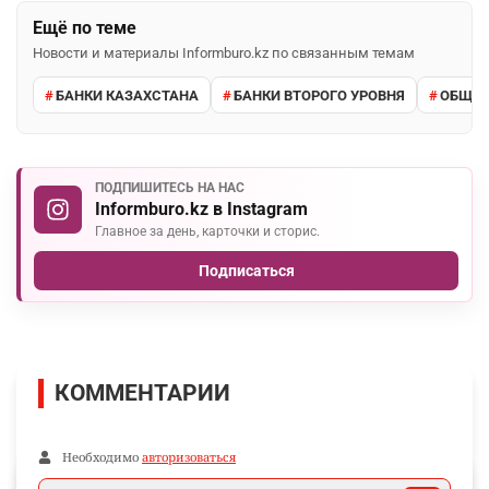
Ещё по теме
Новости и материалы Informburo.kz по связанным темам
БАНКИ КАЗАХСТАНА
БАНКИ ВТОРОГО УРОВНЯ
ОБЩЕС
ПОДПИШИТЕСЬ НА НАС
Informburo.kz в Instagram
Главное за день, карточки и сторис.
Подписаться
КОММЕНТАРИИ
Необходимо
авторизоваться