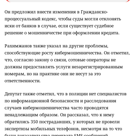
Он предложил внести изменения в Гражданско-
процессуальный кодекс, чтобы суды могли отклонять
иски от банков в случае, если существует судебное
решение о мошенничестве при оформлении кредита.
Рахимжанов также указал на другие проблемы,
способствующие росту кибермошенничества. Он отметил,
что, согласно закону о связи, сотовые операторы не
должны предоставлять услуги незарегистрированным
номерам, но на практике они не несут за это
ответственности.
Депутат также отметил, что в полиции нет специалистов
по информационной безопасности и расследования
случаев кибермошенничества часто проводятся
ненадлежащим образом. Он рассказал, что к нему
обратились 350 пострадавших, у которых не провели
экспертизы мобильных телефонов, несмотря на то что
были доказательства перехвата SMS-сообщений