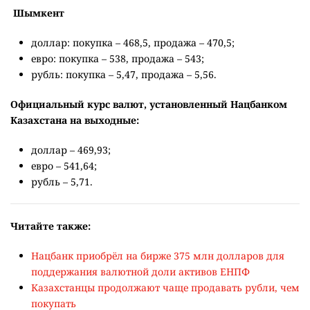
Шымкент
доллар: покупка – 468,5, продажа – 470,5;
евро: покупка – 538, продажа – 543;
рубль: покупка – 5,47, продажа – 5,56.
Официальный курс валют, установленный Нацбанком
Казахстана на выходные:
доллар – 469,93;
евро – 541,64;
рубль – 5,71.
Читайте также:
Нацбанк приобрёл на бирже 375 млн долларов для
поддержания валютной доли активов ЕНПФ
Казахстанцы продолжают чаще продавать рубли, чем
покупать