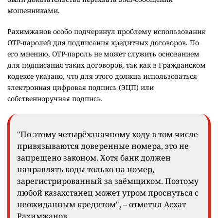
мошенниками.
Рахимжанов особо подчеркнул проблему использования
OTP-паролей для подписания кредитных договоров. По
его мнению, OTP-пароль не может служить основанием
для подписания таких договоров, так как в Гражданском
кодексе указано, что для этого должна использоваться
электронная цифровая подпись (ЭЦП) или
собственноручная подпись.
"По этому четырёхзначному коду в том числе
привязываются доверенные номера, это не
запрещено законом. Хотя банк должен
направлять коды только на номер,
зарегистрированный за заёмщиком. Поэтому
любой казахстанец может утром проснуться с
неожиданным кредитом", – отметил Асхат
Рахимжанов.