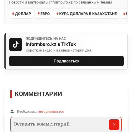
Новости и материалы Informburo.kz по связанным темам
ДОЛЛАР
ЕВРО
КУРС ДОЛЛАРА В КАЗАХСТАНЕ
КУ
ПОДПИШИТЕСЬ НА НАС
Informburo.kz в TikTok
Короткие видео и важные истории дня.
Подписаться
КОММЕНТАРИИ
Необходимо
авторизоваться