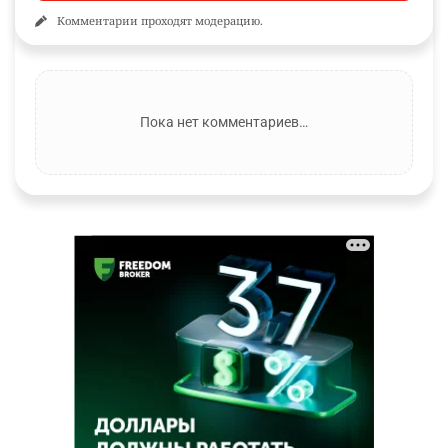
Комментарии проходят модерацию.
Пока нет комментариев…