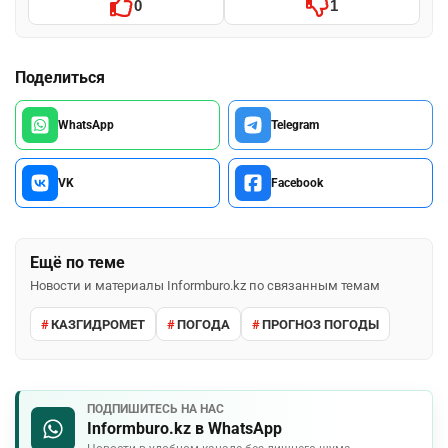
0
1
Поделиться
WhatsApp
Telegram
VK
Facebook
Ещё по теме
Новости и материалы Informburo.kz по связанным темам
КАЗГИДРОМЕТ
ПОГОДА
ПРОГНОЗ ПОГОДЫ
ПОДПИШИТЕСЬ НА НАС
Informburo.kz в WhatsApp