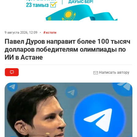
9 августа 2026, 12:09
•
кстати
Павел Дуров направит более 100 тысяч
долларов победителям олимпиады по
ИИ в Астане
Написать автору