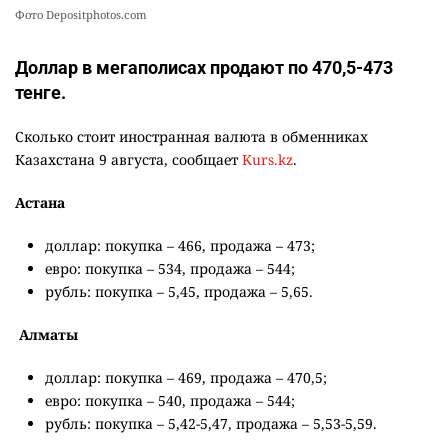
Фото Depositphotos.com
Доллар в мегаполисах продают по 470,5-473
тенге.
Сколько стоит иностранная валюта в обменниках
Казахстана 9 августа, сообщает
Kurs.kz
.
Астана
доллар: покупка – 466, продажа – 473;
евро: покупка – 534, продажа – 544;
рубль: покупка – 5,45, продажа – 5,65.
Алматы
доллар: покупка – 469, продажа – 470,5;
евро: покупка – 540, продажа – 544;
рубль: покупка – 5,42-5,47, продажа – 5,53-5,59.