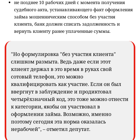
не позднее 10 рабочих дней с момента получения
судебного акта, устанавливающего факт оформления
займа мошенническим способом без участия
клиента, банк должен списать задолженность и
вернуть клиенту ранее уплаченные суммы.
"Но формулировка "без участия клиента"
слишком размыта. Ведь даже если этот
клиент держал в это время в руках свой
сотовый телефон, это можно
квалифицировать как участие. Если он был
ввергнут в заблуждение и продиктовал
четырёхзначный код, это тоже можно отнести
к категории, якобы он участвовал в
оформлении займа. Возможно, именно
поэтому сегодня эта норма оказалась
нерабочей", – отметил депутат.