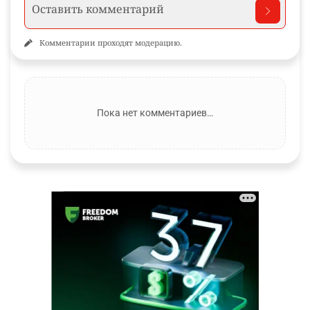
Комментарии проходят модерацию.
Пока нет комментариев…