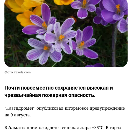
Фото Pexels.com
Почти повсеместно сохраняется высокая и
чрезвычайная пожарная опасность.
"Казгидромет" опубликовал штормовое предупреждение
на 9 августа.
В
Алматы
днем ожидается сильная жара +35°C. В горах