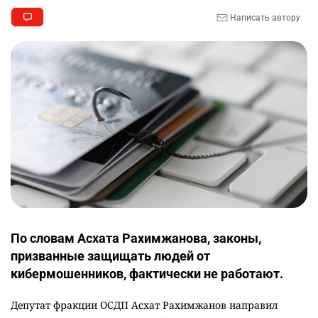
Написать автору
По словам Асхата Рахимжанова, законы,
призванные защищать людей от
кибермошенников, фактически не работают.
Депутат фракции ОСДП Асхат Рахимжанов направил