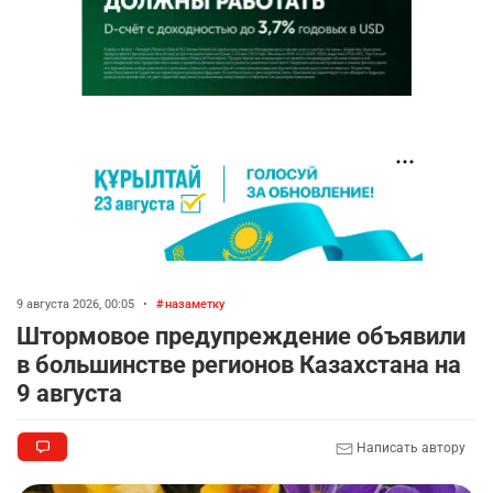
9 августа 2026, 00:05
•
назаметку
Штормовое предупреждение объявили
в большинстве регионов Казахстана на
9 августа
Написать автору