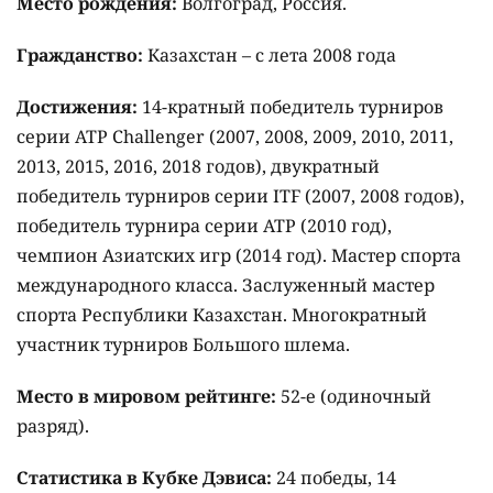
Место рождения:
Волгоград, Россия.
Гражданство:
Казахстан – с лета 2008 года
Достижения:
14-кратный победитель турниров
серии ATP Challenger (2007, 2008, 2009, 2010, 2011,
2013, 2015, 2016, 2018 годов), двукратный
победитель турниров серии ITF (2007, 2008 годов),
победитель турнира серии ATP (2010 год),
чемпион Азиатских игр (2014 год). Мастер спорта
международного класса. Заслуженный мастер
спорта Республики Казахстан. Многократный
участник турниров Большого шлема.
Место в мировом рейтинге:
52-е (одиночный
разряд).
Статистика в Кубке Дэвиса:
24 победы, 14