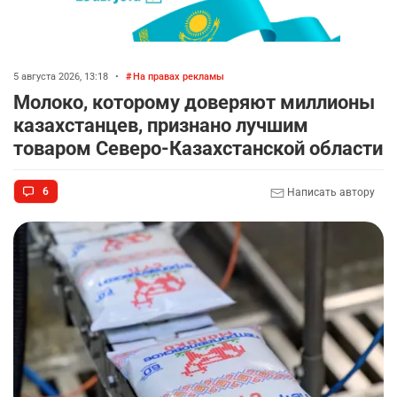
5 августа 2026, 13:18
•
На правах рекламы
Молоко, которому доверяют миллионы
казахстанцев, признано лучшим
товаром Северо-Казахстанской области
6
Написать автору