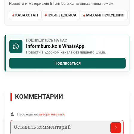
Новости и материалы Informburo.kz по связанным темам
КАЗАХСТАН
КУБОК ДЭВИСА
МИХАИЛ КУКУШКИН
ПОДПИШИТЕСЬ НА НАС
Informburo.kz в WhatsApp
Новости в удобном канале без лишнего шума.
Подписаться
КОММЕНТАРИИ
Необходимо
авторизоваться