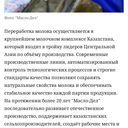
Фото: "Масло-Дел"
Переработка молока осуществляется в
крупнейшем молочном комплексе Казахстана,
который входит в тройку лидеров Центральной
Азии по объёму производства. Современные
производственные линии, автоматизированный
контроль технологических процессов и строгие
стандарты качества позволяют сохранять
натуральные свойства молока и обеспечивать
стабильное качество каждой партии продукции.
На протяжении более 20 лет "Масло-Дел"
последовательно развивает отечественное
производство, поддерживает казахстанских
сельхозпроизводителей, создаёт рабочие места и