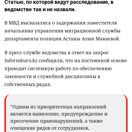
Статью, по которой ведут расследование, в
ведомстве так и не назвали.
В МВД высказались о задержании заместителя
начальника управления миграционной службы
департамента полиции Астаны Алии Макаевой.
В пресс-службе ведомства в ответ на запрос
Informburo.kz сообщили, что на постоянной основе
проводят системную работу по обеспечению
законности и служебной дисциплины в
собственных рядах.
"Одним из приоритетных направлений
является выявление, предупреждение и
пресечение правонарушений, а также
очищение рядов от сотрудников,