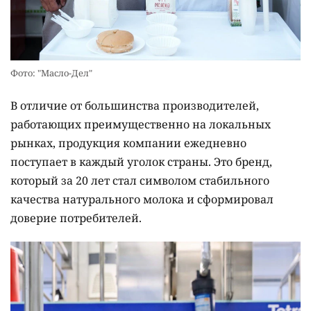
Фото: "Масло-Дел"
В отличие от большинства производителей,
работающих преимущественно на локальных
рынках, продукция компании ежедневно
поступает в каждый уголок страны. Это бренд,
который за 20 лет стал символом стабильного
качества натурального молока и сформировал
доверие потребителей.