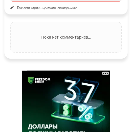
Комментарии проходят модерацию.
Пока нет комментариев…