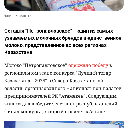
Фото: "Масло-Дел"
Сегодня "Петропавловское" – один из самых
узнаваемых молочных брендов и единственное
молоко, представленное во всех регионах
Казахстана.
Молоко "Петропавловское"
одержало победу
в
региональном этапе конкурса "Лучший товар
Казахстана – 2026" в Северо-Казахстанской
области, организованного Национальной палатой
предпринимателей РК "Атамекен". Следующим
этапом для победителя станет республиканский
финал конкурса, который пройдёт в Астане.