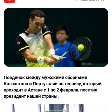
Поединок между мужскими сборными
Казахстана и Португалии по теннису, который
проходит в Астане с 1 по 2 февраля, посетил
президент нашей страны.