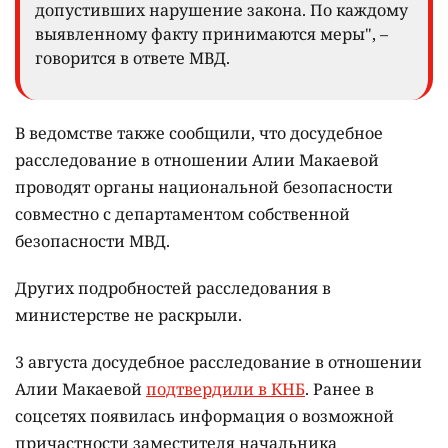
допустивших нарушение закона. По каждому
выявленному факту принимаются меры", –
говорится в ответе МВД.
В ведомстве также сообщили, что досудебное
расследование в отношении Алии Макаевой
проводят органы национальной безопасности
совместно с департаментом собственной
безопасности МВД.
Других подробностей расследования в
министерстве не раскрыли.
3 августа досудебное расследование в отношении
Алии Макаевой
подтвердили в КНБ
. Ранее в
соцсетях появилась информация о возможной
причастности заместителя начальника