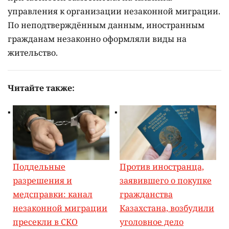
управления к организации незаконной миграции.
По неподтверждённым данным, иностранным
гражданам незаконно оформляли виды на
жительство.
Читайте также:
Поддельные
Против иностранца,
разрешения и
заявившего о покупке
медсправки: канал
гражданства
незаконной миграции
Казахстана, возбудили
пресекли в СКО
уголовное дело