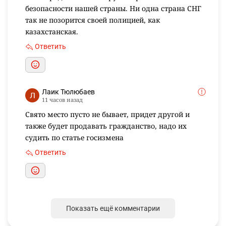
безопасности нашей страны. Ни одна страна СНГ
так не позорится своей полицией, как
казахстанская.
Ответить
Лаик Тюлюбаев
11 часов назад
Свято место пусто не бывает, придет другой и
также будет продавать гражданство, надо их
судить по статье госизмена
Ответить
Показать ещё комментарии