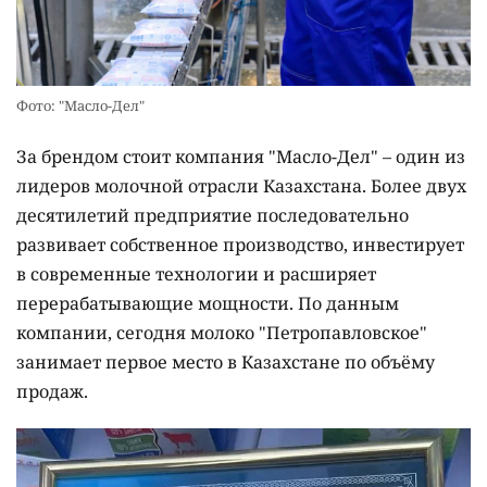
Фото: "Масло-Дел"
За брендом стоит компания "Масло-Дел" – один из
лидеров молочной отрасли Казахстана. Более двух
десятилетий предприятие последовательно
развивает собственное производство, инвестирует
в современные технологии и расширяет
перерабатывающие мощности. По данным
компании, сегодня молоко "Петропавловское"
занимает первое место в Казахстане по объёму
продаж.