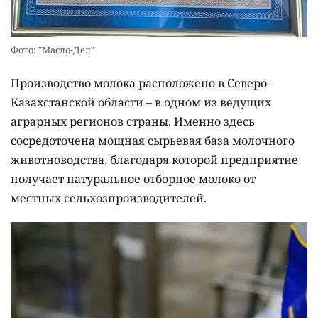
Фото: "Масло-Дел"
Производство молока расположено в Северо-
Казахстанской области – в одном из ведущих
аграрных регионов страны. Именно здесь
сосредоточена мощная сырьевая база молочного
животноводства, благодаря которой предприятие
получает натуральное отборное молоко от
местных сельхозпроизводителей.