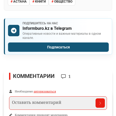
АСТАНА
КНИГИ
ОБЩЕСТВО
ПОДПИШИТЕСЬ НА НАС
Informburo.kz в Telegram
Оперативные новости и важные материалы в одном
канале.
Подписаться
КОММЕНТАРИИ
1
Необходимо
авторизоваться
Комментарии проходят модерацию.