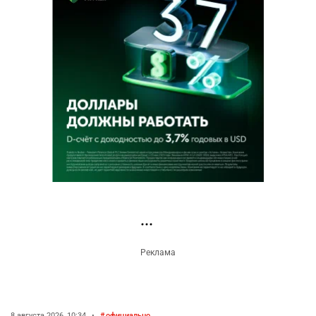
8 августа 2026, 10:34
•
официально