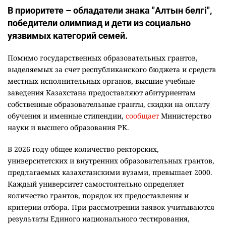
В приоритете – обладатели знака "Алтын белгі",
победители олимпиад и дети из социально
уязвимых категорий семей.
Помимо государственных образовательных грантов,
выделяемых за счет республиканского бюджета и средств
местных исполнительных органов, высшие учебные
заведения Казахстана предоставляют абитуриентам
собственные образовательные гранты, скидки на оплату
обучения и именные стипендии,
сообщает
Министерство
науки и высшего образования РК.
В 2026 году общее количество ректорских,
университетских и внутренних образовательных грантов,
предлагаемых казахстанскими вузами, превышает 2000.
Каждый университет самостоятельно определяет
количество грантов, порядок их предоставления и
критерии отбора. При рассмотрении заявок учитываются
результаты Единого национального тестирования,