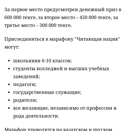
За первое место предусмотрен денежный приз в
600 000 тенге, за второе место – 450 000 тенге, за
третье место – 300 000 тенге.
Присоединиться к марафону "Читающая нация"
могут:
школьники 6-10 классов;
студенты колледжей и высших учебных
заведений;
педагоги;
государственные служащие;
родители;
все желающие, независимо от профессии и
рода деятельности.
Марафон проводится на казахском и русском