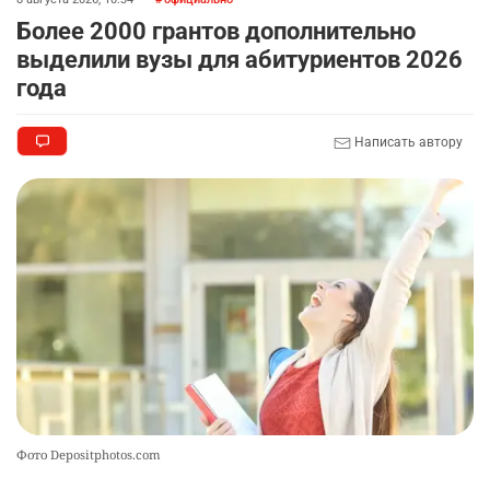
Более 2000 грантов дополнительно
выделили вузы для абитуриентов 2026
года
Написать автору
Фото Depositphotos.com