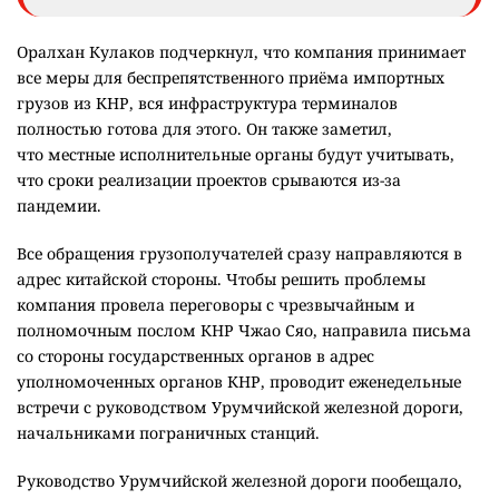
Оралхан Кулаков подчеркнул, что компания принимает
все меры для беспрепятственного приёма импортных
грузов из КНР, вся инфраструктура терминалов
полностью готова для этого. Он также заметил,
что местные исполнительные органы будут учитывать,
что сроки реализации проектов срываются из-за
пандемии.
Все обращения грузополучателей сразу направляются в
адрес китайской стороны. Чтобы решить проблемы
компания провела переговоры с чрезвычайным и
полномочным послом КНР Чжао Сяо, направила письма
со стороны государственных органов в адрес
уполномоченных органов КНР, проводит еженедельные
встречи с руководством Урумчийской железной дороги,
начальниками пограничных станций.
Руководство Урумчийской железной дороги пообещало,