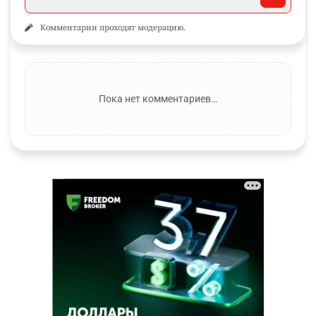
Комментарии проходят модерацию.
Пока нет комментариев…