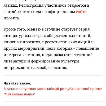
языках.
Регистрация участников откроется в
сентябре этого года на официальном
сайте
проекта.
Кроме того, осенью в столице стартует серия
литературных встреч, общественных чтений,
книжных проектов, просветительских акций и
других мероприятий, цель которых –
повышение
интереса к чтению, поддержка отечественной
литературы и формирование культуры
непрерывного самообразования.
Читайте также:
В Астане запустили масштабный республиканский проект
"Читающая нация"