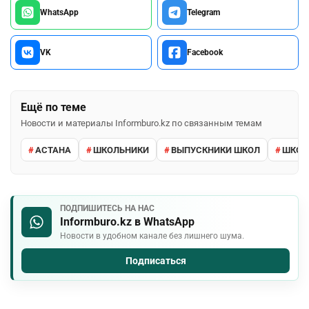
WhatsApp
Telegram
VK
Facebook
Ещё по теме
Новости и материалы Informburo.kz по связанным темам
АСТАНА
ШКОЛЬНИКИ
ВЫПУСКНИКИ ШКОЛ
ШКО
ПОДПИШИТЕСЬ НА НАС
Informburo.kz в WhatsApp
Новости в удобном канале без лишнего шума.
Подписаться