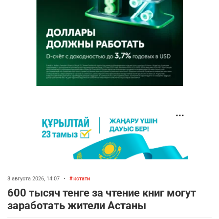
8 августа 2026, 14:07
•
кстати
600 тысяч тенге за чтение книг могут
заработать жители Астаны