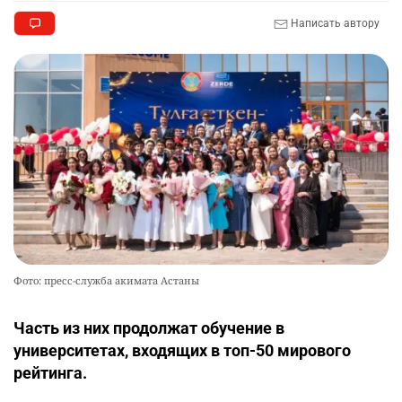
Написать автору
Фото: пресс-служба акимата Астаны
Часть из них продолжат обучение в
университетах, входящих в топ-50 мирового
рейтинга.