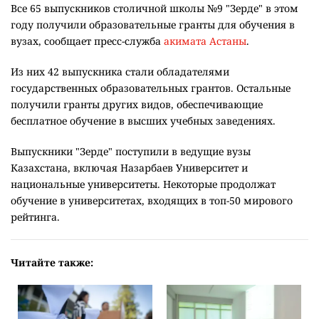
Все 65 выпускников столичной школы №9 "Зерде" в этом
году получили образовательные гранты для обучения в
вузах, сообщает пресс-служба
акимата Астаны
.
Из них 42 выпускника стали обладателями
государственных образовательных грантов. Остальные
получили гранты других видов, обеспечивающие
бесплатное обучение в высших учебных заведениях.
Выпускники "Зерде" поступили в ведущие вузы
Казахстана, включая Назарбаев Университет и
национальные университеты. Некоторые продолжат
обучение в университетах, входящих в топ-50 мирового
рейтинга.
Читайте также: