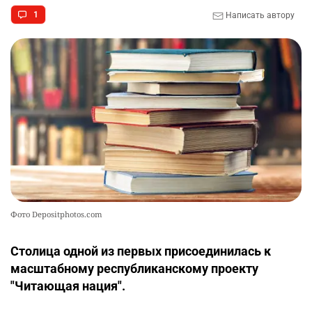
1
Написать автору
Фото Depositphotos.com
Столица одной из первых присоединилась к
масштабному республиканскому проекту
"Читающая нация".