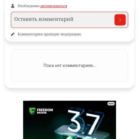
Необходимо
авторизоваться
Комментарии проходят модерацию.
Пока нет комментариев…