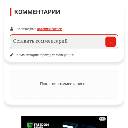
КОММЕНТАРИИ
Необходимо
авторизоваться
Комментарии проходят модерацию.
Пока нет комментариев…