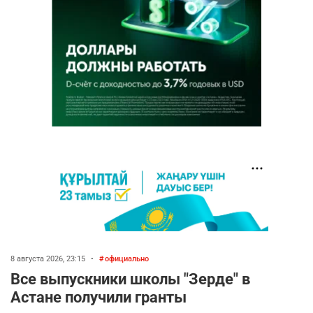
8 августа 2026, 23:15
•
официально
Все выпускники школы "Зерде" в
Астане получили гранты