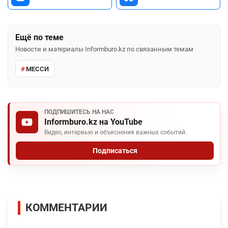
Ещё по теме
Новости и материалы Informburo.kz по связанным темам
МЕССИ
ПОДПИШИТЕСЬ НА НАС
Informburo.kz на YouTube
Видео, интервью и объяснения важных событий.
Подписаться
КОММЕНТАРИИ