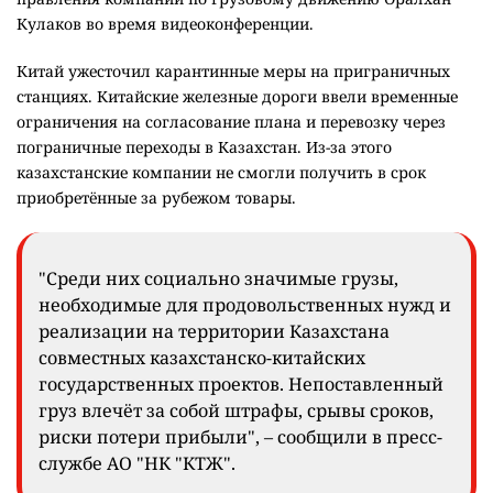
Кулаков во время видеоконференции.
Китай ужесточил карантинные меры на приграничных
станциях. Китайские железные дороги ввели временные
ограничения на согласование плана и перевозку через
пограничные переходы в Казахстан. Из-за этого
казахстанские компании не смогли получить в срок
приобретённые за рубежом товары.
"Среди них социально значимые грузы,
необходимые для продовольственных нужд и
реализации на территории Казахстана
совместных казахстанско-китайских
государственных проектов. Непоставленный
груз влечёт за собой штрафы, срывы сроков,
риски потери прибыли", – сообщили в пресс-
службе АО "НК "КТЖ".