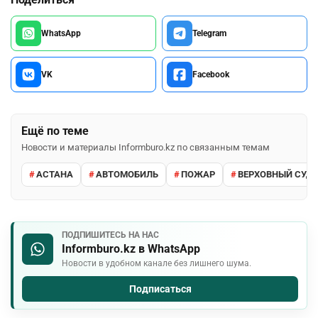
WhatsApp
Telegram
VK
Facebook
Ещё по теме
Новости и материалы Informburo.kz по связанным темам
АСТАНА
АВТОМОБИЛЬ
ПОЖАР
ВЕРХОВНЫЙ СУД 
ПОДПИШИТЕСЬ НА НАС
Informburo.kz в WhatsApp
Новости в удобном канале без лишнего шума.
Подписаться