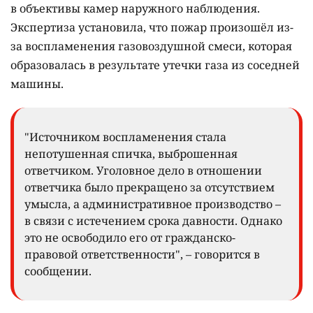
в объективы камер наружного наблюдения.
Экспертиза установила, что пожар произошёл из-
за воспламенения газовоздушной смеси, которая
образовалась в результате утечки газа из соседней
машины.
"Источником воспламенения стала
непотушенная спичка, выброшенная
ответчиком. Уголовное дело в отношении
ответчика было прекращено за отсутствием
умысла, а административное производство –
в связи с истечением срока давности. Однако
это не освободило его от гражданско-
правовой ответственности", – говорится в
сообщении.