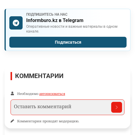
ПОДПИШИТЕСЬ НА НАС
Informburo.kz в Telegram
Оперативные новости и важные материалы в одном
канале.
Подписаться
КОММЕНТАРИИ
Необходимо
авторизоваться
Комментарии проходят модерацию.