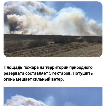
Площадь пожара на территории природного
резервата составляет 5 гектаров. Потушить
огонь мешает сильный ветер.