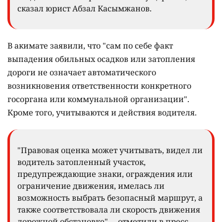
сказал юрист Абзал Касымжанов.
В акимате заявили, что "сам по себе факт
выпадения обильных осадков или затопления
дороги не означает автоматического
возникновения ответственности конкретного
госоргана или коммунальной организации".
Кроме того, учитываются и действия водителя.
"Правовая оценка может учитывать, видел ли
водитель затопленный участок,
предупреждающие знаки, ограждения или
ограничение движения, имелась ли
возможность выбрать безопасный маршрут, а
также соответствовала ли скорость движения
дорожной обстановке", – отметили в пресс-