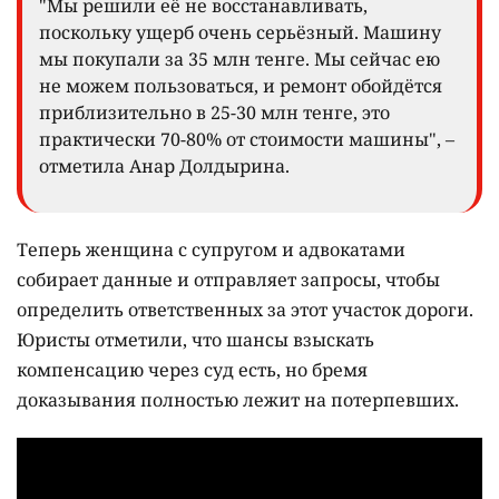
"Мы решили её не восстанавливать,
поскольку ущерб очень серьёзный. Машину
мы покупали за 35 млн тенге. Мы сейчас ею
не можем пользоваться, и ремонт обойдётся
приблизительно в 25-30 млн тенге, это
практически 70-80% от стоимости машины", –
отметила Анар Долдырина.
Теперь женщина с супругом и адвокатами
собирает данные и отправляет запросы, чтобы
определить ответственных за этот участок дороги.
Юристы отметили, что шансы взыскать
компенсацию через суд есть, но бремя
доказывания полностью лежит на потерпевших.