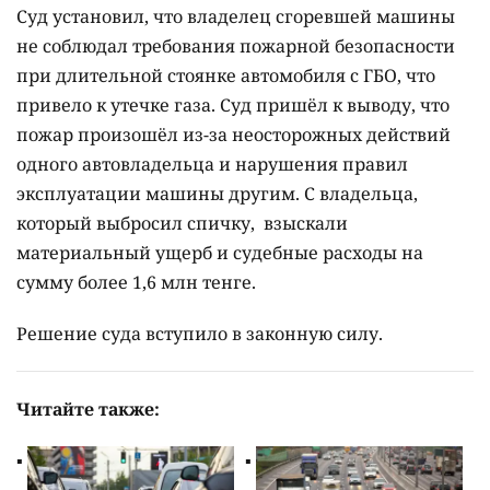
Суд установил, что владелец сгоревшей машины
не соблюдал требования пожарной безопасности
при длительной стоянке автомобиля с ГБО, что
привело к утечке газа. Суд пришёл к выводу, что
пожар произошёл из-за неосторожных действий
одного автовладельца и нарушения правил
эксплуатации машины другим. С владельца,
который выбросил спичку, взыскали
материальный ущерб и судебные расходы на
сумму более 1,6 млн тенге.
Решение суда вступило в законную силу.
Читайте также: