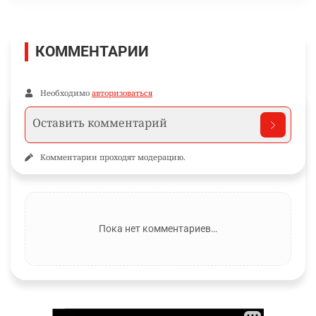
КОММЕНТАРИИ
Необходимо
авторизоваться
Комментарии проходят модерацию.
Пока нет комментариев…