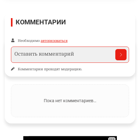
КОММЕНТАРИИ
Необходимо
авторизоваться
Комментарии проходят модерацию.
Пока нет комментариев…