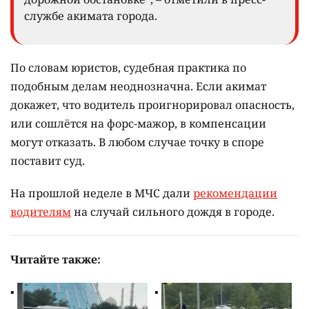
службе акимата города.
По словам юристов, судебная практика по
подобным делам неоднозначна. Если акимат
докажет, что водитель проигнорировал опасность,
или сошлётся на форс-мажор, в компенсации
могут отказать. В любом случае точку в споре
поставит суд.
На прошлой неделе в МЧС дали
рекомендации
водителям
на случай сильного дождя в городе.
Читайте также: