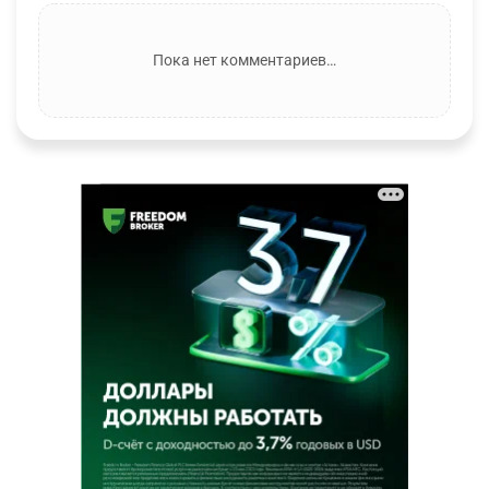
Пока нет комментариев…