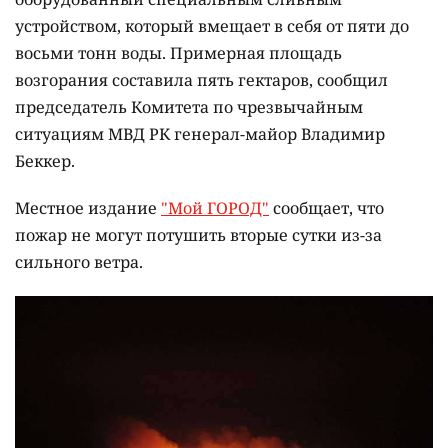
устройством, который вмещает в себя от пяти до
восьми тонн воды. Примерная площадь
возгорания составила пять гектаров, сообщил
председатель Комитета по чрезвычайным
ситуациям МВД РК генерал-майор Владимир
Беккер.
Местное издание
"Мой ГОРОД"
сообщает, что
пожар не могут потушить вторые сутки из-за
сильного ветра.