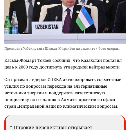
Президент Узбекистана Шавкат Мирзиёев на саммите / Фото Акорды
Касым-Жомарт Токаев сообщил, что Казахстан поставил
цель к 2060 году достигнуть углеродной нейтральности
Он призвал лидеров СПЕКА активизировать совместные
усилия по вопросам перехода на альтернативные
источники энергии и поддержать казахстанскую
инициативу по созданию в Алматы проектного офиса
стран Центральной Азии по климатическим вопросам.
"Широкие перспективы открывает