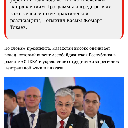
направлениям Программы и предприняли
важные шаги по ее практической
реализации", – отметил Касым-Жомарт
Токаев.
По словам президента, Казахстан высоко оценивает
вклад, который вносит Азербайджанская Республика в
развитие СПЕКА и укрепление сотрудничества регионов
Центральной Азии и Кавказа.