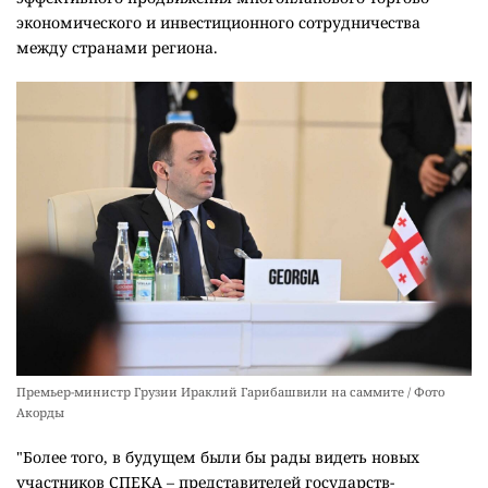
экономического и инвестиционного сотрудничества
между странами региона.
Премьер-министр Грузии Ираклий Гарибашвили на саммите / Фото
Акорды
"Более того, в будущем были бы рады видеть новых
участников СПЕКА – представителей государств-