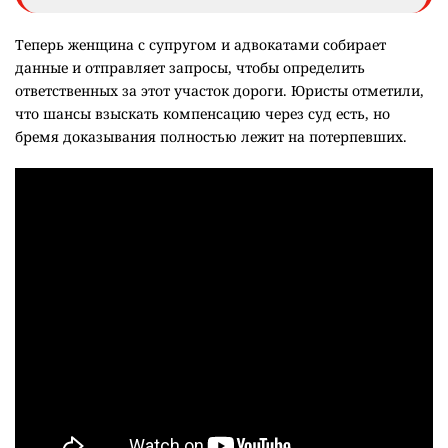
Теперь женщина с супругом и адвокатами собирает
данные и отправляет запросы, чтобы определить
ответственных за этот участок дороги. Юристы отметили,
что шансы взыскать компенсацию через суд есть, но
бремя доказывания полностью лежит на потерпевших.