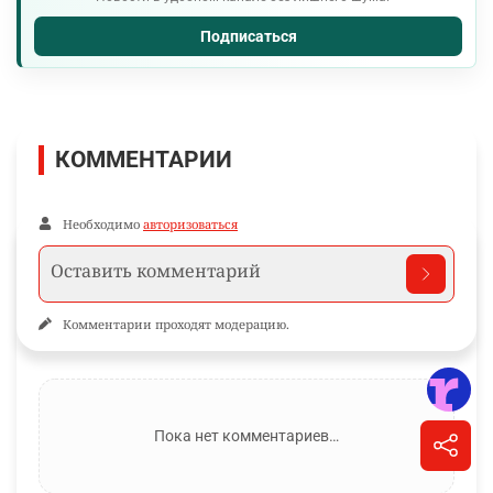
Подписаться
КОММЕНТАРИИ
Необходимо
авторизоваться
Комментарии проходят модерацию.
Пока нет комментариев…