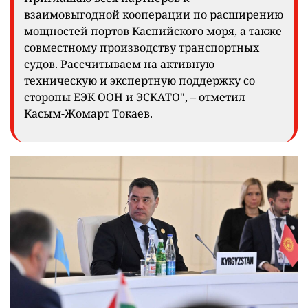
взаимовыгодной кооперации по расширению
мощностей портов Каспийского моря, а также
совместному производству транспортных
судов. Рассчитываем на активную
техническую и экспертную поддержку со
стороны ЕЭК ООН и ЭСКАТО", – отметил
Касым-Жомарт Токаев.