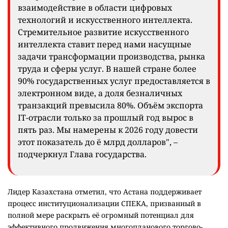
взаимодействие в области цифровых
технологий и искусственного интеллекта.
Стремительное развитие искусственного
интеллекта ставит перед нами насущные
задачи трансформации производства, рынка
труда и сферы услуг. В нашей стране более
90% государственных услуг предоставляется в
электронном виде, а доля безналичных
транзакций превысила 80%. Объём экспорта
IT-отрасли только за прошлый год вырос в
пять раз. Мы намерены к 2026 году довести
этот показатель до ё млрд долларов", –
подчеркнул Глава государства.
Лидер Казахстана отметил, что Астана поддерживает
процесс институционализации СПЕКА, призванный в
полной мере раскрыть её огромный потенциал для
эффективного продвижения многопланового торгово-