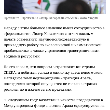
Президент Кыргызстана Садыр Жапаров на саммите / Фото Акорды
Наряду с этим большое значение имеет сотрудничество в
сфере экологии. Лидер Казахстана считает важным
начать совместную научно-исследовательскую и
прикладную работу по экологической и климатической
проблематике, а также управлению трансграничными
водными ресурсами.
По его словам, эти вопросы затрагивают все страны
СПЕКА, и добиться успеха в одиночку здесь невозможно.
Наглядное тому подтверждение – трагедия Арала,
последствия которой ощущаются не только в странах
региона, но и далеко за его пределами.
"В следующем году Казахстан в качестве председателя в
Международном фонде спасения Арала сфокусируется на