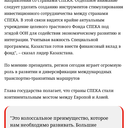
направлении со странами СПЕКА. Отдельное внимание
следует уделить созданию инструментов стимулирования
инвестиционного сотрудничества между странами
СПЕКА. В этой связи видится крайне актуальным
учреждение целевого трастового Фонда СПЕКА под
эгидой ООН для содействия экономическому развитию и
интеграции. Учитывая важность Специальной
программы, Казахстан готов внести финансовый вклад в
фонд", – сказал лидер Казахстана.
По мнению президента, регион сегодня играет огромную
роль в развитии и диверсификации международных
транспортно-транзитных маршрутов
Глава государства полагает, что страны СПЕКА стали
континентальным мостом между Европой и Азией.
"Это колоссальное преимущество, которое
нам необходимо развивать. Большие