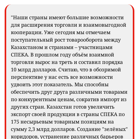
"Наши страны имеют большие возможности
для расширения торговли и взаимовыгодной
кооперации. Уже сегодня мы отмечаем
поступательный рост товарооборота между
Казахстаном и странами – участницами
СПЕКА. В прошлом году объём взаимной
торговли вырос на треть и составил порядка
10 млрд долларов. Считаю, что в обозримой
перспективе у нас есть все возможности
удвоить этот показатель. Мы способны
обеспечить друг друга различными товарами
по конкурентным ценам, сократив импорт из
других стран. Казахстан готов увеличить
экспорт своей продукции в страны СПЕКА по
175 несырьевым товарным позициям на
сумму 2,3 млрд долларов. Создание "зелёных"
коридоров, устранение различных барьеров