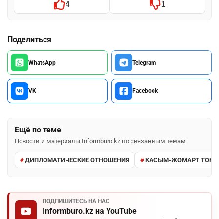
4
1
Поделиться
WhatsApp
Telegram
VK
Facebook
Ещё по теме
Новости и материалы Informburo.kz по связанным темам
ДИПЛОМАТИЧЕСКИЕ ОТНОШЕНИЯ
КАСЫМ-ЖОМАРТ ТОКА
ПОДПИШИТЕСЬ НА НАС
Informburo.kz на YouTube