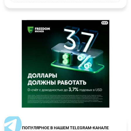
ПОПУЛЯРНОЕ В НАШЕМ TELEGRAM-КАНАЛЕ