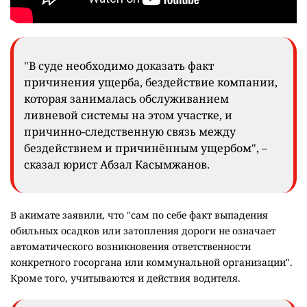
"В суде необходимо доказать факт
причинения ущерба, бездействие компании,
которая занималась обслуживанием
ливневой системы на этом участке, и
причинно-следственную связь между
бездействием и причинённым ущербом", –
сказал юрист Абзал Касымжанов.
В акимате заявили, что "сам по себе факт выпадения
обильных осадков или затопления дороги не означает
автоматического возникновения ответственности
конкретного госоргана или коммунальной организации".
Кроме того, учитываются и действия водителя.