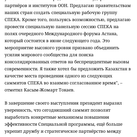
партнёров и институтов ООН. Предлагаю правительствам
наших стран создать специальную рабочую группу
СПЕКА. Кроме того, пользуясь возможностью, предлагаю
провести специальную панельную сессию СПЕКА на
полях очередного Международного форума Астана,
который состоится в июне следующего года. Это
мероприятие высокого уровня призвано объединить
усилия мирового сообщества для поиска
консолидированных ответов на беспрецедентные вызовы
современности. Я также хотел бы предложить Казахстан в
качестве места проведения одного из следующих
саммитов СПЕКА во взаимно согласованное время", –
отметил Касым-Жомарт Токаев.
В завершение своего выступления президент выразил
уверенность, что сегодняшний саммит позволит
выработать конкретные механизмы повышения
эффективности Специальной программы, ещё больше
укрепит дружбу и стратегическое партнёрство между