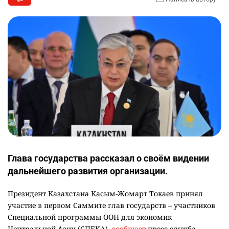
Глава государства рассказал о своём видении
дальнейшего развития организации.
Президент Казахстана Касым-Жомарт Токаев принял
участие в первом Саммите глав государств – участников
Специальной программы ООН для экономик
Центральной Азии (СПЕКА),
сообщает
пресс-служба