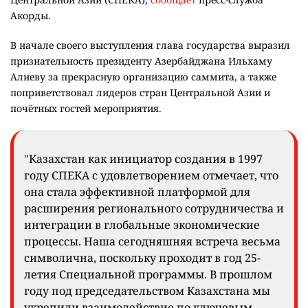
Акорды.
В начале своего выступления глава государства выразил
признательность президенту Азербайджана Ильхаму
Алиеву за прекрасную организацию саммита, а также
поприветствовал лидеров стран Центральной Азии и
почётных гостей мероприятия.
"Казахстан как инициатор создания в 1997
году СПЕКА с удовлетворением отмечает, что
она стала эффективной платформой для
расширения регионального сотрудничества и
интеграции в глобальные экономические
процессы. Наша сегодняшняя встреча весьма
символична, поскольку проходит в год 25-
летия Специальной программы. В прошлом
году под председательством Казахстана мы
укрепили взаимодействие по ключевым