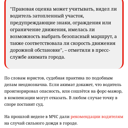
"Правовая оценка может учитывать, видел ли
водитель затопленный участок,
предупреждающие знаки, ограждения или
ограничение движения, имелась ли
возможность выбрать безопасный маршрут, а
также соответствовала ли скорость движения
дорожной обстановке", – отметили в пресс-
службе акимата города.
По словам юристов, судебная практика по подобным
делам неоднозначна. Если акимат докажет, что водитель
проигнорировал опасность, или сошлётся на форс-мажор,
в компенсации могут отказать. В любом случае точку в
споре поставит суд.
На прошлой неделе в МЧС дали
рекомендации водителям
на случай сильного дождя в городе.