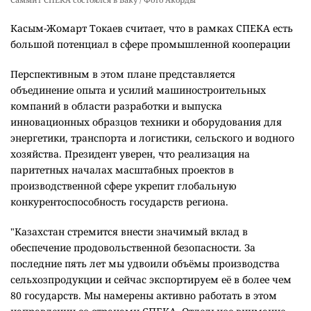
Касым-Жомарт Токаев считает, что в рамках СПЕКА есть
большой потенциал в сфере промышленной кооперации
Перспективным в этом плане представляется
объединение опыта и усилий машиностроительных
компаний в области разработки и выпуска
инновационных образцов техники и оборудования для
энергетики, транспорта и логистики, сельского и водного
хозяйства. Президент уверен, что реализация на
паритетных началах масштабных проектов в
производственной сфере укрепит глобальную
конкурентоспособность государств региона.
"Казахстан стремится внести значимый вклад в
обеспечение продовольственной безопасности. За
последние пять лет мы удвоили объёмы производства
сельхозпродукции и сейчас экспортируем её в более чем
80 государств. Мы намерены активно работать в этом