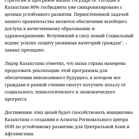
Казахстане 80% госбюджета уже синхронизировано с
целями устойчивого развития. Первостепенной задачей
нашего правительства является обеспечение всеобщего
доступа к качественному образованию и
здравоохранению. Вступивший в силу новый Социальный
кодекс усилил защиту уязвимых категорий граждан", –
заявил президент.
Лидер Казахстана отметил, что наша страна намерена
продолжать реализацию этой программы для
обеспечения инклюзивного будущего, в котором все
граждане в равной степени смогут получить пользу от
социального, технологического и экономического
прогресса
Достижению этих целей будет способствовать инициатива
Казахстана о создании в Алматы Регионального центра
ООН по устойчивому развитию для Центральной Азии и
Афганистана.