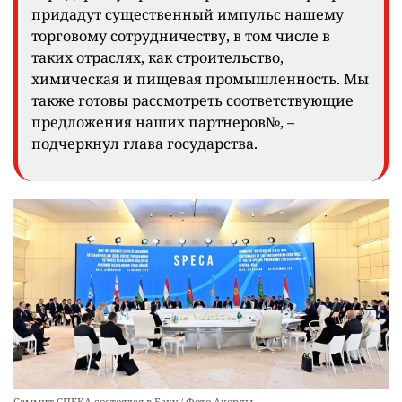
придадут существенный импульс нашему
торговому сотрудничеству, в том числе в
таких отраслях, как строительство,
химическая и пищевая промышленность. Мы
также готовы рассмотреть соответствующие
предложения наших партнеров№, –
подчеркнул глава государства.
Саммит СПЕКА состоялся в Баку / Фото Акорды