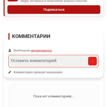
Видео, интервью и объяснения важных событий.
Подписаться
КОММЕНТАРИИ
Необходимо
авторизоваться
Комментарии проходят модерацию.
Пока нет комментариев…