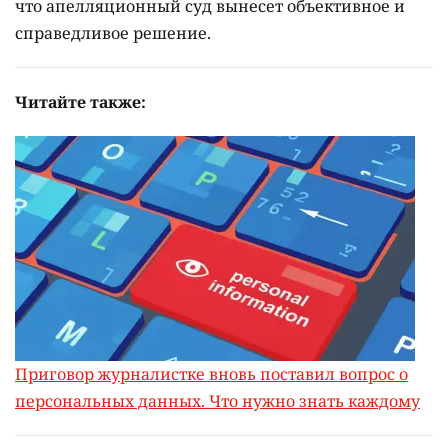
что апелляционный суд вынесет объективное и
справедливое решение.
Читайте также:
Приговор журналистке вновь поставил вопрос о
персональных данных. Что нужно знать каждому