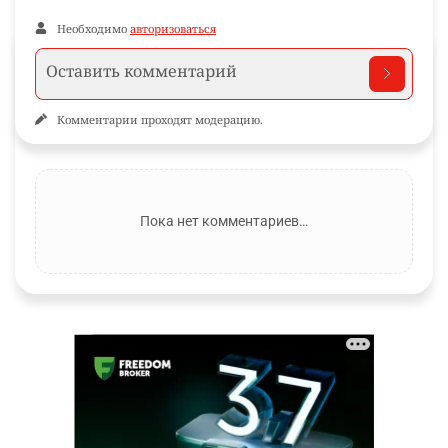
Необходимо
авторизоваться
Комментарии проходят модерацию.
Пока нет комментариев…