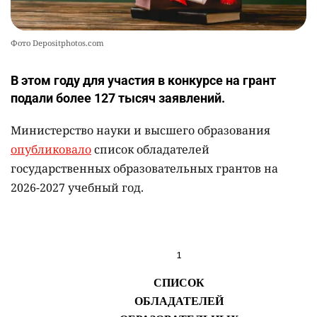
Фото Depositphotos.com
В этом году для участия в конкурсе на грант
подали более 127 тысяч заявлений.
Министерство науки и высшего образования
опубликовало
список обладателей
государственных образовательных грантов на
2026-2027 учебный год.