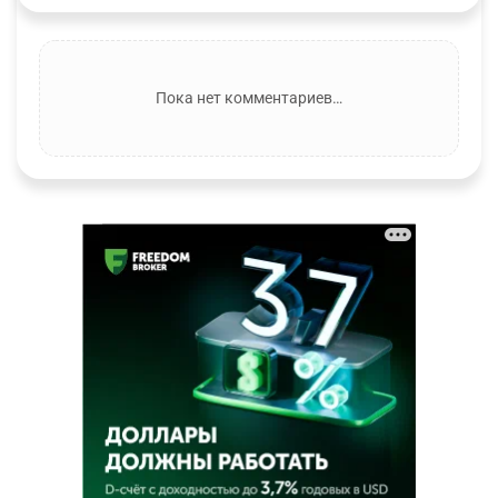
Пока нет комментариев…