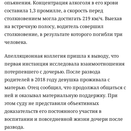
опьянения. Концентрация алкоголя в его крови
составила 1,3 промилле, а скорость перед
столкновением могла достигать 219 км/ч. Выехав
на встречную полосу, водитель совершил
столкновение, в результате которого погибли три
человека.
Апелляционная коллегия пришла к выводу, что
первая инстанция исследовала взаимоотношения
потерпевшего с дочерью. После развода
родителей в 2018 году девушка проживала с
матерью. Отец сообщил, что продолжал общаться с
ней и оказывал материальную поддержку. При
этом суду не представили объективных
доказательств его постоянного участия в
воспитании и повседневной жизни дочери после
развода.