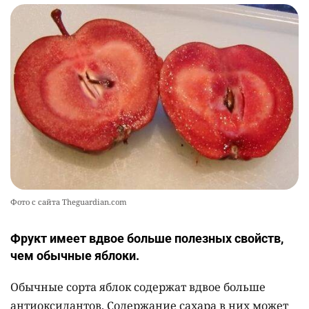
Фото с сайта Theguardian.com
Фрукт имеет вдвое больше полезных свойств,
чем обычные яблоки.
Обычные сорта яблок содержат вдвое больше
антиоксидантов. Содержание сахара в них может