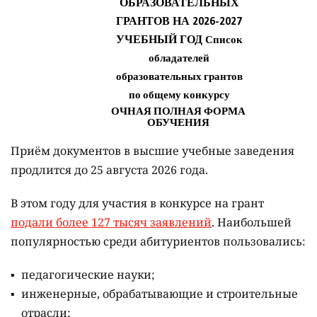
Приём документов в высшие учебные заведения
продлится до 25 августа 2026 года.
В этом году для участия в конкурсе на грант
подали более 127 тысяч заявлений
. Наибольшей
популярностью среди абитуриентов пользовались:
педагогические науки;
инженерные, обрабатывающие и строительные
отрасли;