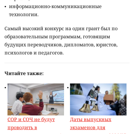
информационно-коммуникационные
технологии.
Самый высокий конкурс на один грант был по
образовательным программам, готовящим
будущих переводчиков, дипломатов, юристов,
психологов и педагогов.
Читайте также:
СОР и СОЧ не будут
Даты выпускных
проводить в
экзаменов для