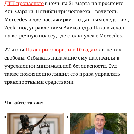
ДТП произошло
в ночь на 21 марта на проспекте
Аль-Фараби. Погибли три человека – водитель
Mercedes и две пассажирки. По данным следствия,
Zeekr под управлением Александра Пака выехал
на встречную полосу, где столкнулся с Mercedes.
22 июня
Пака приговорили к 10 годам
лишения
свободы. Отбывать наказание ему назначили в
учреждении минимальной безопасности. Суд
также пожизненно лишил его права управлять
транспортными средствами.
Читайте также: