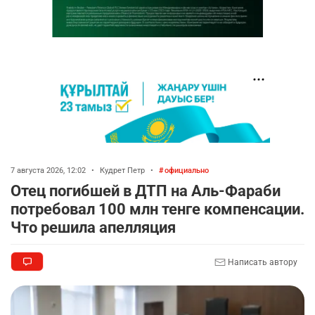
7 августа 2026, 12:02
•
Кудрет Петр
•
официально
Отец погибшей в ДТП на Аль-Фараби
потребовал 100 млн тенге компенсации.
Что решила апелляция
Написать автору