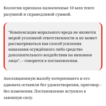
Коллегия признала назначенные 10 млн тенге
разумной и справедливой суммой.
"Компенсация морального вреда не является
мерой уголовной ответственности и не может
рассматриваться как способ усиления
наказания осуждённого либо средство
дополнительного воздействия на виновное
лицо", – говорится в постановлении.
Апелляционную жалобу потерпевшего и его
адвоката оставили без удовлетворения, приговор –
без изменения. Постановление вступило в
законную силу.