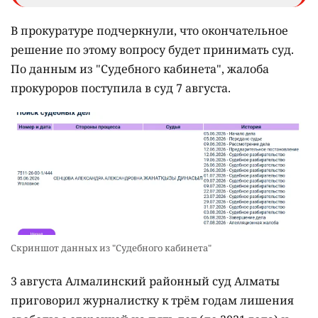
В прокуратуре подчеркнули, что окончательное
решение по этому вопросу будет принимать суд.
По данным из "Судебного кабинета", жалоба
прокуроров поступила в суд 7 августа.
Скриншот данных из "Судебного кабинета"
3 августа Алмалинский районный суд Алматы
приговорил журналистку к трём годам лишения