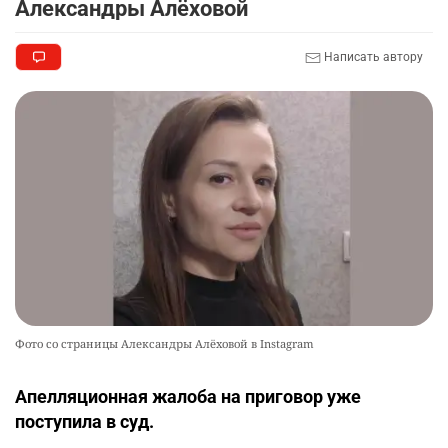
Александры Алёховой
Написать автору
Фото со страницы Александры Алёховой в Instagram
Апелляционная жалоба на приговор уже
поступила в суд.