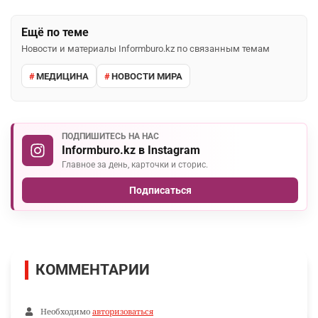
Ещё по теме
Новости и материалы Informburo.kz по связанным темам
МЕДИЦИНА
НОВОСТИ МИРА
ПОДПИШИТЕСЬ НА НАС
Informburo.kz в Instagram
Главное за день, карточки и сторис.
Подписаться
КОММЕНТАРИИ
Необходимо
авторизоваться