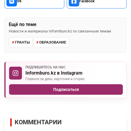
VK
Facebook
Ещё по теме
Новости и материалы Informburo.kz по связанным темам
ГРАНТЫ
ОБРАЗОВАНИЕ
ПОДПИШИТЕСЬ НА НАС
Informburo.kz в Instagram
Главное за день, карточки и сторис.
Подписаться
КОММЕНТАРИИ