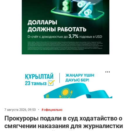
7 августа 2026, 09:53
•
официально
Прокуроры подали в суд ходатайство о
смягчении наказания для журналистки