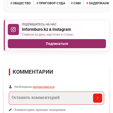
ОБЩЕСТВО
ПРИГОВОР СУДА
СМИ
ЗАДЕРЖАНИЕ 
ПОДПИШИТЕСЬ НА НАС
Informburo.kz в Instagram
Главное за день, карточки и сторис.
Подписаться
КОММЕНТАРИИ
Необходимо
авторизоваться
Комментарии проходят модерацию.