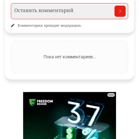
Комментарии проходят модерацию.
Пока нет комментариев…