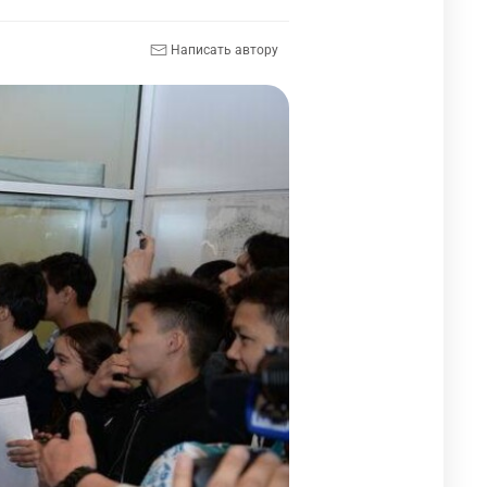
Написать автору