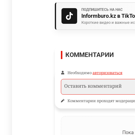
ПОДПИШИТЕСЬ НА НАС
Informburo.kz в TikT
Короткие видео и важные ис
КОММЕНТАРИИ
Необходимо
авторизоваться
Комментарии проходят модераци
Пока