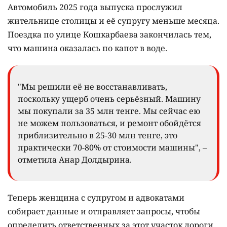
Автомобиль 2025 года выпуска прослужил
жительнице столицы и её супругу меньше месяца.
Поездка по улице Кошкарбаева закончилась тем,
что машина оказалась по капот в воде.
"Мы решили её не восстанавливать,
поскольку ущерб очень серьёзный. Машину
мы покупали за 35 млн тенге. Мы сейчас ею
не можем пользоваться, и ремонт обойдётся
приблизительно в 25-30 млн тенге, это
практически 70-80% от стоимости машины", –
отметила Анар Долдырина.
Теперь женщина с супругом и адвокатами
собирает данные и отправляет запросы, чтобы
определить ответственных за этот участок дороги.