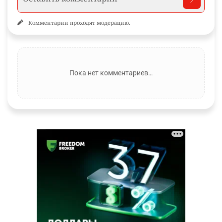
Комментарии проходят модерацию.
Пока нет комментариев…