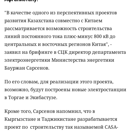
"В качестве одного из перспективных проектов
развития Казахстана совместно с Китаем
рассматривается возможность строительства
линий постоянного тока плюс-минус 800 кВ до
центральных и восточных регионов Китая", -
заявил на брифинге в СЦК директор департамента
электроэнергетики Министерства энергетики
Бауржан Сарсенов.
По его словам, для реализации этого проекта,
возможно, будут построены новые электростанции
в Торгае и Экибастузе.
Кроме того, Сарсенов напомнил, что в
Кыргызстане и Таджикистане разрабатывается
проект по строительству так называемой CASA-