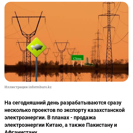
Иллюстрация informburo.kz
На сегодняшний день разрабатываются сразу
несколько проектов по экспорту казахстанской
электроэнергии. В планах - продажа
электроэнергии Китаю, а также Пакистану и
Афганистану.