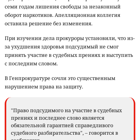
семи годам лишения свободы за незаконный
оборот наркотиков. Апелляционная коллегия
оставила решение без изменения.
При изучении дела прокуроры установили, что из-
за ухудшения здоровья подсудимый не смог
принять участие в судебных прениях и выступить
с последним словом.
В Генпрокуратуре сочли это существенным
нарушением права на защиту.
"Право подсудимого на участие в судебных
прениях и последнее слово является
обязательной гарантией справедливого
судебного разбирательства", – говорится в