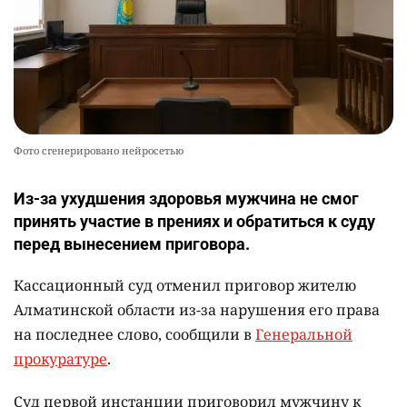
Фото сгенерировано нейросетью
Из-за ухудшения здоровья мужчина не смог
принять участие в прениях и обратиться к суду
перед вынесением приговора.
Кассационный суд отменил приговор жителю
Алматинской области из-за нарушения его права
на последнее слово, сообщили в
Генеральной
прокуратуре
.
Суд первой инстанции приговорил мужчину к