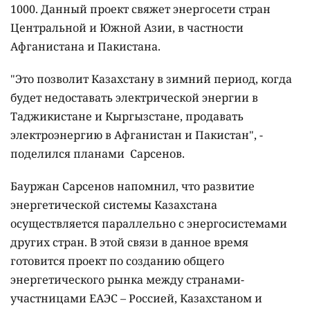
1000. Данный проект свяжет энергосети стран
Центральной и Южной Азии, в частности
Афганистана и Пакистана.
"Это позволит Казахстану в зимний период, когда
будет недоставать электрической энергии в
Таджикистане и Кыргызстане, продавать
электроэнергию в Афганистан и Пакистан", -
поделился планами Сарсенов.
Бауржан Сарсенов напомнил, что развитие
энергетической системы Казахстана
осуществляется параллельно с энергосистемами
других стран. В этой связи в данное время
готовится проект по созданию общего
энергетического рынка между странами-
участницами ЕАЭС – Россией, Казахстаном и