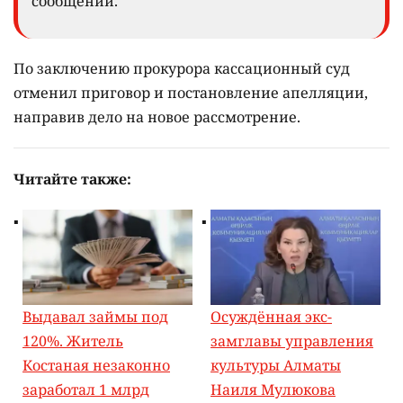
сообщении.
По заключению прокурора кассационный суд
отменил приговор и постановление апелляции,
направив дело на новое рассмотрение.
Читайте также:
Выдавал займы под
Осуждённая экс-
120%. Житель
замглавы управления
Костаная незаконно
культуры Алматы
заработал 1 млрд
Наиля Мулюкова