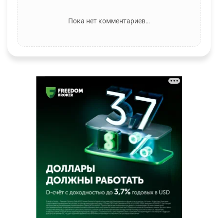
Пока нет комментариев…