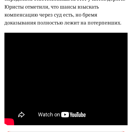
Юристы отметили, что шансы взыскать
компенсацию через суд есть, но бремя
доказывания полностью лежит на потерпевших.