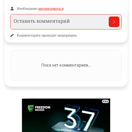
Необходимо
авторизоваться
Комментарии проходят модерацию.
Пока нет комментариев…