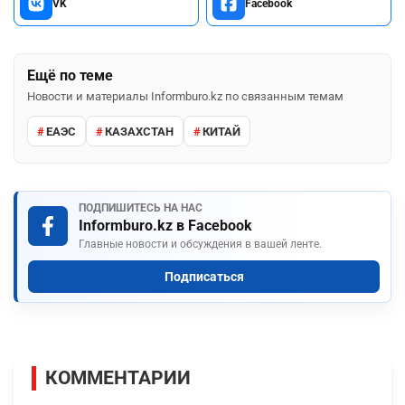
VK
Facebook
Ещё по теме
Новости и материалы Informburo.kz по связанным темам
ЕАЭС
КАЗАХСТАН
КИТАЙ
ПОДПИШИТЕСЬ НА НАС
Informburo.kz в Facebook
Главные новости и обсуждения в вашей ленте.
Подписаться
КОММЕНТАРИИ