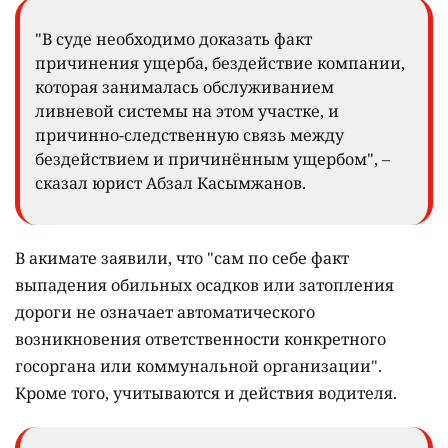
"В суде необходимо доказать факт
причинения ущерба, бездействие компании,
которая занималась обслуживанием
ливневой системы на этом участке, и
причинно-следственную связь между
бездействием и причинённым ущербом", –
сказал юрист Абзал Касымжанов.
В акимате заявили, что "сам по себе факт
выпадения обильных осадков или затопления
дороги не означает автоматического
возникновения ответственности конкретного
госоргана или коммунальной организации".
Кроме того, учитываются и действия водителя.