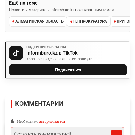
Ещё по теме
Новости и материалы Informburo.kz по связанным темам
АЛМАТИНСКАЯ ОБЛАСТЬ
ГЕНПРОКУРАТУРА
ПРИГОВО
ПОДПИШИТЕСЬ НА НАС
Informburo.kz в TikTok
Короткие видео и важные истории дня.
Подписаться
КОММЕНТАРИИ
Необходимо
авторизоваться