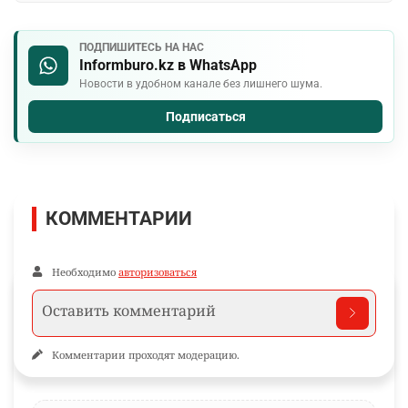
ПОДПИШИТЕСЬ НА НАС
Informburo.kz в WhatsApp
Новости в удобном канале без лишнего шума.
Подписаться
КОММЕНТАРИИ
Необходимо
авторизоваться
Комментарии проходят модерацию.