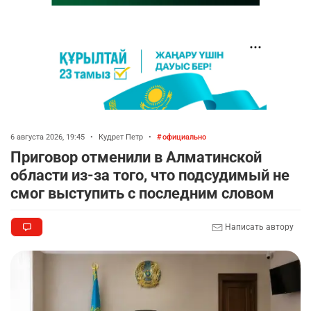
6 августа 2026, 19:45
•
Кудрет Петр
•
официально
Приговор отменили в Алматинской
области из-за того, что подсудимый не
смог выступить с последним словом
Написать автору