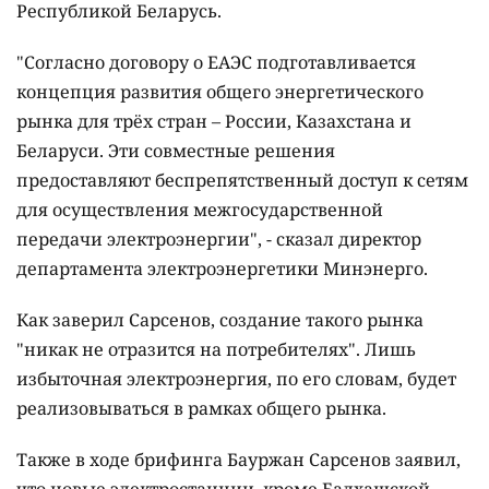
Республикой Беларусь.
"Согласно договору о ЕАЭС подготавливается
концепция развития общего энергетического
рынка для трёх стран – России, Казахстана и
Беларуси. Эти совместные решения
предоставляют беспрепятственный доступ к сетям
для осуществления межгосударственной
передачи электроэнергии", - сказал директор
департамента электроэнергетики Минэнерго.
Как заверил Сарсенов, создание такого рынка
"никак не отразится на потребителях". Лишь
избыточная электроэнергия, по его словам, будет
реализовываться в рамках общего рынка.
Также в ходе брифинга Бауржан Сарсенов заявил,