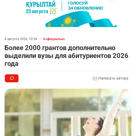
8 августа 2026, 10:34
•
официально
Более 2000 грантов дополнительно
выделили вузы для абитуриентов 2026
года
Написать автору