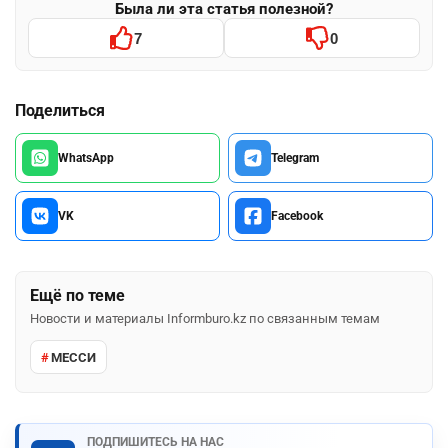
Была ли эта статья полезной?
7
0
Поделиться
WhatsApp
Telegram
VK
Facebook
Ещё по теме
Новости и материалы Informburo.kz по связанным темам
МЕССИ
ПОДПИШИТЕСЬ НА НАС