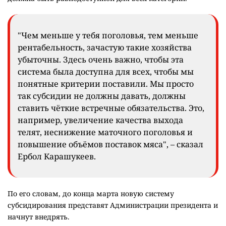
"Чем меньше у тебя поголовья, тем меньше
рентабельность, зачастую такие хозяйства
убыточны. Здесь очень важно, чтобы эта
система была доступна для всех, чтобы мы
понятные критерии поставили. Мы просто
так субсидии не должны давать, должны
ставить чёткие встречные обязательства. Это,
например, увеличение качества выхода
телят, неснижение маточного поголовья и
повышение объёмов поставок мяса", – сказал
Ербол Карашукеев.
По его словам, до конца марта новую систему
субсидирования представят Администрации президента и
начнут внедрять.