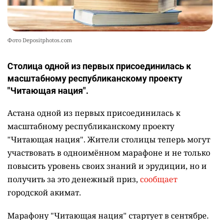
Фото Depositphotos.com
Столица одной из первых присоединилась к
масштабному республиканскому проекту
"Читающая нация".
Астана одной из первых присоединилась к
масштабному республиканскому проекту
"Читающая нация". Жители столицы теперь могут
участвовать в одноимённом марафоне и не только
повысить уровень своих знаний и эрудиции, но и
получить за это денежный приз,
сообщает
городской акимат.
Марафону "Читающая нация" стартует в сентябре.