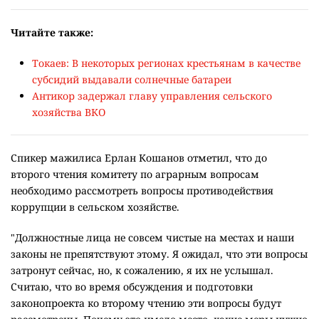
Читайте также:
Токаев: В некоторых регионах крестьянам в качестве
субсидий выдавали солнечные батареи
Антикор задержал главу управления сельского
хозяйства ВКО
Спикер мажилиса Ерлан Кошанов отметил, что до
второго чтения комитету по аграрным вопросам
необходимо рассмотреть вопросы противодействия
коррупции в сельском хозяйстве.
"Должностные лица не совсем чистые на местах и наши
законы не препятствуют этому. Я ожидал, что эти вопросы
затронут сейчас, но, к сожалению, я их не услышал.
Считаю, что во время обсуждения и подготовки
законопроекта ко второму чтению эти вопросы будут