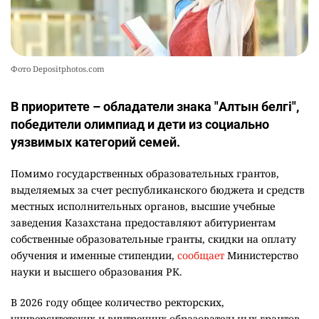
Фото Depositphotos.com
В приоритете – обладатели знака "Алтын белгі",
победители олимпиад и дети из социально
уязвимых категорий семей.
Помимо государственных образовательных грантов,
выделяемых за счет республиканского бюджета и средств
местных исполнительных органов, высшие учебные
заведения Казахстана предоставляют абитуриентам
собственные образовательные гранты, скидки на оплату
обучения и именные стипендии,
сообщает
Министерство
науки и высшего образования РК.
В 2026 году общее количество ректорских,
университетских и внутренних образовательных грантов,