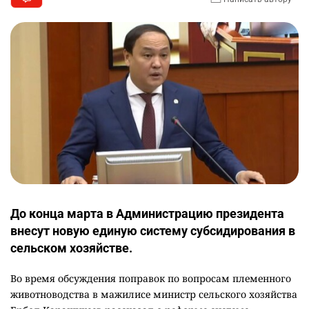
До конца марта в Администрацию президента
внесут новую единую систему субсидирования в
сельском хозяйстве.
Во время обсуждения поправок по вопросам племенного
животноводства в мажилисе министр сельского хозяйства