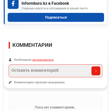
Informburo.kz в Facebook
Главные новости и обсуждения в вашей ленте.
Подписаться
КОММЕНТАРИИ
Необходимо
авторизоваться
Комментарии проходят модерацию.
Пока нет комментариев…