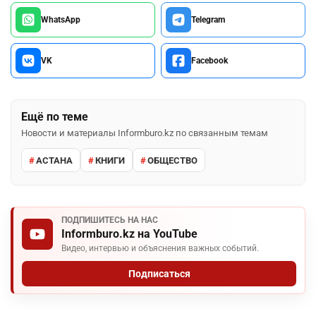
WhatsApp
Telegram
VK
Facebook
Ещё по теме
Новости и материалы Informburo.kz по связанным темам
АСТАНА
КНИГИ
ОБЩЕСТВО
ПОДПИШИТЕСЬ НА НАС
Informburo.kz на YouTube
Видео, интервью и объяснения важных событий.
Подписаться