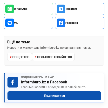
WhatsApp
Telegram
VK
Facebook
Ещё по теме
Новости и материалы Informburo.kz по связанным темам
ОБЩЕСТВО
СЕЛЬСКОЕ ХОЗЯЙСТВО
ПОДПИШИТЕСЬ НА НАС
Informburo.kz в Facebook
Главные новости и обсуждения в вашей ленте.
Подписаться