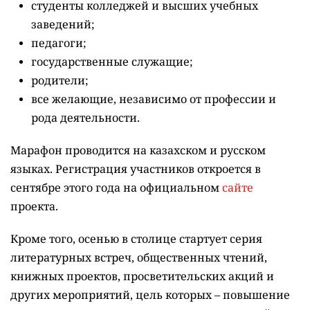
студенты колледжей и высших учебных
заведений;
педагоги;
государственные служащие;
родители;
все желающие, независимо от профессии и
рода деятельности.
Марафон проводится на казахском и русском
языках.
Регистрация участников откроется в
сентябре этого года на официальном
сайте
проекта.
Кроме того, осенью в столице стартует серия
литературных встреч, общественных чтений,
книжных проектов, просветительских акций и
других мероприятий, цель которых –
повышение