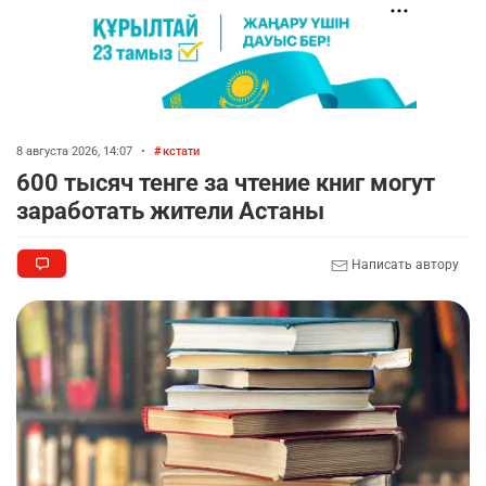
8 августа 2026, 14:07
•
кстати
600 тысяч тенге за чтение книг могут
заработать жители Астаны
Написать автору