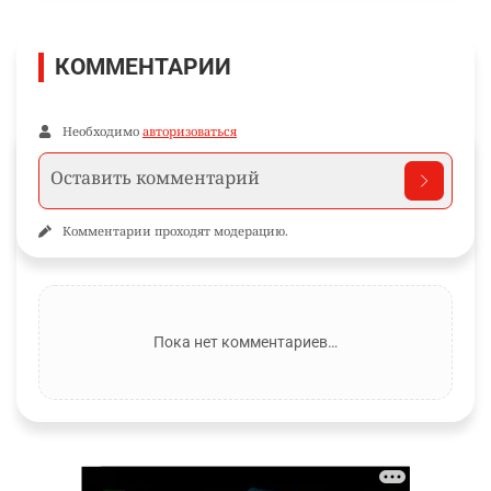
КОММЕНТАРИИ
Необходимо
авторизоваться
Комментарии проходят модерацию.
Пока нет комментариев…