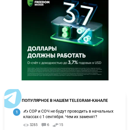
ПОПУЛЯРНОЕ В НАШЕМ TELEGRAM-КАНАЛЕ
✍️ СОР и СОЧ не будут проводить в начальных
1
классах с 1 сентября. Чем их заменят?
3285
6
15