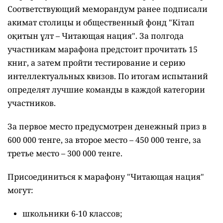
Соответствующий меморандум ранее подписали
акимат столицы и общественный фонд "Кітап
оқитын ұлт – Читающая нация".
За полгода
участникам марафона предстоит прочитать 15
книг, а затем пройти тестирование и серию
интеллектуальных квизов. По итогам испытаний
определят лучшие команды в каждой категории
участников.
За первое место предусмотрен денежный приз в
600 000 тенге, за второе место – 450 000 тенге, за
третье место – 300 000 тенге.
Присоединиться к марафону "Читающая нация"
могут:
школьники 6-10 классов;