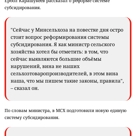
Ербол Карашукеев рассказал о реформе системе
субсидирования.
"Сейчас у Минсельхоза на повестке дня остро
стоит вопрос реформирования системы
субсидирования. Я как министр сельского
хозяйства хотел бы отметить: в том, что
сейчас выявляются большие объёмы
нарушений, вина не наших
сельхозтоваропроизводителей, в этом вина
наша, что мы пишем такие законы, правила",
– сказал он.
По словам министра, в МСХ подготовили новую единую
систему субсидирования.