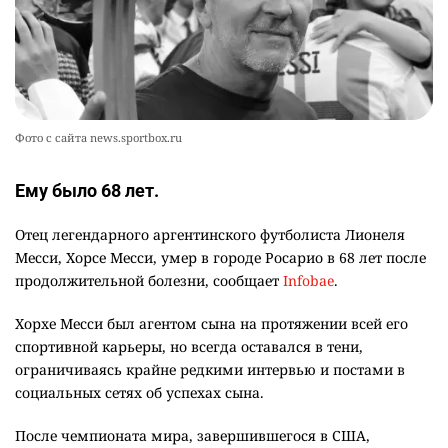
Фото с сайта news.sportbox.ru
Ему было 68 лет.
Отец легендарного аргентинского футболиста Лионеля
Месси, Хорсе Месси, умер в городе Росарио в 68 лет после
продолжительной болезни, сообщает
Infobae
.
Хорхе Месси был агентом сына на протяжении всей его
спортивной карьеры, но всегда оставался в тени,
ограничиваясь крайне редкими интервью и постами в
социальных сетях об успехах сына.
После чемпионата мира, завершившегося в США,