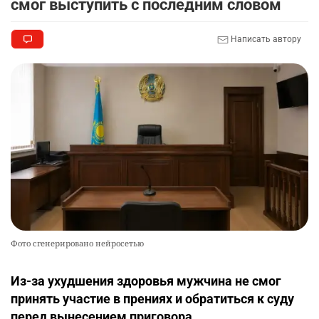
смог выступить с последним словом
Написать автору
Фото сгенерировано нейросетью
Из-за ухудшения здоровья мужчина не смог
принять участие в прениях и обратиться к суду
перед вынесением приговора.