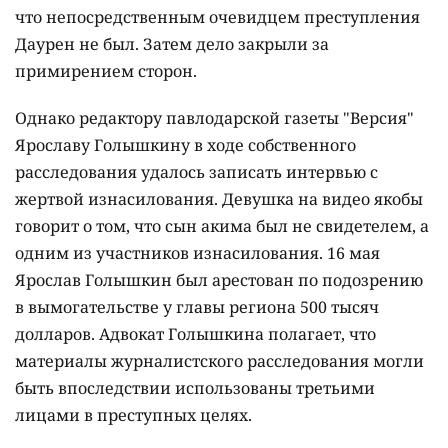
что непосредственным очевидцем преступления
Даурен не был. Затем дело закрыли за
примирением сторон.
Однако редактору павлодарской газеты "Версия"
Ярославу Голышкину в ходе собственного
расследования удалось записать интервью с
жертвой изнасилования. Девушка на видео якобы
говорит о том, что сын акима был не свидетелем, а
одним из участников изнасилования. 16 мая
Ярослав Голышкин был арестован по подозрению
в вымогательстве у главы региона 500 тысяч
долларов. Адвокат Голышкина полагает, что
материалы журналистского расследования могли
быть впоследствии использованы третьими
лицами в преступных целях.