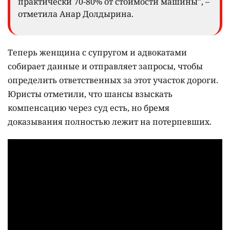
практически 70-80% от стоимости машины", –
отметила Анар Долдырина.
Теперь женщина с супругом и адвокатами
собирает данные и отправляет запросы, чтобы
определить ответственных за этот участок дороги.
Юристы отметили, что шансы взыскать
компенсацию через суд есть, но бремя
доказывания полностью лежит на потерпевших.