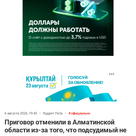
6 августа 2026, 19:45
•
Кудрет Петр
•
официально
Приговор отменили в Алматинской
области из-за того, что подсудимый не