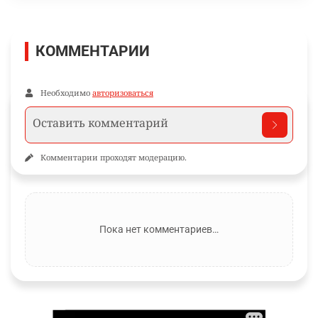
КОММЕНТАРИИ
Необходимо
авторизоваться
Комментарии проходят модерацию.
Пока нет комментариев…