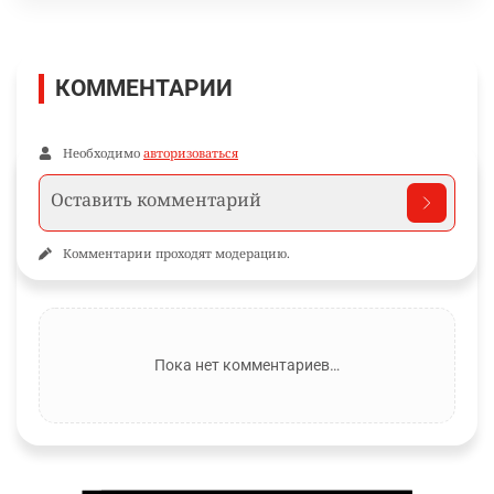
КОММЕНТАРИИ
Необходимо
авторизоваться
Комментарии проходят модерацию.
Пока нет комментариев…