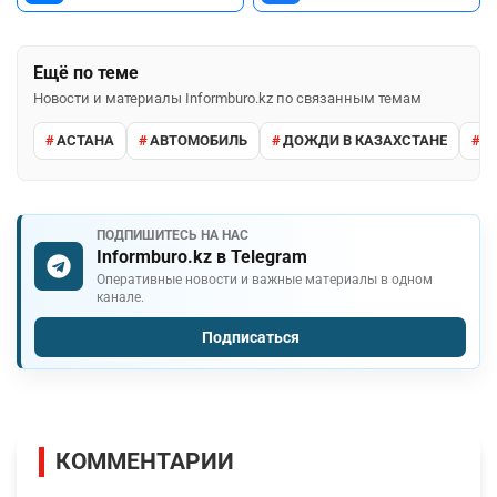
Ещё по теме
Новости и материалы Informburo.kz по связанным темам
АСТАНА
АВТОМОБИЛЬ
ДОЖДИ В КАЗАХСТАНЕ
М
ПОДПИШИТЕСЬ НА НАС
Informburo.kz в Telegram
Оперативные новости и важные материалы в одном
канале.
Подписаться
КОММЕНТАРИИ