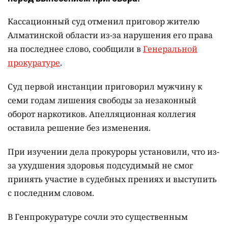
Кассационный суд отменил приговор жителю
Алматинской области из-за нарушения его права
на последнее слово, сообщили в
Генеральной
прокуратуре
.
Суд первой инстанции приговорил мужчину к
семи годам лишения свободы за незаконный
оборот наркотиков. Апелляционная коллегия
оставила решение без изменения.
При изучении дела прокуроры установили, что из-
за ухудшения здоровья подсудимый не смог
принять участие в судебных прениях и выступить
с последним словом.
В Генпрокуратуре сочли это существенным