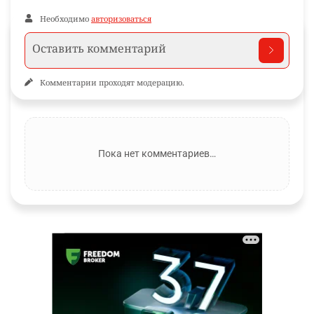
Необходимо
авторизоваться
Комментарии проходят модерацию.
Пока нет комментариев…