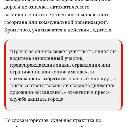
дороги не означает автоматического
возникновения ответственности конкретного
госоргана или коммунальной организации".
Кроме того, учитываются и действия водителя.
"Правовая оценка может учитывать, видел ли
водитель затопленный участок,
предупреждающие знаки, ограждения или
ограничение движения, имелась ли
возможность выбрать безопасный маршрут, а
также соответствовала ли скорость движения
дорожной обстановке", – отметили в пресс-
службе акимата города.
По словам юристов, судебная практика по