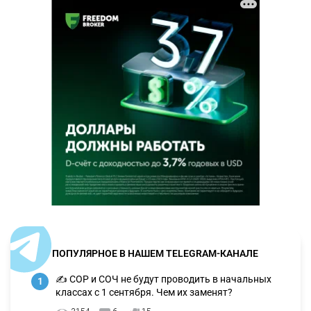
ПОПУЛЯРНОЕ В НАШЕМ TELEGRAM-КАНАЛЕ
✍️ СОР и СОЧ не будут проводить в начальных
1
классах с 1 сентября. Чем их заменят?