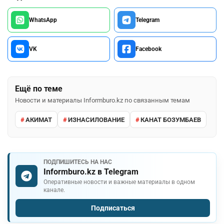
WhatsApp
Telegram
VK
Facebook
Ещё по теме
Новости и материалы Informburo.kz по связанным темам
АКИМАТ
ИЗНАСИЛОВАНИЕ
КАНАТ БОЗУМБАЕВ
ПОДПИШИТЕСЬ НА НАС
Informburo.kz в Telegram
Оперативные новости и важные материалы в одном
канале.
Подписаться