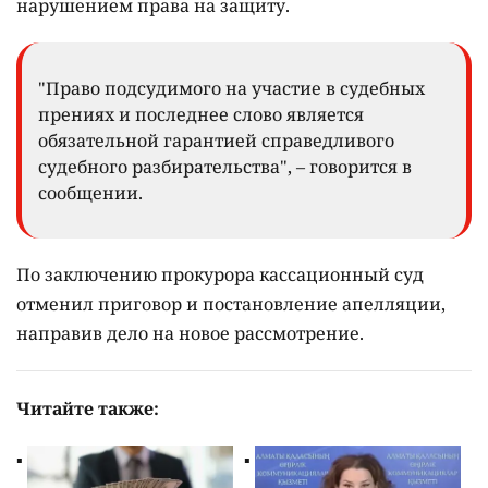
нарушением права на защиту.
"Право подсудимого на участие в судебных
прениях и последнее слово является
обязательной гарантией справедливого
судебного разбирательства", – говорится в
сообщении.
По заключению прокурора кассационный суд
отменил приговор и постановление апелляции,
направив дело на новое рассмотрение.
Читайте также: