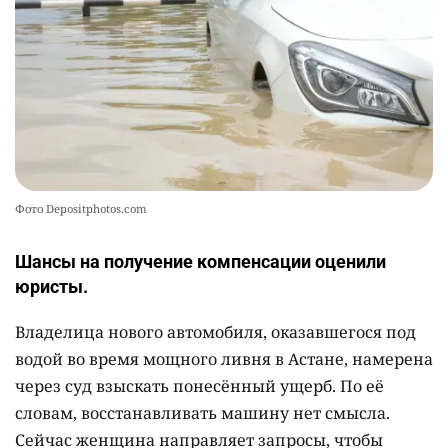
Фото Depositphotos.com
Шансы на получение компенсации оценили
юристы.
Владелица нового автомобиля, оказавшегося под
водой во время мощного ливня в Астане, намерена
через суд взыскать понесённый ущерб. По её
словам, восстанавливать машину нет смысла.
Сейчас женщина направляет запросы, чтобы