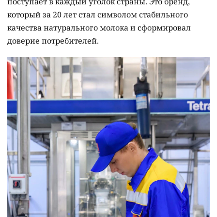
поступает в каждый уголок страны. Это бренд,
который за 20 лет стал символом стабильного
качества натурального молока и сформировал
доверие потребителей.