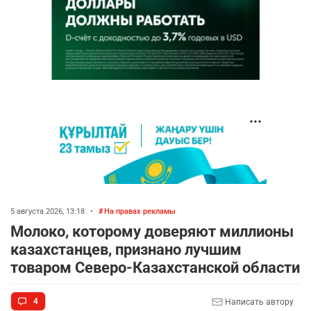
5 августа 2026, 13:18
•
На правах рекламы
Молоко, которому доверяют миллионы
казахстанцев, признано лучшим
товаром Северо-Казахстанской области
4
Написать автору