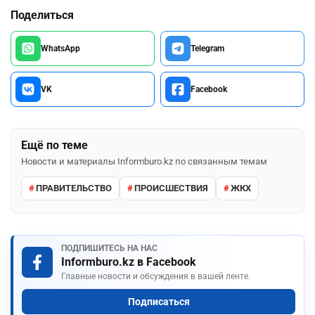
Поделиться
WhatsApp
Telegram
VK
Facebook
Ещё по теме
Новости и материалы Informburo.kz по связанным темам
ПРАВИТЕЛЬСТВО
ПРОИСШЕСТВИЯ
ЖКХ
ПОДПИШИТЕСЬ НА НАС
Informburo.kz в Facebook
Главные новости и обсуждения в вашей ленте.
Подписаться