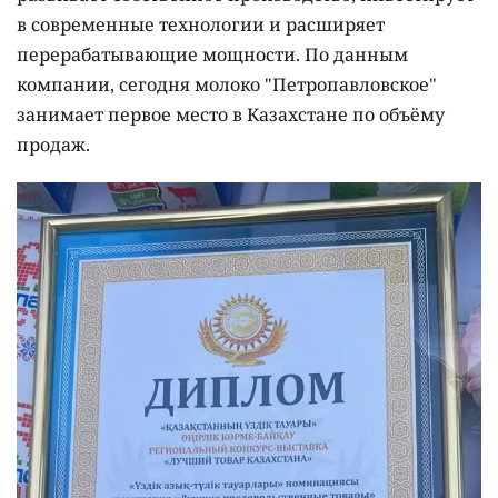
в современные технологии и расширяет
перерабатывающие мощности. По данным
компании, сегодня молоко "Петропавловское"
занимает первое место в Казахстане по объёму
продаж.