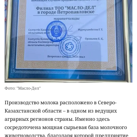
Фото: "Масло-Дел"
Производство молока расположено в Северо-
Казахстанской области – в одном из ведущих
аграрных регионов страны. Именно здесь
сосредоточена мощная сырьевая база молочного
животноводства, благодаря которой предприятие