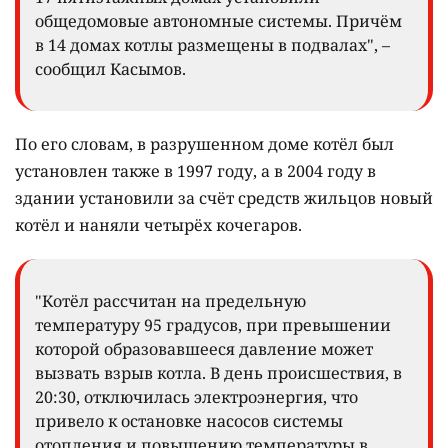
общедомовые автономные системы. Причём
в 14 домах котлы размещены в подвалах", –
сообщил Касымов.
По его словам, в разрушенном доме котёл был
установлен также в 1997 году, а в 2004 году в
здании установили за счёт средств жильцов новый
котёл и наняли четырёх кочегаров.
"Котёл рассчитан на предельную
температуру 95 градусов, при превышении
которой образовавшееся давление может
вызвать взрыв котла. В день происшествия, в
20:30, отключилась электроэнергия, что
привело к остановке насосов системы
отопления и повышению температуры в