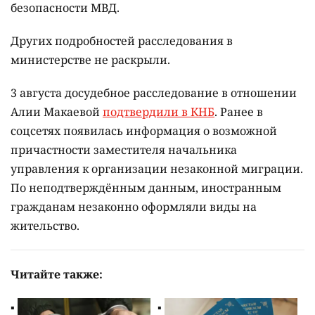
безопасности МВД.
Других подробностей расследования в
министерстве не раскрыли.
3 августа досудебное расследование в отношении
Алии Макаевой
подтвердили в КНБ
. Ранее в
соцсетях появилась информация о возможной
причастности заместителя начальника
управления к организации незаконной миграции.
По неподтверждённым данным, иностранным
гражданам незаконно оформляли виды на
жительство.
Читайте также: