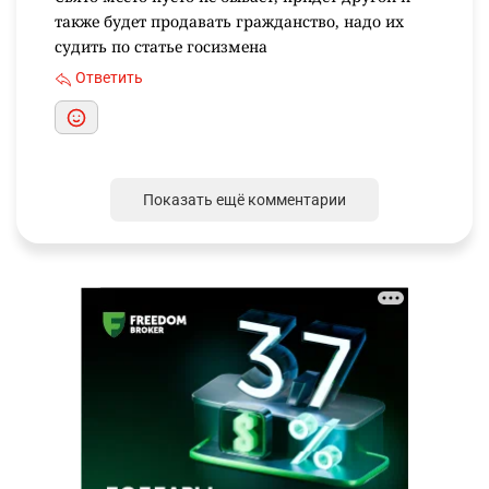
также будет продавать гражданство, надо их
судить по статье госизмена
Ответить
Показать ещё комментарии