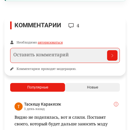
КОММЕНТАРИИ
4
Необходимо
авторизоваться
Комментарии проходят модерацию.
Популярные
Новые
Таскешу Каракесек
1 день назад
Видно не поделилась, вот и слили. Поставят
своего, который будет дальше заносить мзду