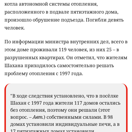
котла автономной системы отопления,
расположенного в подвале пятиэтажного дома,
произошло обрушение подъезда. Погибли девять
человек.
По информации министра внутренних дел, всего в
этом доме проживали 119 человек, из них 25 – в
разрушенных квартирах. Он отметил, что жителям
Шахана приходилось самостоятельно решать
проблему отопления с 1997 года.
"В ходе следствия установлено, что в посёлке
Шахан с 1997 года жители 117 домов остались
без отопления, поэтому они решали (этот
вопрос. –
Авт.
) собственными силами. В 98
домах установили индивидуальные печи, а в
17 пятиэтажных домах установили