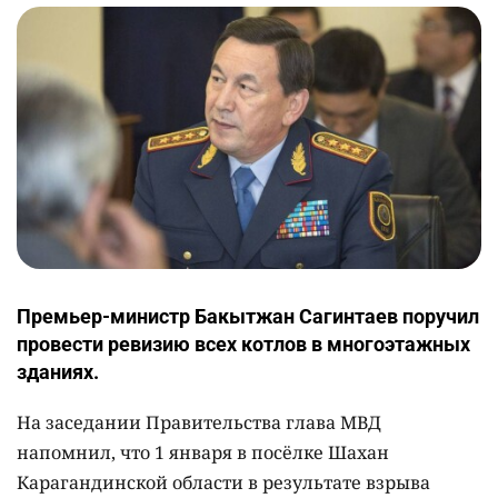
Премьер-министр Бакытжан Сагинтаев поручил
провести ревизию всех котлов в многоэтажных
зданиях.
На заседании Правительства глава МВД
напомнил, что 1 января в посёлке Шахан
Карагандинской области в результате взрыва