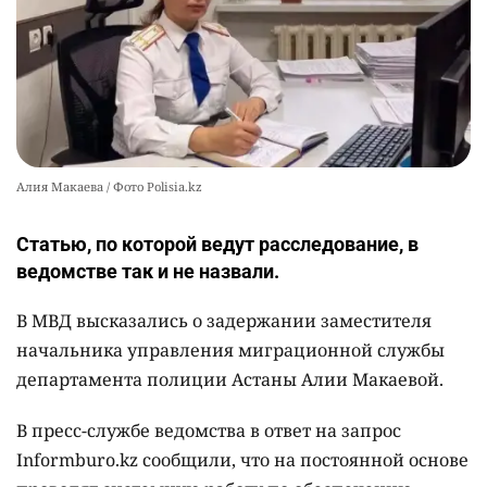
2564
0
11
Алия Макаева / Фото Polisia.kz
Статью, по которой ведут расследование, в
ведомстве так и не назвали.
В МВД высказались о задержании заместителя
начальника управления миграционной службы
департамента полиции Астаны Алии Макаевой.
В пресс-службе ведомства в ответ на запрос
Informburo.kz сообщили, что на постоянной основе