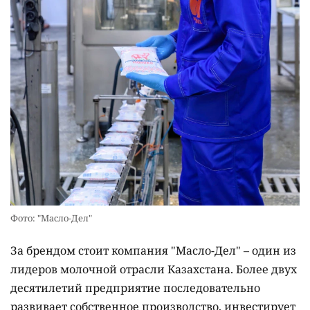
Фото: "Масло-Дел"
За брендом стоит компания "Масло-Дел" – один из
лидеров молочной отрасли Казахстана. Более двух
десятилетий предприятие последовательно
развивает собственное производство, инвестирует