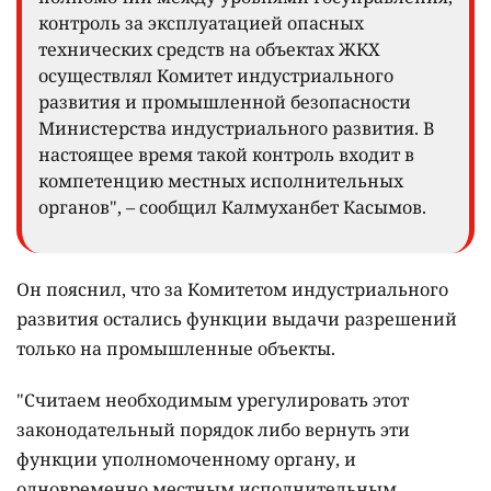
контроль за эксплуатацией опасных
технических средств на объектах ЖКХ
осуществлял Комитет индустриального
развития и промышленной безопасности
Министерства индустриального развития. В
настоящее время такой контроль входит в
компетенцию местных исполнительных
органов", – сообщил Калмуханбет Касымов.
Он пояснил, что за Комитетом индустриального
развития остались функции выдачи разрешений
только на промышленные объекты.
"Считаем необходимым урегулировать этот
законодательный порядок либо вернуть эти
функции уполномоченному органу, и
одновременно местным исполнительным