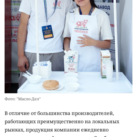
Фото: "Масло-Дел"
В отличие от большинства производителей,
работающих преимущественно на локальных
рынках, продукция компании ежедневно