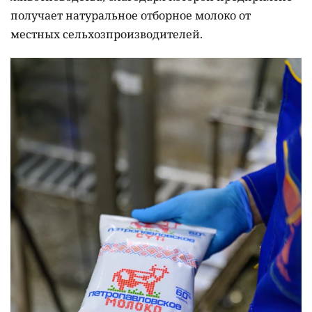
получает натуральное отборное молоко от
местных сельхозпроизводителей.