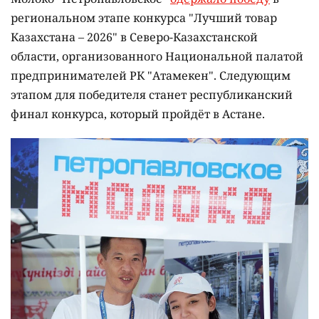
региональном этапе конкурса "Лучший товар
Казахстана – 2026" в Северо-Казахстанской
области, организованного Национальной палатой
предпринимателей РК "Атамекен". Следующим
этапом для победителя станет республиканский
финал конкурса, который пройдёт в Астане.