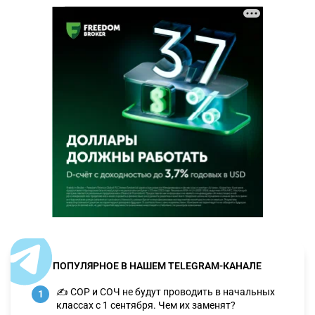
ПОПУЛЯРНОЕ В НАШЕМ TELEGRAM-КАНАЛЕ
✍️ СОР и СОЧ не будут проводить в начальных
1
классах с 1 сентября. Чем их заменят?