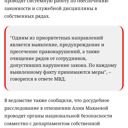
проводят системную работу по обеспечению
законности и служебной дисциплины в
собственных рядах.
"Одним из приоритетных направлений
является выявление, предупреждение и
пресечение правонарушений, а также
очищение рядов от сотрудников,
допустивших нарушение закона. По каждому
выявленному факту принимаются меры", –
говорится в ответе МВД.
В ведомстве также сообщили, что досудебное
расследование в отношении Алии Макаевой
проводят органы национальной безопасности
совместно с департаментом собственной