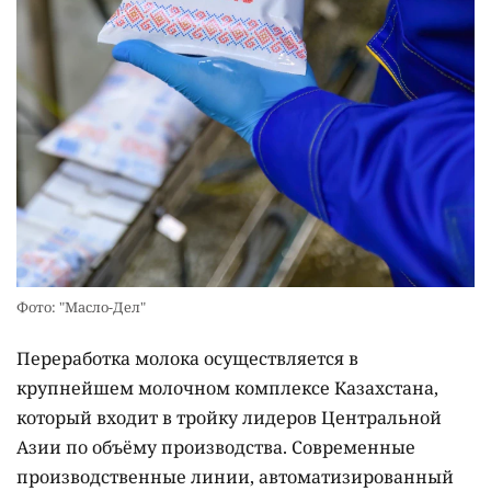
Фото: "Масло-Дел"
Переработка молока осуществляется в
крупнейшем молочном комплексе Казахстана,
который входит в тройку лидеров Центральной
Азии по объёму производства. Современные
производственные линии, автоматизированный