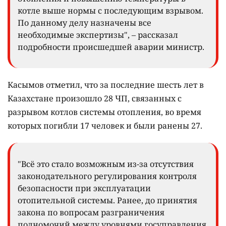
котле выше нормы с последующим взрывом.
По данному делу назначены все
необходимые экспертизы", – рассказал
подробности происшедшей аварии министр.
Касымов отметил, что за последние шесть лет в
Казахстане произошло 28 ЧП, связанных с
разрывом котлов системы отопления, во время
которых погибли 17 человек и были ранены 27.
"Всё это стало возможным из-за отсутствия
законодательного регулирования контроля
безопасности при эксплуатации
отопительной системы. Ранее, до принятия
закона по вопросам разграничения
полномочий между уровнями госуправления,