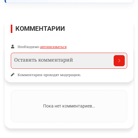
КОММЕНТАРИИ
Необходимо
авторизоваться
Комментарии проходят модерацию.
Пока нет комментариев…