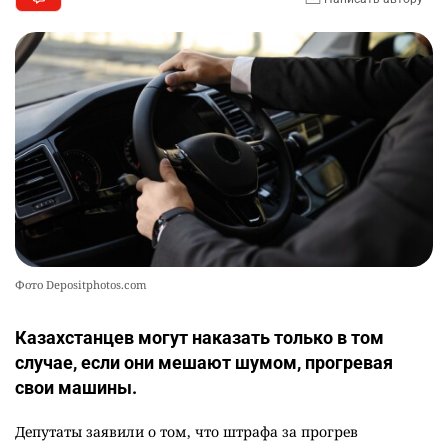
Фото Depositphotos.com
Казахстанцев могут наказать только в том
случае, если они мешают шумом, прогревая
свои машины.
Депутаты заявили о том, что штрафа за прогрев