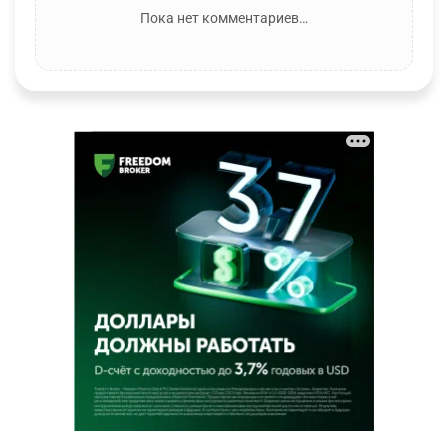
Пока нет комментариев…