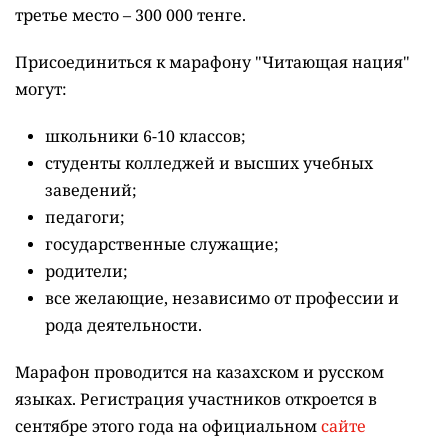
третье место – 300 000 тенге.
Присоединиться к марафону "Читающая нация"
могут:
школьники 6-10 классов;
студенты колледжей и высших учебных
заведений;
педагоги;
государственные служащие;
родители;
все желающие, независимо от профессии и
рода деятельности.
Марафон проводится на казахском и русском
языках.
Регистрация участников откроется в
сентябре этого года на официальном
сайте