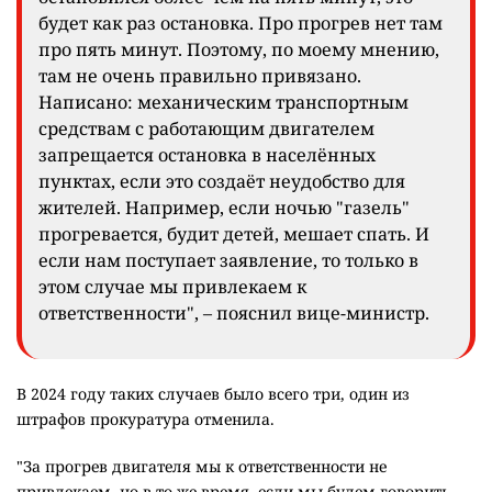
будет как раз остановка. Про прогрев нет там
про пять минут. Поэтому, по моему мнению,
там не очень правильно привязано.
Написано: механическим транспортным
средствам с работающим двигателем
запрещается остановка в населённых
пунктах, если это создаёт неудобство для
жителей. Например, если ночью "газель"
прогревается, будит детей, мешает спать. И
если нам поступает заявление, то только в
этом случае мы привлекаем к
ответственности", – пояснил вице-министр.
В 2024 году таких случаев было всего три, один из
штрафов прокуратура отменила.
"За прогрев двигателя мы к ответственности не
привлекаем, но в то же время, если мы будем говорить,