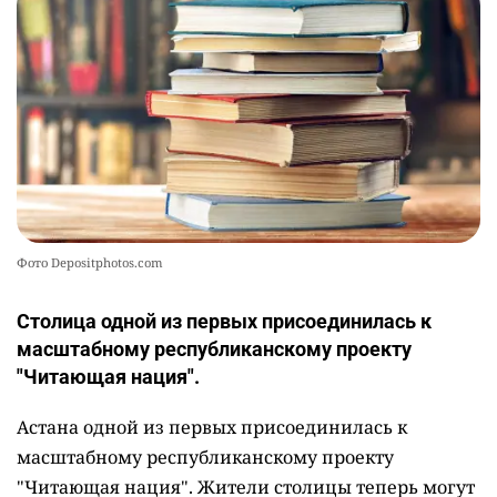
Фото Depositphotos.com
Столица одной из первых присоединилась к
масштабному республиканскому проекту
"Читающая нация".
Астана одной из первых присоединилась к
масштабному республиканскому проекту
"Читающая нация". Жители столицы теперь могут