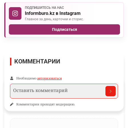
ПОДПИШИТЕСЬ НА НАС
Informburo.kz в Instagram
Главное за день, карточки и сторис.
Подписаться
КОММЕНТАРИИ
Необходимо
авторизоваться
Комментарии проходят модерацию.