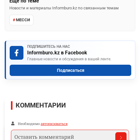
Ещё по теме
Новости и материалы Informburo.kz по связанным темам
МЕССИ
ПОДПИШИТЕСЬ НА НАС
Informburo.kz в Facebook
Главные новости и обсуждения в вашей ленте.
Подписаться
КОММЕНТАРИИ
Необходимо
авторизоваться