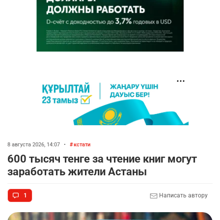
8 августа 2026, 14:07
•
кстати
600 тысяч тенге за чтение книг могут
заработать жители Астаны
1
Написать автору