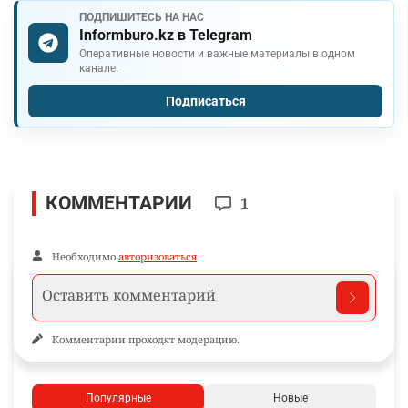
ПОДПИШИТЕСЬ НА НАС
Informburo.kz в Telegram
Оперативные новости и важные материалы в одном
канале.
Подписаться
КОММЕНТАРИИ
1
Необходимо
авторизоваться
Комментарии проходят модерацию.
Популярные
Новые