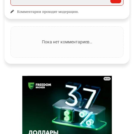
Комментарии проходят модерацию.
Пока нет комментариев…