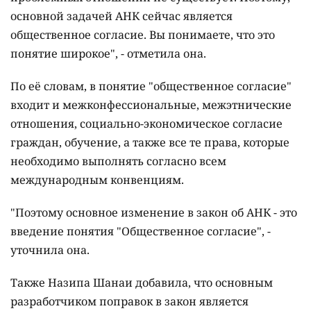
основной задачей АНК сейчас является
общественное согласие. Вы понимаете, что это
понятие широкое", - отметила она.
По её словам, в понятие "общественное согласие"
входит и межконфессиональные, межэтнические
отношения, социально-экономическое согласие
граждан, обучение, а также все те права, которые
необходимо выполнять согласно всем
международным конвенциям.
"Поэтому основное изменение в закон об АНК - это
введение понятия "Общественное согласие", -
уточнила она.
Также Назипа Шанаи добавила, что основным
разработчиком поправок в закон является