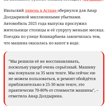
Июльский
ливень в Астане
обернулся для Анар
Долдыриной миллионными убытками.
Автомобиль 2025 года выпуска прослужил
жительнице столицы и её супругу меньше месяца.
Поездка по улице Кошкарбаева закончилась тем,
что машина оказалась по капот в воде.
"Мы решили её не восстанавливать,
поскольку ущерб очень серьёзный. Машину
мы покупали за 35 млн тенге. Мы сейчас ею
не можем пользоваться, и ремонт обойдётся
приблизительно в 25-30 млн тенге, это
практически 70-80% от стоимости машины", –
отметила Анар Долдырина.