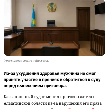
Фото сгенерировано нейросетью
Из-за ухудшения здоровья мужчина не смог
принять участие в прениях и обратиться к суду
перед вынесением приговора.
Кассационный суд отменил приговор жителю
Алматинской области из-за нарушения его права