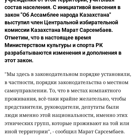
состав населения. С инициативой внесения в
закон "Об Ассамблее народа Казахстана"
выступил член Центральной избирательной
комиссии Казахстана Марат Сарсембаев.
Отметим, что в настоящее время
Министерством культуры и спорта РК
разрабатываются изменения и дополнения в
этот закон.
"Мы здесь в законодательном порядке установили,
в частности, порядки законодательства о местном
самоуправлении. То, что в местах компактного
проживания, всё-таки крайне желательно, чтобы
представители, руководители, депутаты были
люди именно этой национальности, именно этих
этнических групп, которые проживают на той или
иной территории", - сообщил Марат Сарсембаев.