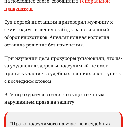
на последнее слово, сообщили в
Генеральной
прокуратуре
.
Суд первой инстанции приговорил мужчину к
семи годам лишения свободы за незаконный
оборот наркотиков. Апелляционная коллегия
оставила решение без изменения.
При изучении дела прокуроры установили, что из-
за ухудшения здоровья подсудимый не смог
принять участие в судебных прениях и выступить
с последним словом.
В Генпрокуратуре сочли это существенным
нарушением права на защиту.
"Право подсудимого на участие в судебных