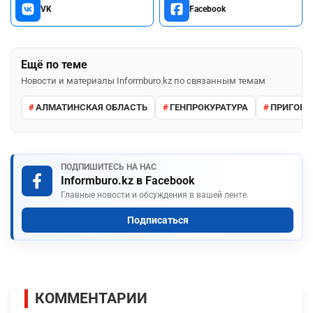
VK
Facebook
Ещё по теме
Новости и материалы Informburo.kz по связанным темам
АЛМАТИНСКАЯ ОБЛАСТЬ
ГЕНПРОКУРАТУРА
ПРИГОВО
ПОДПИШИТЕСЬ НА НАС
Informburo.kz в Facebook
Главные новости и обсуждения в вашей ленте.
Подписаться
КОММЕНТАРИИ