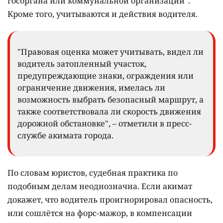
госоргана или коммунальной организации".
Кроме того, учитываются и действия водителя.
"Правовая оценка может учитывать, видел ли
водитель затопленный участок,
предупреждающие знаки, ограждения или
ограничение движения, имелась ли
возможность выбрать безопасный маршрут, а
также соответствовала ли скорость движения
дорожной обстановке", – отметили в пресс-
службе акимата города.
По словам юристов, судебная практика по
подобным делам неоднозначна. Если акимат
докажет, что водитель проигнорировал опасность,
или сошлётся на форс-мажор, в компенсации