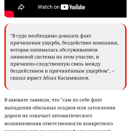
"В суде необходимо доказать факт
причинения ущерба, бездействие компании,
которая занималась обслуживанием
ливневой системы на этом участке, и
причинно-следственную связь между
бездействием и причинённым ущербом", –
сказал юрист Абзал Касымжанов.
В акимате заявили, что "сам по себе факт
выпадения обильных осадков или затопления
дороги не означает автоматического
возникновения ответственности конкретного