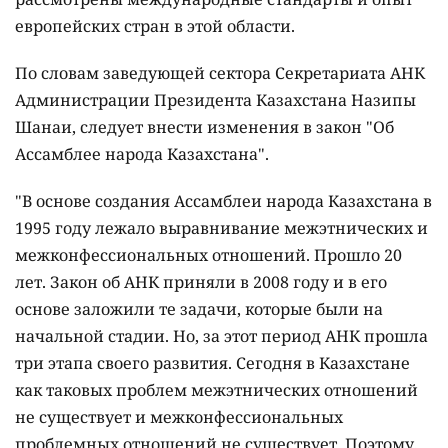
европейских стран в этой области.
По словам заведующей сектора Секретариата АНК
Администрации Президента Казахстана Назипы
Шанаи, следует внести изменения в закон "Об
Ассамблее народа Казахстана".
"В основе создания Ассамблеи народа Казахстана в
1995 году лежало выравнивание межэтнических и
межконфессиональных отношений. Прошло 20
лет. Закон об АНК приняли в 2008 году и в его
основе заложили те задачи, которые были на
начальной стадии. Но, за этот период АНК прошла
три этапа своего развития. Сегодня в Казахстане
как таковых проблем межэтнических отношений
не существует и межконфессиональных
проблемных отношений не существует. Поэтому,