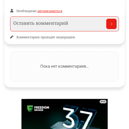
Необходимо
авторизоваться
Комментарии проходят модерацию.
Пока нет комментариев…