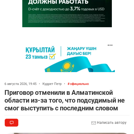
6 августа 2026, 19:45
•
Кудрет Петр
•
официально
Приговор отменили в Алматинской
области из-за того, что подсудимый не
смог выступить с последним словом
Написать автору