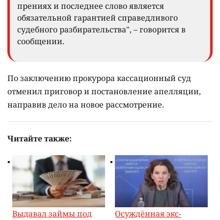
прениях и последнее слово является
обязательной гарантией справедливого
судебного разбирательства", – говорится в
сообщении.
По заключению прокурора кассационный суд
отменил приговор и постановление апелляции,
направив дело на новое рассмотрение.
Читайте также:
Выдавал займы под
Осуждённая экс-