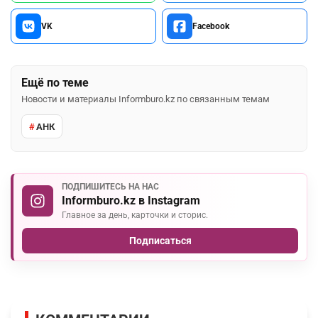
VK
Facebook
Ещё по теме
Новости и материалы Informburo.kz по связанным темам
АНК
ПОДПИШИТЕСЬ НА НАС
Informburo.kz в Instagram
Главное за день, карточки и сторис.
Подписаться