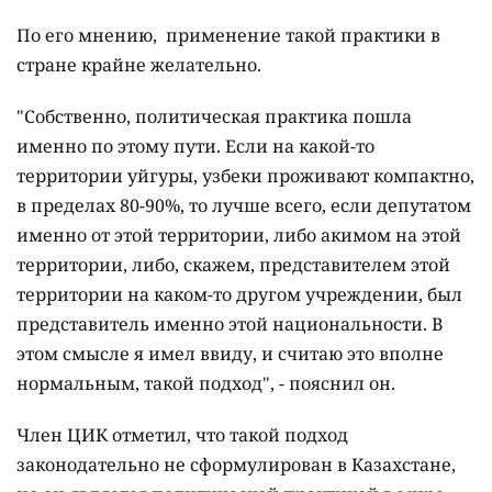
По его мнению, применение такой практики в
стране крайне желательно.
"Собственно, политическая практика пошла
именно по этому пути. Если на какой-то
территории уйгуры, узбеки проживают компактно,
в пределах 80-90%, то лучше всего, если депутатом
именно от этой территории, либо акимом на этой
территории, либо, скажем, представителем этой
территории на каком-то другом учреждении, был
представитель именно этой национальности. В
этом смысле я имел ввиду, и считаю это вполне
нормальным, такой подход", - пояснил он.
Член ЦИК отметил, что такой подход
законодательно не сформулирован в Казахстане,