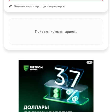
Комментарии проходят модерацию.
Пока нет комментариев…