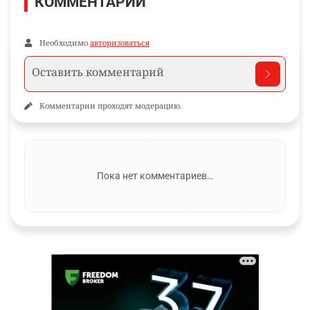
КОММЕНТАРИИ
Необходимо
авторизоваться
Комментарии проходят модерацию.
Пока нет комментариев…