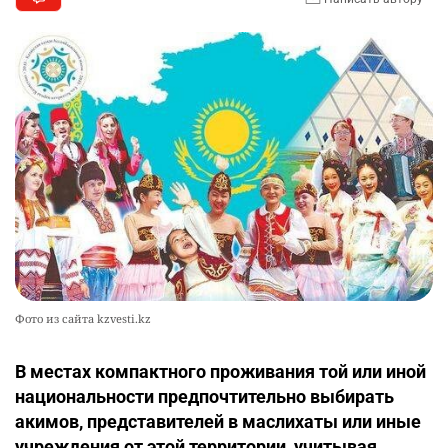
Фото из сайта kzvesti.kz
В местах компактного проживания той или иной
национальности предпочтительно выбирать
акимов, представителей в маслихаты или иные
учреждения от этой территории, учитывая