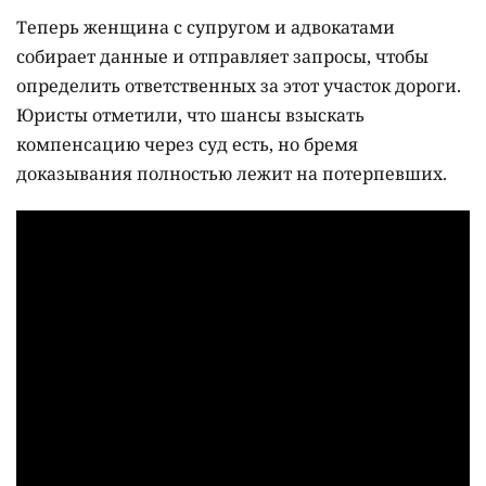
Теперь женщина с супругом и адвокатами
собирает данные и отправляет запросы, чтобы
определить ответственных за этот участок дороги.
Юристы отметили, что шансы взыскать
компенсацию через суд есть, но бремя
доказывания полностью лежит на потерпевших.