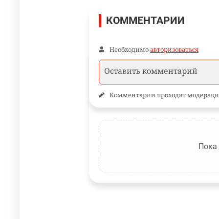
КОММЕНТАРИИ
Необходимо
авторизоваться
Комментарии проходят модераци
Пока