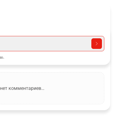
ю.
 нет комментариев…