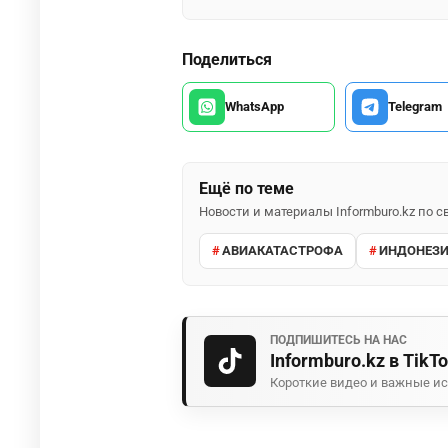
Поделиться
WhatsApp
Telegram
Ещё по теме
Новости и материалы Informburo.kz по
АВИАКАТАСТРОФА
ИНДОНЕЗ
ПОДПИШИТЕСЬ НА НАС
Informburo.kz в TikT
Короткие видео и важные ис