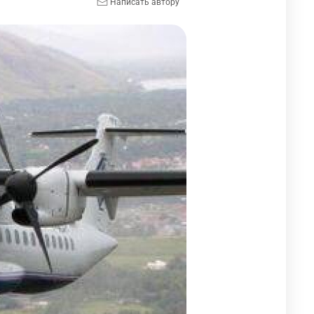
Написать автору