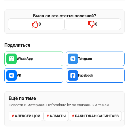
Была ли эта статья полезной?
0
0
Поделиться
WhatsApp
Telegram
VK
Facebook
Ещё по теме
Новости и материалы Informburo.kz по связанным темам
АЛЕКСЕЙ ЦОЙ
АЛМАТЫ
БАКЫТЖАН САГИНТАЕВ