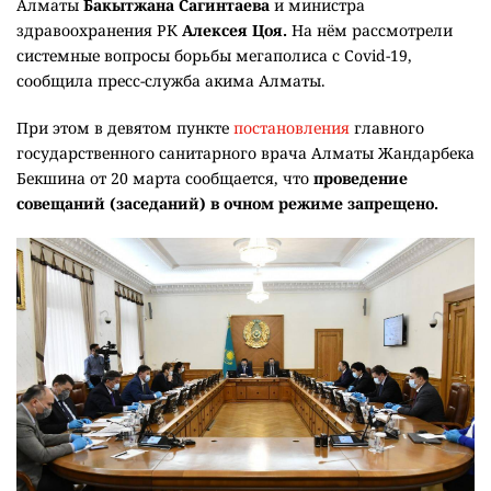
Алматы
Бакытжана Сагинтаева
и министра
здравоохранения РК
Алексея Цоя.
На нём рассмотрели
системные вопросы борьбы мегаполиса с Covid-19,
сообщила пресс-служба акима Алматы.
При этом в девятом пункте
постановления
главного
государственного санитарного врача Алматы Жандарбека
Бекшина от 20 марта сообщается, что
проведение
совещаний (заседаний) в очном режиме запрещено.