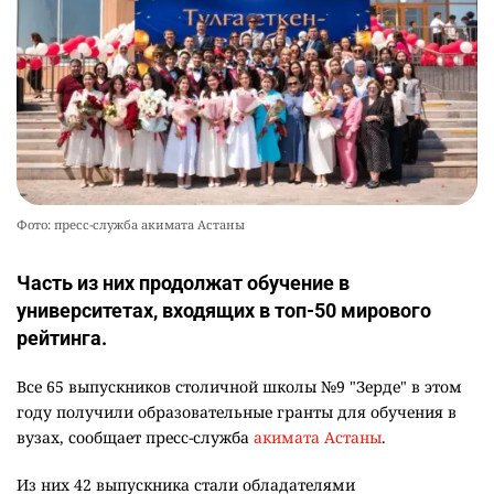
Фото: пресс-служба акимата Астаны
Часть из них продолжат обучение в
университетах, входящих в топ-50 мирового
рейтинга.
Все 65 выпускников столичной школы №9 "Зерде" в этом
году получили образовательные гранты для обучения в
вузах, сообщает пресс-служба
акимата Астаны
.
Из них 42 выпускника стали обладателями