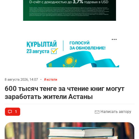
8 августа 2026, 14:07
•
кстати
600 тысяч тенге за чтение книг могут
заработать жители Астаны
1
Написать автору