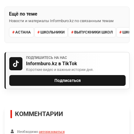
Ещё по теме
Новости и материалы Informburo.kz по связанным темам
АСТАНА
ШКОЛЬНИКИ
ВЫПУСКНИКИ ШКОЛ
ШКО
ПОДПИШИТЕСЬ НА НАС
Informburo.kz в TikTok
Короткие видео и важные истории дня.
Подписаться
КОММЕНТАРИИ
Необходимо
авторизоваться