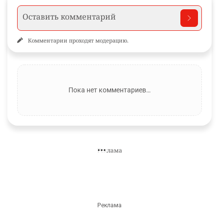
Комментарии проходят модерацию.
Пока нет комментариев…