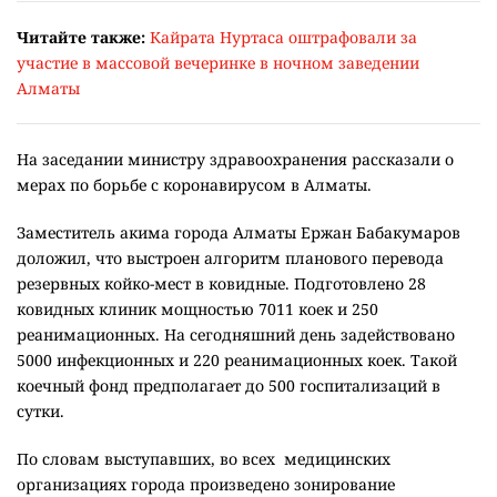
Читайте также:
Кайрата Нуртаса оштрафовали за
участие в массовой вечеринке в ночном заведении
Алматы
На заседании министру здравоохранения рассказали о
мерах по борьбе с коронавирусом в Алматы.
Заместитель акима города Алматы Ержан Бабакумаров
доложил, что выстроен алгоритм планового перевода
резервных койко-мест в ковидные. Подготовлено 28
ковидных клиник мощностью 7011 коек и 250
реанимационных. На сегодняшний день задействовано
5000 инфекционных и 220 реанимационных коек. Такой
коечный фонд предполагает до 500 госпитализаций в
сутки.
По словам выступавших, во всех медицинских
организациях города произведено зонирование