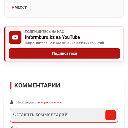
МЕССИ
ПОДПИШИТЕСЬ НА НАС
Informburo.kz на YouTube
Видео, интервью и объяснения важных событий.
Подписаться
КОММЕНТАРИИ
Необходимо
авторизоваться