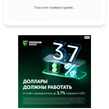
Пока нет комментариев…