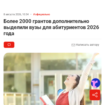
8 августа 2026, 10:34
•
официально
Более 2000 грантов дополнительно
выделили вузы для абитуриентов 2026
года