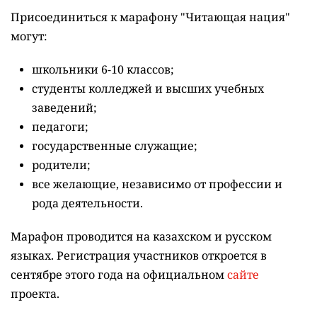
Присоединиться к марафону "Читающая нация"
могут:
школьники 6-10 классов;
студенты колледжей и высших учебных
заведений;
педагоги;
государственные служащие;
родители;
все желающие, независимо от профессии и
рода деятельности.
Марафон проводится на казахском и русском
языках.
Регистрация участников откроется в
сентябре этого года на официальном
сайте
проекта.