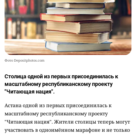
Фото Depositphotos.com
Столица одной из первых присоединилась к
масштабному республиканскому проекту
"Читающая нация".
Астана одной из первых присоединилась к
масштабному республиканскому проекту
"Читающая нация". Жители столицы теперь могут
участвовать в одноимённом марафоне и не только