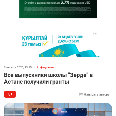
8 августа 2026, 23:15
•
официально
Все выпускники школы "Зерде" в
Астане получили гранты
Написать автору