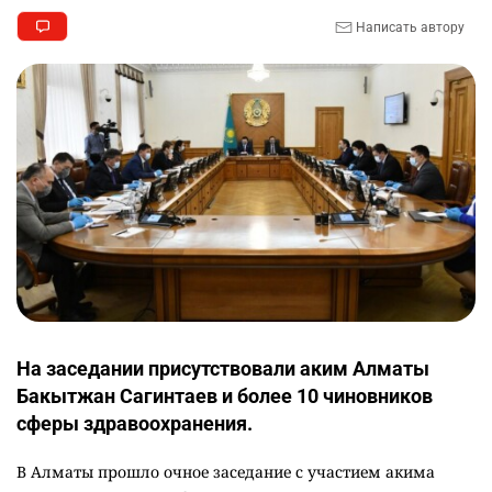
Написать автору
На заседании присутствовали аким Алматы
Бакытжан Сагинтаев и более 10 чиновников
сферы здравоохранения.
В Алматы прошло очное заседание с участием акима