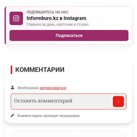
ПОДПИШИТЕСЬ НА НАС
Informburo.kz в Instagram
Главное за день, карточки и сторис.
Подписаться
КОММЕНТАРИИ
Необходимо
авторизоваться
Комментарии проходят модерацию.