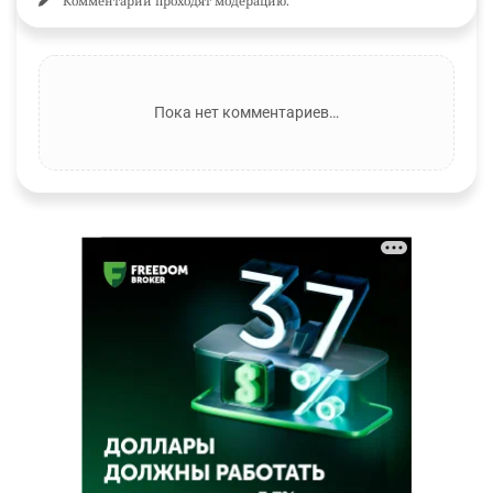
Комментарии проходят модерацию.
Пока нет комментариев…