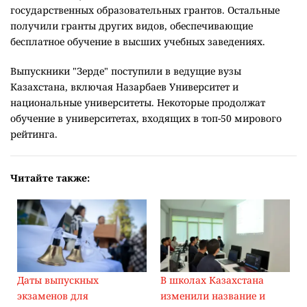
государственных образовательных грантов. Остальные
получили гранты других видов, обеспечивающие
бесплатное обучение в высших учебных заведениях.
Выпускники "Зерде" поступили в ведущие вузы
Казахстана, включая Назарбаев Университет и
национальные университеты. Некоторые продолжат
обучение в университетах, входящих в топ-50 мирового
рейтинга.
Читайте также:
Даты выпускных
В школах Казахстана
экзаменов для
изменили название и