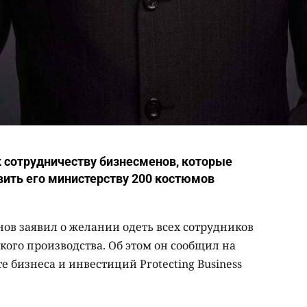
 сотрудничеству бизнесменов, которые
ить его министерству 200 костюмов
ов заявил о желании одеть всех сотрудников
кого производства. Об этом он сообщил на
 бизнеса и инвестиций Protecting Business