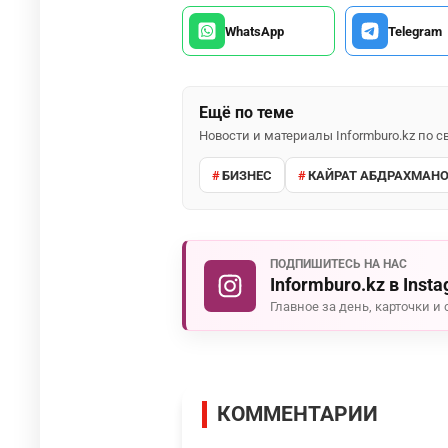
WhatsApp
Telegram
Ещё по теме
Новости и материалы Informburo.kz по
БИЗНЕС
КАЙРАТ АБДРАХМАН
ПОДПИШИТЕСЬ НА НАС
Informburo.kz в Inst
Главное за день, карточки и 
КОММЕНТАРИИ