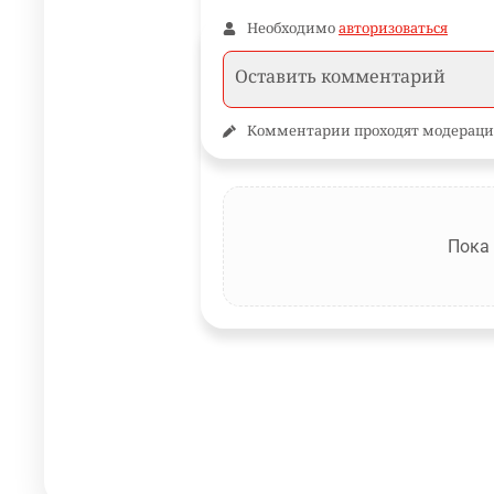
Необходимо
авторизоваться
Комментарии проходят модераци
Пока