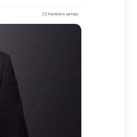
Написать автору