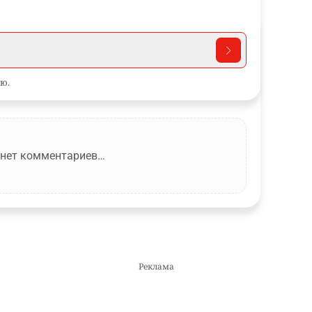
ю.
 нет комментариев…