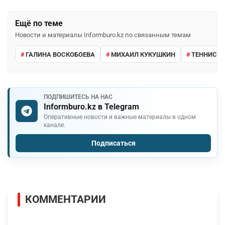
Ещё по теме
Новости и материалы Informburo.kz по связанным темам
ГАЛИНА ВОСКОБОЕВА
МИХАИЛ КУКУШКИН
ТЕННИС
ПОДПИШИТЕСЬ НА НАС
Informburo.kz в Telegram
Оперативные новости и важные материалы в одном
канале.
Подписаться
КОММЕНТАРИИ