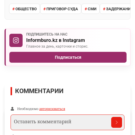
ОБЩЕСТВО
ПРИГОВОР СУДА
СМИ
ЗАДЕРЖАНИЕ 
ПОДПИШИТЕСЬ НА НАС
Informburo.kz в Instagram
Главное за день, карточки и сторис.
Подписаться
КОММЕНТАРИИ
Необходимо
авторизоваться