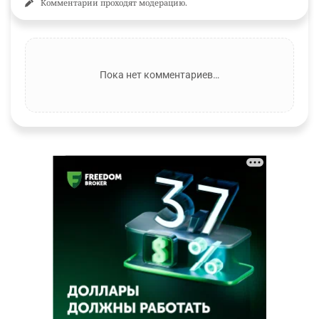
Комментарии проходят модерацию.
Пока нет комментариев…