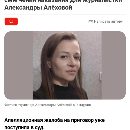
Александры Алёховой
Написать автору
Фото со страницы Александры Алёховой в Instagram
Апелляционная жалоба на приговор уже
поступила в суд.