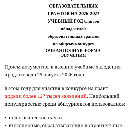
Приём документов в высшие учебные заведения
продлится до 25 августа 2026 года.
В этом году для участия в конкурсе на грант
подали более 127 тысяч заявлений
. Наибольшей
популярностью среди абитуриентов пользовались:
педагогические науки;
инженерные, обрабатывающие и строительные