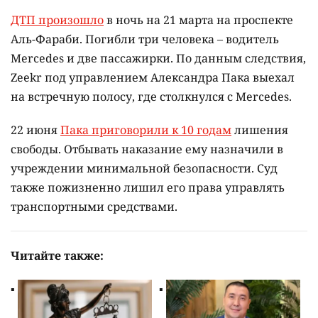
ДТП произошло
в ночь на 21 марта на проспекте
Аль-Фараби. Погибли три человека – водитель
Mercedes и две пассажирки. По данным следствия,
Zeekr под управлением Александра Пака выехал
на встречную полосу, где столкнулся с Mercedes.
22 июня
Пака приговорили к 10 годам
лишения
свободы. Отбывать наказание ему назначили в
учреждении минимальной безопасности. Суд
также пожизненно лишил его права управлять
транспортными средствами.
Читайте также: