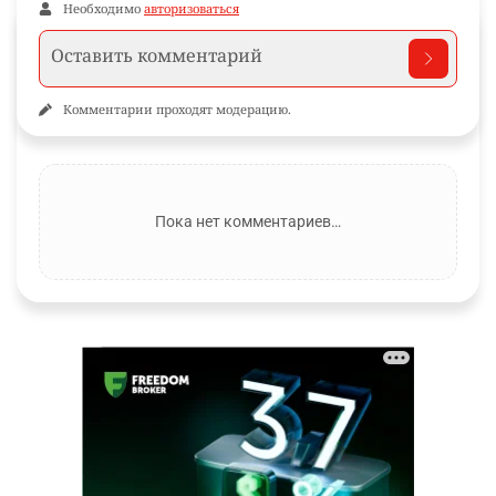
Необходимо
авторизоваться
Комментарии проходят модерацию.
Пока нет комментариев…