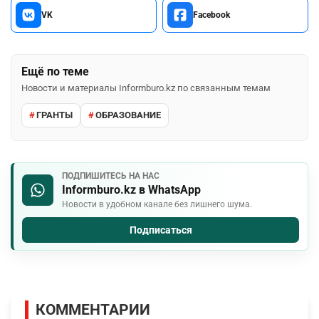
VK
Facebook
Ещё по теме
Новости и материалы Informburo.kz по связанным темам
ГРАНТЫ
ОБРАЗОВАНИЕ
ПОДПИШИТЕСЬ НА НАС
Informburo.kz в WhatsApp
Новости в удобном канале без лишнего шума.
Подписаться
КОММЕНТАРИИ