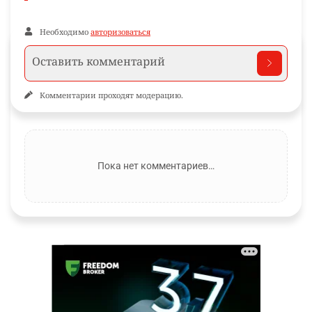
Необходимо
авторизоваться
Комментарии проходят модерацию.
Пока нет комментариев…