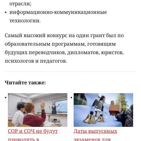
отрасли;
информационно-коммуникационные
технологии.
Самый высокий конкурс на один грант был по
образовательным программам, готовящим
будущих переводчиков, дипломатов, юристов,
психологов и педагогов.
Читайте также:
СОР и СОЧ не будут
Даты выпускных
проводить в
экзаменов для