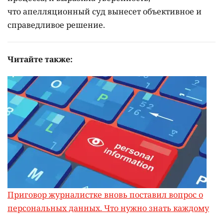
что апелляционный суд вынесет объективное и
справедливое решение.
Читайте также:
Приговор журналистке вновь поставил вопрос о
персональных данных. Что нужно знать каждому