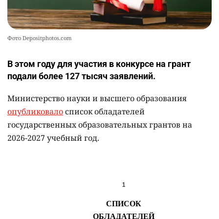
Фото Depositphotos.com
В этом году для участия в конкурсе на грант
подали более 127 тысяч заявлений.
Министерство науки и высшего образования
опубликовало
список обладателей
государственных образовательных грантов на
2026-2027 учебный год.