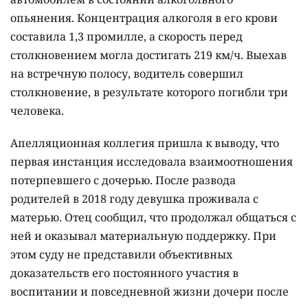
опьянения. Концентрация алкоголя в его крови
составила 1,3 промилле, а скорость перед
столкновением могла достигать 219 км/ч. Выехав
на встречную полосу, водитель совершил
столкновение, в результате которого погибли три
человека.
Апелляционная коллегия пришла к выводу, что
первая инстанция исследовала взаимоотношения
потерпевшего с дочерью. После развода
родителей в 2018 году девушка проживала с
матерью. Отец сообщил, что продолжал общаться с
ней и оказывал материальную поддержку. При
этом суду не представили объективных
доказательств его постоянного участия в
воспитании и повседневной жизни дочери после