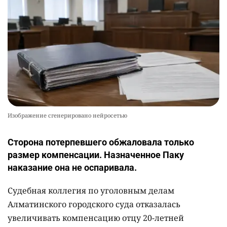
Изображение сгенерировано нейросетью
Сторона потерпевшего обжаловала только
размер компенсации. Назначенное Паку
наказание она не оспаривала.
Судебная коллегия по уголовным делам
Алматинского городского суда отказалась
увеличивать компенсацию отцу 20-летней