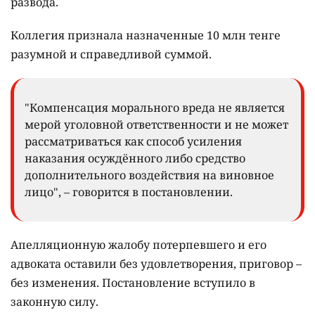
развода.
Коллегия признала назначенные 10 млн тенге
разумной и справедливой суммой.
"Компенсация морального вреда не является
мерой уголовной ответственности и не может
рассматриваться как способ усиления
наказания осуждённого либо средство
дополнительного воздействия на виновное
лицо", – говорится в постановлении.
Апелляционную жалобу потерпевшего и его
адвоката оставили без удовлетворения, приговор –
без изменения. Постановление вступило в
законную силу.