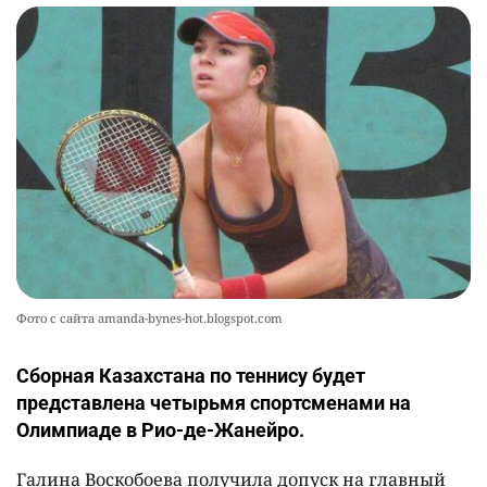
Фото с сайта amanda-bynes-hot.blogspot.com
Сборная Казахстана по теннису будет
представлена четырьмя спортсменами на
Олимпиаде в Рио-де-Жанейро.
Галина Воскобоева получила допуск на главный