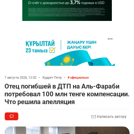
7 августа 2026, 12:02
•
Кудрет Петр
•
официально
Отец погибшей в ДТП на Аль-Фараби
потребовал 100 млн тенге компенсации.
Что решила апелляция
Написать автору