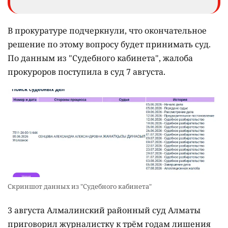
В прокуратуре подчеркнули, что окончательное
решение по этому вопросу будет принимать суд.
По данным из "Судебного кабинета", жалоба
прокуроров поступила в суд 7 августа.
Скриншот данных из "Судебного кабинета"
3 августа Алмалинский районный суд Алматы
приговорил журналистку к трём годам лишения