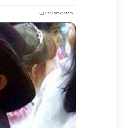
Написать автору