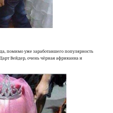
ода, помимо уже заработавшего популярность
Дарт Вейдер, очень чёрная африканка и