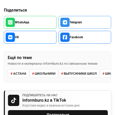
Поделиться
WhatsApp
Telegram
VK
Facebook
Ещё по теме
Новости и материалы Informburo.kz по связанным темам
АСТАНА
ШКОЛЬНИКИ
ВЫПУСКНИКИ ШКОЛ
ШКО
ПОДПИШИТЕСЬ НА НАС
Informburo.kz в TikTok
Короткие видео и важные истории дня.
Подписаться