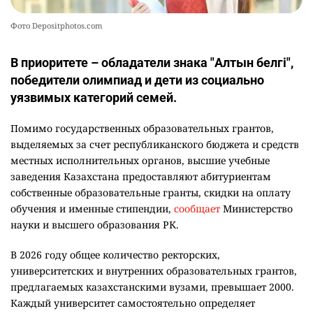
Фото Depositphotos.com
В приоритете – обладатели знака "Алтын белгі",
победители олимпиад и дети из социально
уязвимых категорий семей.
Помимо государственных образовательных грантов,
выделяемых за счет республиканского бюджета и средств
местных исполнительных органов, высшие учебные
заведения Казахстана предоставляют абитуриентам
собственные образовательные гранты, скидки на оплату
обучения и именные стипендии,
сообщает
Министерство
науки и высшего образования РК.
В 2026 году общее количество ректорских,
университетских и внутренних образовательных грантов,
предлагаемых казахстанскими вузами, превышает 2000.
Каждый университет самостоятельно определяет