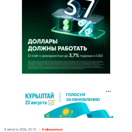
8 августа 2026, 23:15
•
официально