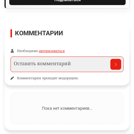
КОММЕНТАРИИ
Необходимо
авторизоваться
Комментарии проходят модерацию.
Пока нет комментариев…