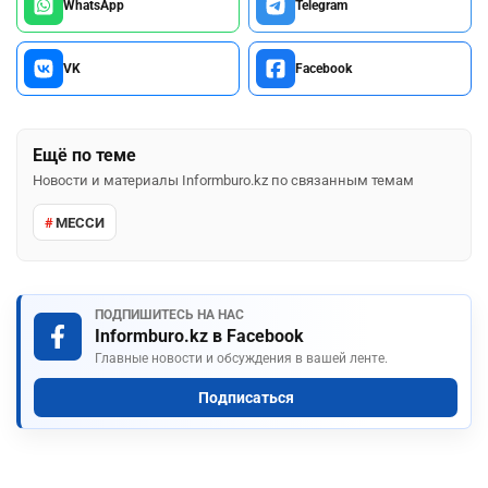
WhatsApp
Telegram
VK
Facebook
Ещё по теме
Новости и материалы Informburo.kz по связанным темам
МЕССИ
ПОДПИШИТЕСЬ НА НАС
Informburo.kz в Facebook
Главные новости и обсуждения в вашей ленте.
Подписаться