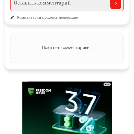
Комментарии проходят модерацию.
Пока нет комментариев…