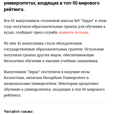
университетах, входящих в топ-50 мирового
рейтинга.
Все 65 выпускников столичной школы №9 "Зерде" в этом
году получили образовательные гранты для обучения в
вузах, сообщает пресс-служба
акимата Астаны
.
Из них 42 выпускника стали обладателями
государственных образовательных грантов. Остальные
получили гранты других видов, обеспечивающие
бесплатное обучение в высших учебных заведениях.
Выпускники "Зерде" поступили в ведущие вузы
Казахстана, включая Назарбаев Университет и
национальные университеты. Некоторые продолжат
обучение в университетах, входящих в топ-50 мирового
рейтинга.
Читайте также: