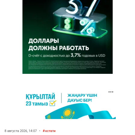
8 августа 2026, 14:07
•
кстати