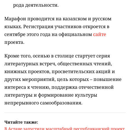
рода деятельности.
Марафон проводится на казахском и русском
языках.
Регистрация участников откроется в
сентябре этого года на официальном
сайте
проекта.
Кроме того, осенью в столице стартует серия
литературных встреч, общественных чтений,
книжных проектов, просветительских акций и
других мероприятий, цель которых –
повышение
интереса к чтению, поддержка отечественной
литературы и формирование культуры
непрерывного самообразования.
Читайте также:
В Астане запустили масштабный республиканский проект