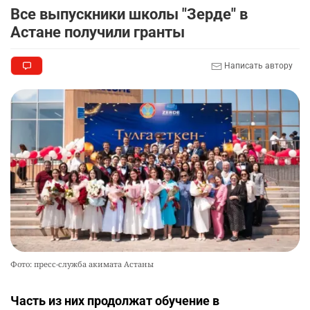
Все выпускники школы "Зерде" в
Астане получили гранты
Написать автору
Фото: пресс-служба акимата Астаны
Часть из них продолжат обучение в