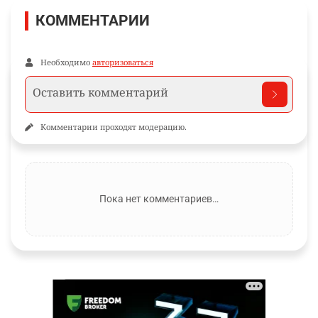
КОММЕНТАРИИ
Необходимо
авторизоваться
Комментарии проходят модерацию.
Пока нет комментариев…