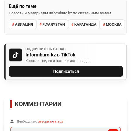
Ещё по теме
Новости и материалы Informburo.kz по связанным темам
АВИАЦИЯ
FLYARYSTAN
КАРАГАНДА
МОСКВА
ПОДПИШИТЕСЬ НА НАС
Informburo.kz в TikTok
Короткие видео и важные истории дня.
Подписаться
КОММЕНТАРИИ
Необходимо
авторизоваться