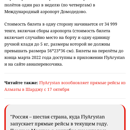
полётов один раз в неделю (по четвергам) в
Международный аэропорт Домодедово.
Стоимость билета в одну сторону начинается от 34 999
тенге, включая сборы аэропорта (стоимость билета
включает случайно место на борту и одну единицу
ручной клади до 5 кг, размеры которой не должны
превышать размера 56*23*36 см). Билеты на перелёты до
конца марта 2022 года доступны в приложении FlyArystan
и на сайте авиаперевозчика.
Читайте также:
FlyArystan возобновляет прямые рейсы из
Алматы в Шарджу с 17 октября
"Россия – шестая страна, куда FlyArystan
запускает прямые рейсы в текущем году.