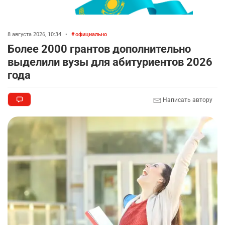
8 августа 2026, 10:34
•
официально
Более 2000 грантов дополнительно
выделили вузы для абитуриентов 2026
года
Написать автору