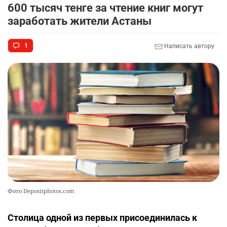
600 тысяч тенге за чтение книг могут
заработать жители Астаны
1
Написать автору
Фото Depositphotos.com
Столица одной из первых присоединилась к