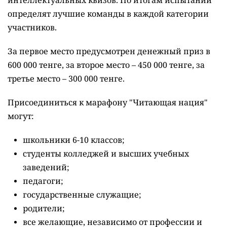
интеллектуальных квизов. По итогам испытаний
определят лучшие команды в каждой категории
участников.
За первое место предусмотрен денежный приз в
600 000 тенге, за второе место – 450 000 тенге, за
третье место – 300 000 тенге.
Присоединиться к марафону "Читающая нация"
могут:
школьники 6-10 классов;
студенты колледжей и высших учебных
заведений;
педагоги;
государственные служащие;
родители;
все желающие, независимо от профессии и