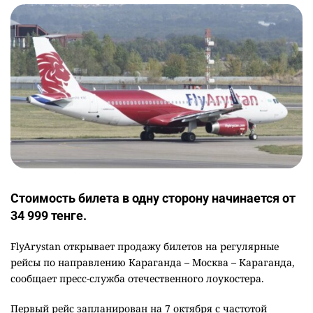
Стоимость билета в одну сторону начинается от
34 999 тенге.
FlyArystan открывает продажу билетов на регулярные
рейсы по направлению Караганда – Москва – Караганда,
сообщает пресс-служба отечественного лоукостера.
Первый рейс запланирован на 7 октября с частотой