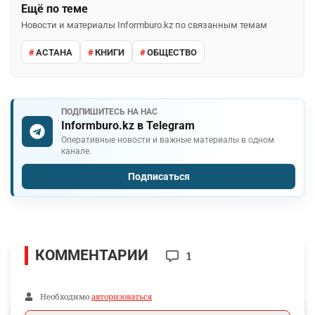
Ещё по теме
Новости и материалы Informburo.kz по связанным темам
АСТАНА
КНИГИ
ОБЩЕСТВО
ПОДПИШИТЕСЬ НА НАС
Informburo.kz в Telegram
Оперативные новости и важные материалы в одном
канале.
Подписаться
КОММЕНТАРИИ
1
Необходимо
авторизоваться