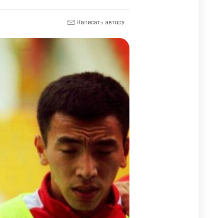
Написать автору