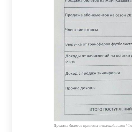
Продажа билетов приносит неплохой доход / Фо