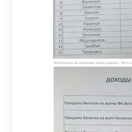
Футболисты не скрывают своих зарплат / Фото I