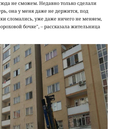
сюда не сможем. Недавно только сделали
ь, она у меня даже не держится, под
учки сломались, уже даже ничего не меняем,
ороховой бочке", – рассказала жительница