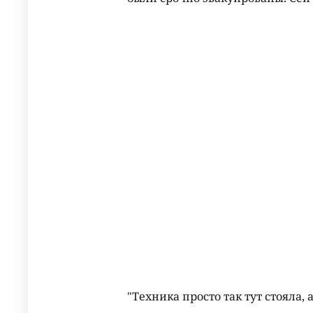
"Техника просто так тут стояла,