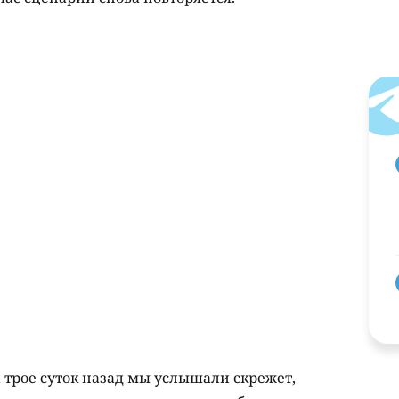
 а трое суток назад мы услышали скрежет,