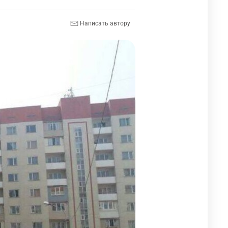
Написать автору