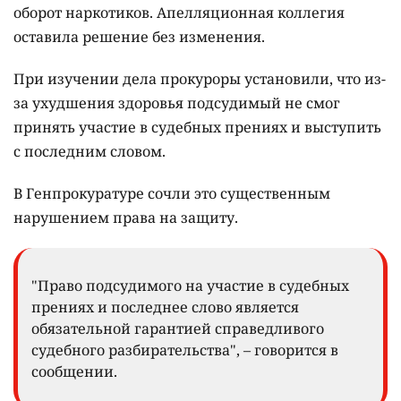
оборот наркотиков. Апелляционная коллегия
оставила решение без изменения.
При изучении дела прокуроры установили, что из-
за ухудшения здоровья подсудимый не смог
принять участие в судебных прениях и выступить
с последним словом.
В Генпрокуратуре сочли это существенным
нарушением права на защиту.
"Право подсудимого на участие в судебных
прениях и последнее слово является
обязательной гарантией справедливого
судебного разбирательства", – говорится в
сообщении.