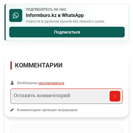
ПОДПИШИТЕСЬ НА НАС
Informburo.kz в WhatsApp
Новости в удобном канале без лишнего шума.
Подписаться
КОММЕНТАРИИ
Необходимо
авторизоваться
Комментарии проходят модерацию.