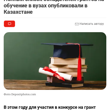
обучение в вузах опубликовали в
Казахстане
Написать автору
Фото Depositphotos.com
В этом году для участия в конкурсе на грант