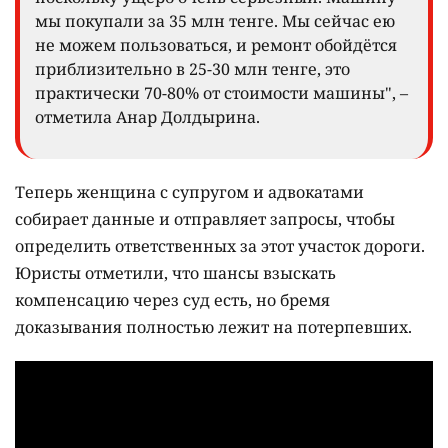
мы покупали за 35 млн тенге. Мы сейчас ею
не можем пользоваться, и ремонт обойдётся
приблизительно в 25-30 млн тенге, это
практически 70-80% от стоимости машины", –
отметила Анар Долдырина.
Теперь женщина с супругом и адвокатами
собирает данные и отправляет запросы, чтобы
определить ответственных за этот участок дороги.
Юристы отметили, что шансы взыскать
компенсацию через суд есть, но бремя
доказывания полностью лежит на потерпевших.