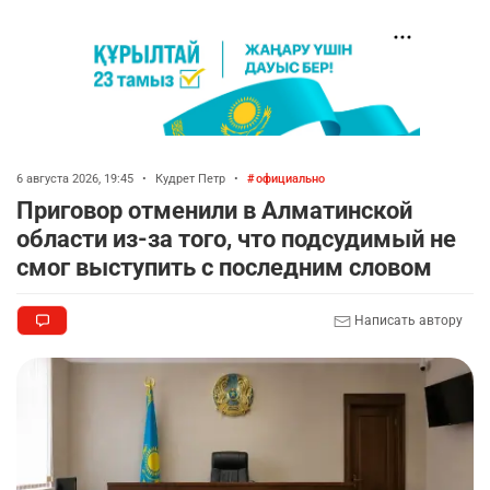
6 августа 2026, 19:45
•
Кудрет Петр
•
официально
Приговор отменили в Алматинской
области из-за того, что подсудимый не
смог выступить с последним словом
Написать автору