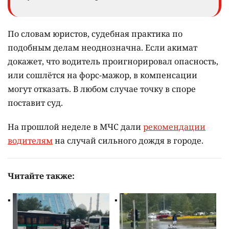
По словам юристов, судебная практика по
подобным делам неоднозначна. Если акимат
докажет, что водитель проигнорировал опасность,
или сошлётся на форс-мажор, в компенсации
могут отказать. В любом случае точку в споре
поставит суд.
На прошлой неделе в МЧС дали
рекомендации
водителям
на случай сильного дождя в городе.
Читайте также: