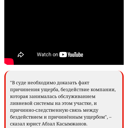
"В суде необходимо доказать факт
причинения ущерба, бездействие компании,
которая занималась обслуживанием
ливневой системы на этом участке, и
причинно-следственную связь между
бездействием и причинённым ущербом", –
сказал юрист Абзал Касымжанов.