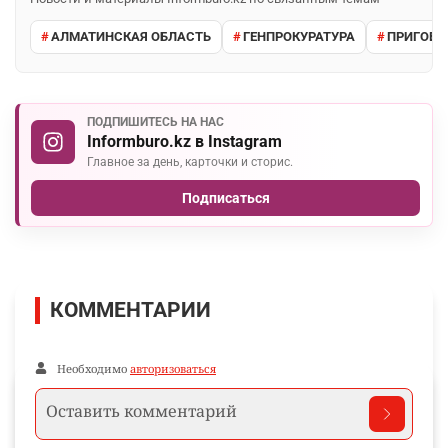
АЛМАТИНСКАЯ ОБЛАСТЬ
ГЕНПРОКУРАТУРА
ПРИГОВО
ПОДПИШИТЕСЬ НА НАС
Informburo.kz в Instagram
Главное за день, карточки и сторис.
Подписаться
КОММЕНТАРИИ
Необходимо
авторизоваться