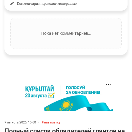
Комментарии проходят модерацию.
Пока нет комментариев…
7 августа 2026, 15:00
•
назаметку
Полный список обладателей грантов на