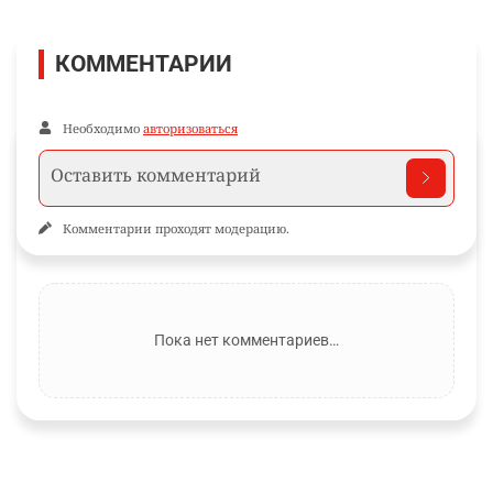
КОММЕНТАРИИ
Необходимо
авторизоваться
Комментарии проходят модерацию.
Пока нет комментариев…