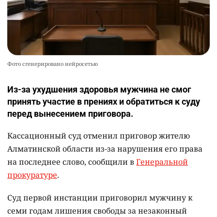
Фото сгенерировано нейросетью
Из-за ухудшения здоровья мужчина не смог
принять участие в прениях и обратиться к суду
перед вынесением приговора.
Кассационный суд отменил приговор жителю
Алматинской области из-за нарушения его права
на последнее слово, сообщили в
Генеральной
прокуратуре
.
Суд первой инстанции приговорил мужчину к
семи годам лишения свободы за незаконный