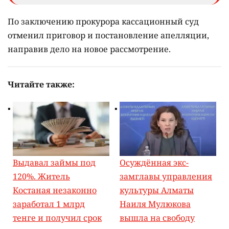
По заключению прокурора кассационный суд
отменил приговор и постановление апелляции,
направив дело на новое рассмотрение.
Читайте также:
Выдавал займы под
Осуждённая экс-
120%. Житель
замглавы управления
Костаная незаконно
культуры Алматы
заработал 1 млрд
Наиля Мулюкова
тенге и получил срок
вышла на свободу