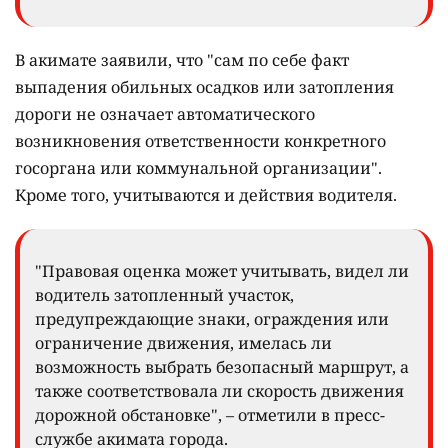
В акимате заявили, что "сам по себе факт
выпадения обильных осадков или затопления
дороги не означает автоматического
возникновения ответственности конкретного
госоргана или коммунальной организации".
Кроме того, учитываются и действия водителя.
"Правовая оценка может учитывать, видел ли
водитель затопленный участок,
предупреждающие знаки, ограждения или
ограничение движения, имелась ли
возможность выбрать безопасный маршрут, а
также соответствовала ли скорость движения
дорожной обстановке", – отметили в пресс-
службе акимата города.