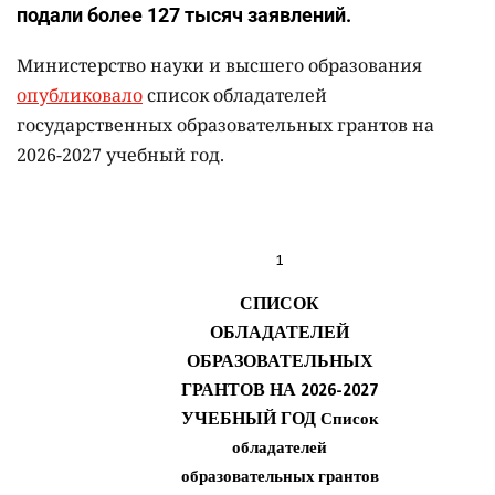
подали более 127 тысяч заявлений.
Министерство науки и высшего образования
опубликовало
список обладателей
государственных образовательных грантов на
2026-2027 учебный год.