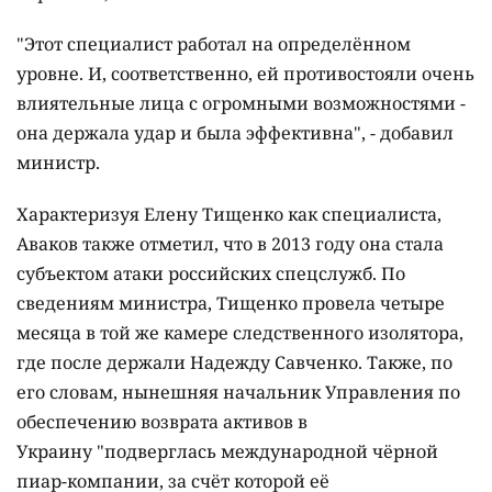
"Этот специалист работал на определённом
уровне. И, соответственно, ей противостояли очень
влиятельные лица с огромными возможностями -
она держала удар и была эффективна", - добавил
министр.
Характеризуя Елену Тищенко как специалиста,
Аваков также отметил, что в 2013 году она стала
субъектом атаки российских спецслужб. По
сведениям министра, Тищенко провела четыре
месяца в той же камере следственного изолятора,
где после держали Надежду Савченко. Также, по
его словам, нынешняя начальник Управления по
обеспечению возврата активов в
Украину "подверглась международной чёрной
пиар-компании, за счёт которой её