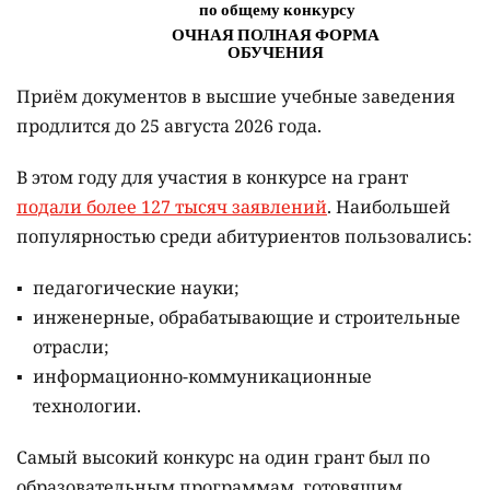
Приём документов в высшие учебные заведения
продлится до 25 августа 2026 года.
В этом году для участия в конкурсе на грант
подали более 127 тысяч заявлений
. Наибольшей
популярностью среди абитуриентов пользовались:
педагогические науки;
инженерные, обрабатывающие и строительные
отрасли;
информационно-коммуникационные
технологии.
Самый высокий конкурс на один грант был по
образовательным программам, готовящим