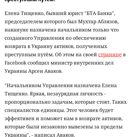
Елена Тищенко, бывший юрист "БТА Банка",
председателем которого был Мухтар Аблязов,
накануне назначена начальником только что
созданного Управления по обеспечению
возврата в Украину активов, полученных
преступным путём. Об этом на своей
странице
в
Facebook сообщил министр внутренних дел
Украины Арсен Аваков.
"
Начальником Управления назначена Елена
Тищенко. Яркая, незаурядная личность -
пропорционально задачам, которые стоят. Таких
специалистов единицы. Этот человек будет
эффективен и поможет нам в возврате активов,
которые были незаконно вывезены за пределы
Украины", - написал Аваков.