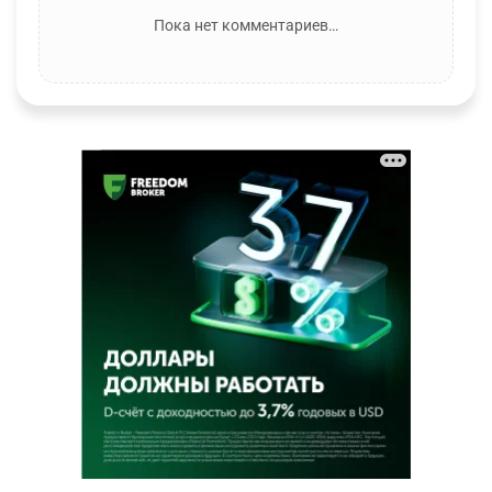
Пока нет комментариев…