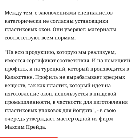
Между тем, с заключениями специалистов
категорически не согласны установщики
пластиковых окон. Они уверяют: материалы
соответствуют всем нормам.
"На всю продукцию, которую мы реализуем,
имеется сертификат соответствия. И на немецкий
профиль, и на турецкий, который производится в
Казахстане. Профиль не вырабатывает вредных
веществ, так как пластик, который идет на
изготовление окон, используется в пищевой
промышленности, в частности для изготовления
пластиковых упаковок для йогурта", - в свою
очередь утверждает мастер одной из фирм
Максим Прейда.