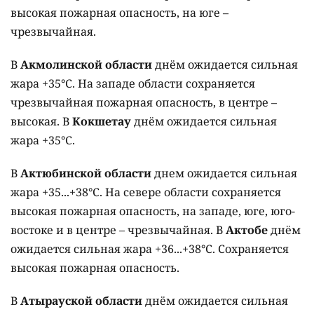
высокая пожарная опасность, на юге –
чрезвычайная.
В
Акмолинской области
днём ожидается сильная
жара +35°C. На западе области сохраняется
чрезвычайная пожарная опасность, в центре –
высокая. В
Кокшетау
днём ожидается сильная
жара +35°C.
В
Актюбинской области
днем ожидается сильная
жара +35...+38°C. На севере области сохраняется
высокая пожарная опасность, на западе, юге, юго-
востоке и в центре – чрезвычайная. В
Актобе
днём
ожидается сильная жара +36...+38°C. Сохраняется
высокая пожарная опасность.
В
Атырауской области
днём ожидается сильная