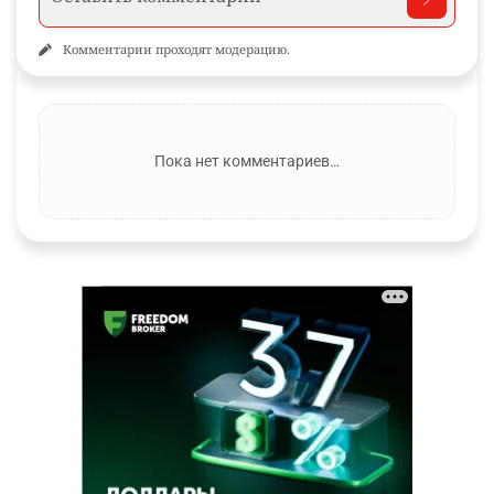
Комментарии проходят модерацию.
Пока нет комментариев…