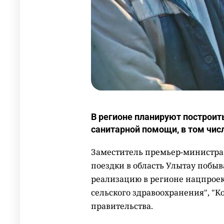
В регионе планируют построит
санитарной помощи, в том чис
Заместитель премьер-министра 
поездки в область Улытау побыв
реализацию в регионе нацпрое
сельского здравоохранения", "
правительства.