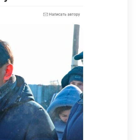
Написать автору