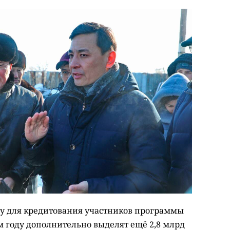
ду для кредитования участников программы
м году дополнительно выделят ещё 2,8 млрд