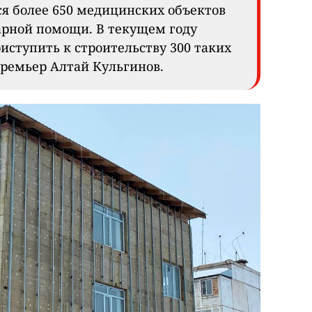
ся более 650 медицинских объектов
арной помощи. В текущем году
иступить к строительству 300 таких
-премьер Алтай Кульгинов.