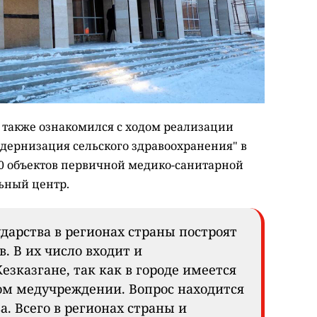
также ознакомился с ходом реализации
дернизация сельского здравоохранения" в
0 объектов первичной медико-санитарной
ьный центр.
дарства в регионах страны построят
. В их число входит и
зказгане, так как в городе имеется
ном медучреждении. Вопрос находится
а. Всего в регионах страны и