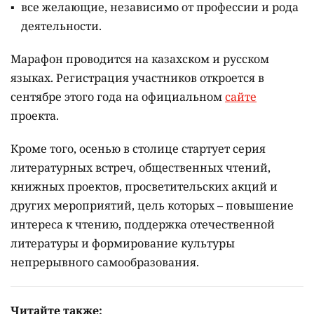
все желающие, независимо от профессии и рода
деятельности.
Марафон проводится на казахском и русском
языках.
Регистрация участников откроется в
сентябре этого года на официальном
сайте
проекта.
Кроме того, осенью в столице стартует серия
литературных встреч, общественных чтений,
книжных проектов, просветительских акций и
других мероприятий, цель которых –
повышение
интереса к чтению, поддержка отечественной
литературы и формирование культуры
непрерывного самообразования.
Читайте также: