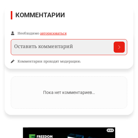
КОММЕНТАРИИ
Необходимо
авторизоваться
Комментарии проходят модерацию.
Пока нет комментариев…