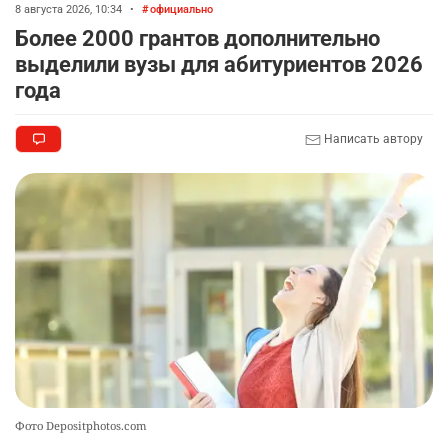
8 августа 2026, 10:34
•
официально
Более 2000 грантов дополнительно
выделили вузы для абитуриентов 2026
года
Написать автору
Фото Depositphotos.com