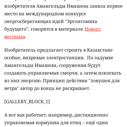
изобретателя Амангельды Имашева заняла первое
место на международном конкурсе
энергосберегающих идей "Эргонгомика
будущего", говорится в материале
Нового
вестника
.
Изобретатель предлагает строить в Казахстане
особые, вихревые электростанции. По задумке
Амангельды Имашева, сооружения будут
создавать управляемые смерчи, а затем извлекать
из них энергию. Принцип действия "ловушек для
ветра" автор до конца не раскрывает.
[GALLERY_BLOCK_1]
А вот как работает, например, дистанционно
управляемая кормушка для птиц – ещё один