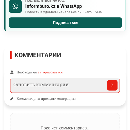
ПОДПИШИТЕСЬ НА НАС
Informburo.kz в WhatsApp
Новости в удобном канале без лишнего шума.
Подписаться
КОММЕНТАРИИ
Необходимо
авторизоваться
Комментарии проходят модерацию.
Пока нет комментариев…