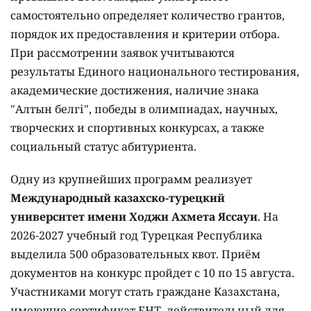
самостоятельно определяет количество грантов,
порядок их предоставления и критерии отбора.
При рассмотрении заявок учитываются
результаты Единого национального тестирования,
академические достижения, наличие знака
"Алтын белгі", победы в олимпиадах, научных,
творческих и спортивных конкурсах, а также
социальный статус абитуриента.
Одну из крупнейших программ реализует
Международный казахско-турецкий
университет имени Ходжи Ахмета Яссауи
. На
2026-2027 учебный год Турецкая Республика
выделила 500 образовательных квот. Приём
документов на конкурс пройдет с 10 по 15 августа.
Участниками могут стать граждане Казахстана,
имеющие сертификат ЕНТ, действительный для