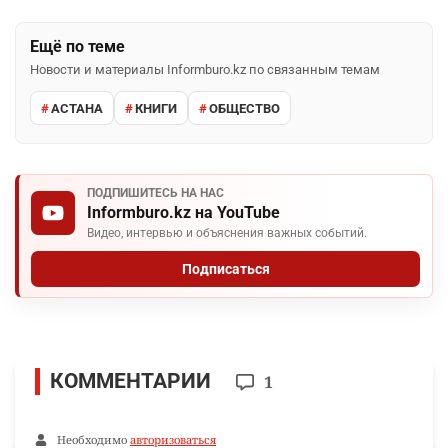
Ещё по теме
Новости и материалы Informburo.kz по связанным темам
АСТАНА
КНИГИ
ОБЩЕСТВО
ПОДПИШИТЕСЬ НА НАС
Informburo.kz на YouTube
Видео, интервью и объяснения важных событий.
Подписаться
КОММЕНТАРИИ
1
Необходимо
авторизоваться