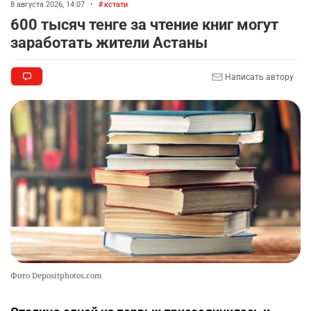
8 августа 2026, 14:07
•
кстати
600 тысяч тенге за чтение книг могут
заработать жители Астаны
Написать автору
Фото Depositphotos.com