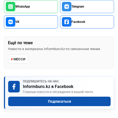
WhatsApp
Telegram
VK
Facebook
Ещё по теме
Новости и материалы Informburo.kz по связанным темам
МЕССИ
ПОДПИШИТЕСЬ НА НАС
Informburo.kz в Facebook
Главные новости и обсуждения в вашей ленте.
Подписаться