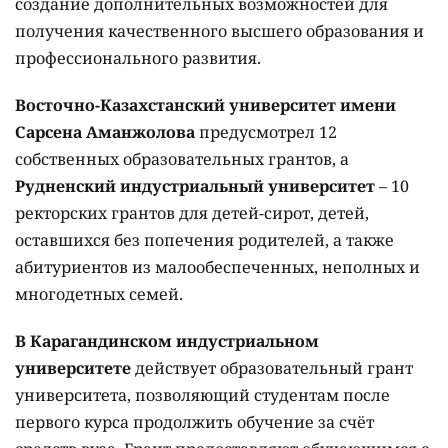
создание дополнительных возможностей для
получения качественного высшего образования и
профессионального развития.
Восточно-Казахстанский университет имени
Сарсена Аманжолова
предусмотрел 12
собственных образовательных грантов, а
Рудненский индустриальный университет
– 10
ректорских грантов для детей-сирот, детей,
оставшихся без попечения родителей, а также
абитуриентов из малообеспеченных, неполных и
многодетных семей.
В Карагандинском индустриальном
университете
действует образовательный грант
университета, позволяющий студентам после
первого курса продолжить обучение за счёт