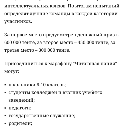
интеллектуальных квизов. По итогам испытаний
определят лучшие команды в каждой категории
участников.
За первое место предусмотрен денежный приз в
600 000 тенге, за второе место – 450 000 тенге, за
третье место – 300 000 тенге.
Присоединиться к марафону "Читающая нация"
могут:
школьники 6-10 классов;
студенты колледжей и высших учебных
заведений;
педагоги;
государственные служащие;
родители;