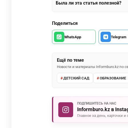
Была ли эта статья полезной?
Поделиться
WhatsApp
Telegram
Ещё по теме
Новости и материалы Informburo.kz по
ДЕТСКИЙ САД
ОБРАЗОВАНИЕ
ПОДПИШИТЕСЬ НА НАС
Informburo.kz в Inst
Главное за день, карточки и 