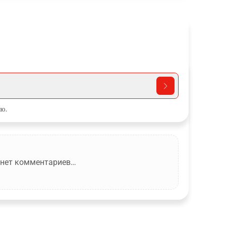
ю.
 нет комментариев…