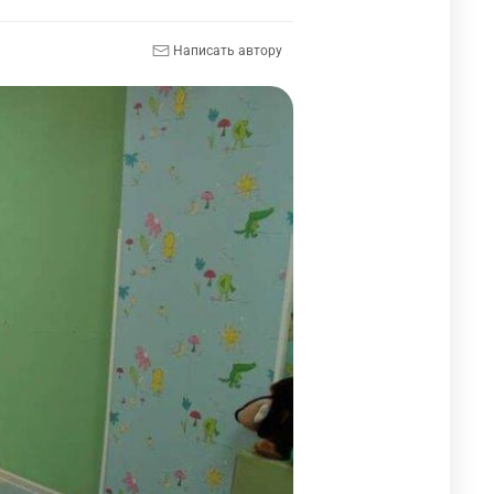
Написать автору