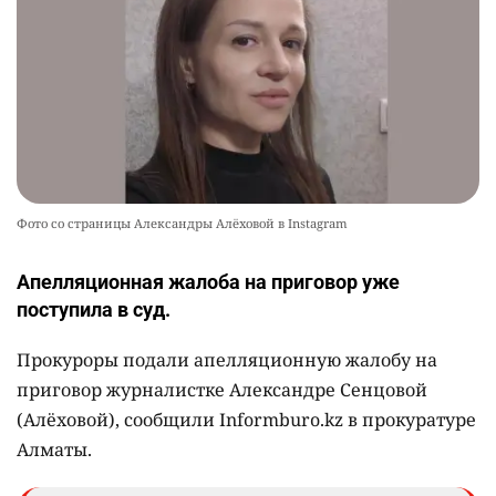
Фото со страницы Александры Алёховой в Instagram
Апелляционная жалоба на приговор уже
поступила в суд.
Прокуроры подали апелляционную жалобу на
приговор журналистке Александре Сенцовой
(Алёховой), сообщили Informburo.kz в прокуратуре
Алматы.