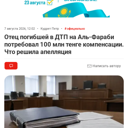
7 августа 2026, 12:02
•
Кудрет Петр
•
официально
Отец погибшей в ДТП на Аль-Фараби
потребовал 100 млн тенге компенсации.
Что решила апелляция
Написать автору