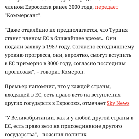
членом Евросоюза ранее 3000 года,
передает
"Коммерсант".
"Даже отдалённо не предполагается, что Турция
станет членом ЕС в ближайшее время... Они
подали заявку в 1987 году. Согласно сегодняшнему
уровню прогресса, они, вероятно, смогут вступить
в ЕС примерно в 3000 году, согласно последним
прогнозам", – говорит Кэмерон.
Премьер напомнил, что у каждой страны,
входящей в ЕС, есть право вето на вступления
других государств в Евросоюз, отмечает
Sky News
.
"У Великобритании, как и у любой другой страны в
ЕС, есть право вето на присоединение другого
государства", - пояснил политик.