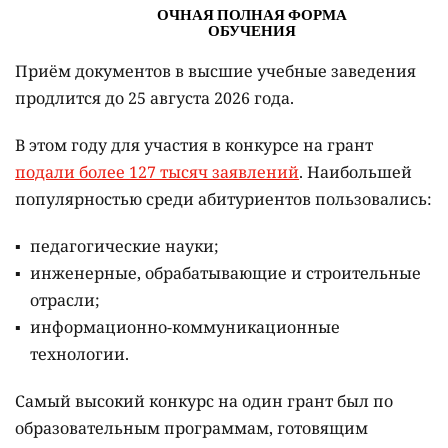
Приём документов в высшие учебные заведения
продлится до 25 августа 2026 года.
В этом году для участия в конкурсе на грант
подали более 127 тысяч заявлений
. Наибольшей
популярностью среди абитуриентов пользовались:
педагогические науки;
инженерные, обрабатывающие и строительные
отрасли;
информационно-коммуникационные
технологии.
Самый высокий конкурс на один грант был по
образовательным программам, готовящим