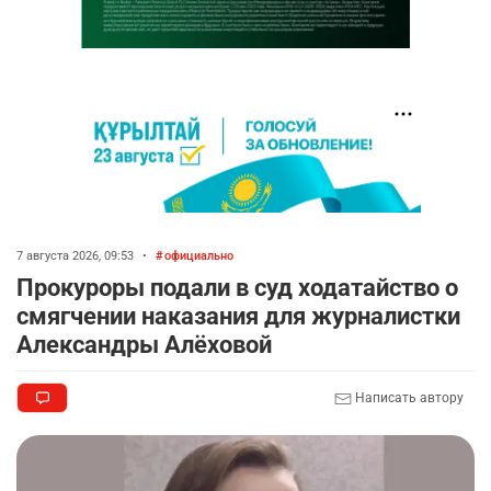
7 августа 2026, 09:53
•
официально
Прокуроры подали в суд ходатайство о
смягчении наказания для журналистки
Александры Алёховой
Написать автору