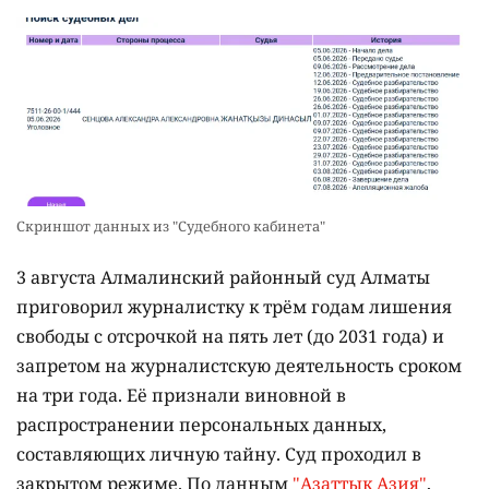
Скриншот данных из "Судебного кабинета"
3 августа Алмалинский районный суд Алматы
приговорил журналистку к трём годам лишения
свободы с отсрочкой на пять лет (до 2031 года) и
запретом на журналистскую деятельность сроком
на три года. Её признали виновной в
распространении персональных данных,
составляющих личную тайну. Суд проходил в
закрытом режиме. По данным
"Азаттык Азия"
,