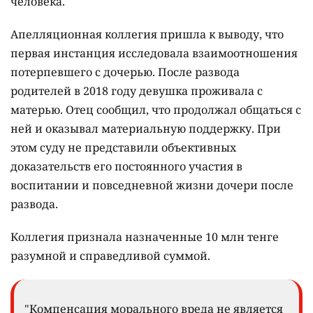
человека.
Апелляционная коллегия пришла к выводу, что
первая инстанция исследовала взаимоотношения
потерпевшего с дочерью. После развода
родителей в 2018 году девушка проживала с
матерью. Отец сообщил, что продолжал общаться с
ней и оказывал материальную поддержку. При
этом суду не представили объективных
доказательств его постоянного участия в
воспитании и повседневной жизни дочери после
развода.
Коллегия признала назначенные 10 млн тенге
разумной и справедливой суммой.
"Компенсация морального вреда не является