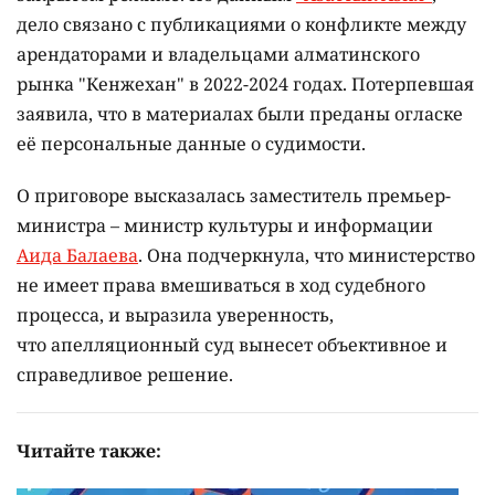
дело связано с публикациями о конфликте между
арендаторами и владельцами алматинского
рынка "Кенжехан" в 2022-2024 годах. Потерпевшая
заявила, что в материалах были преданы огласке
её персональные данные о судимости.
О приговоре высказалась заместитель премьер-
министра – министр культуры и информации
Аида Балаева
. Она подчеркнула, что министерство
не имеет права вмешиваться в ход судебного
процесса, и выразила уверенность,
что апелляционный суд вынесет объективное и
справедливое решение.
Читайте также: