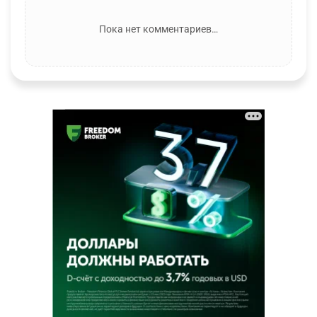
Пока нет комментариев…