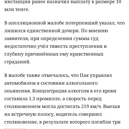
инстанции ранее назначил выплату в размере 10
млн тенге.
В апелляционной жалобе потерпевший указал, что
лишился единственной дочери. По мнению
заявителя, при определении суммы суд
недостаточно учёл тяжесть преступления и
глубину причинённых ему нравственных
страданий.
В жалобе также отмечалось, что Пак управлял
автомобилем в состоянии алкогольного
опьянения. Концентрация алкоголя в его крови
составила 1,3 промилле, а скорость перед
столкновением могла достигать 219 км/ч. Выехав
на встречную полосу, водитель совершил
столкновение, в результате которого погибли три