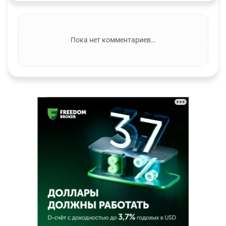
Пока нет комментариев…