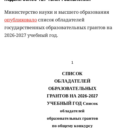
Министерство науки и высшего образования
опубликовало
список обладателей
государственных образовательных грантов на
2026-2027 учебный год.