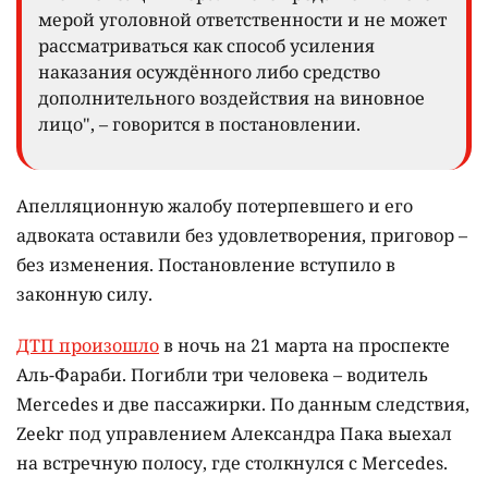
мерой уголовной ответственности и не может
рассматриваться как способ усиления
наказания осуждённого либо средство
дополнительного воздействия на виновное
лицо", – говорится в постановлении.
Апелляционную жалобу потерпевшего и его
адвоката оставили без удовлетворения, приговор –
без изменения. Постановление вступило в
законную силу.
ДТП произошло
в ночь на 21 марта на проспекте
Аль-Фараби. Погибли три человека – водитель
Mercedes и две пассажирки. По данным следствия,
Zeekr под управлением Александра Пака выехал
на встречную полосу, где столкнулся с Mercedes.