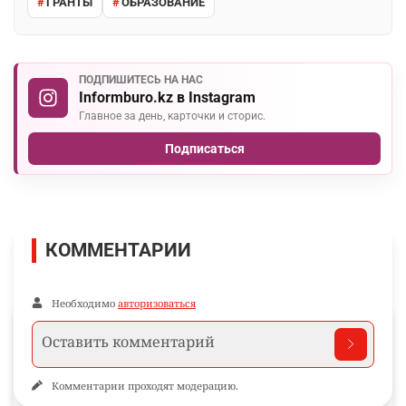
ГРАНТЫ
ОБРАЗОВАНИЕ
ПОДПИШИТЕСЬ НА НАС
Informburo.kz в Instagram
Главное за день, карточки и сторис.
Подписаться
КОММЕНТАРИИ
Необходимо
авторизоваться
Комментарии проходят модерацию.