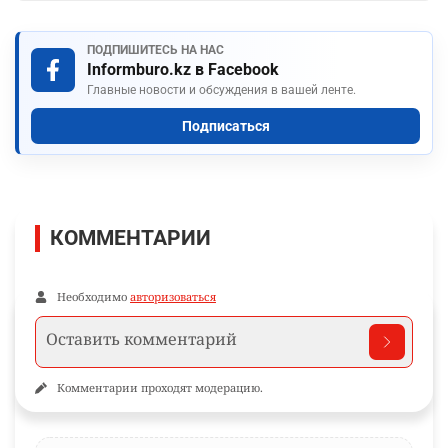
ПОДПИШИТЕСЬ НА НАС
Informburo.kz в Facebook
Главные новости и обсуждения в вашей ленте.
Подписаться
КОММЕНТАРИИ
Необходимо
авторизоваться
Комментарии проходят модерацию.