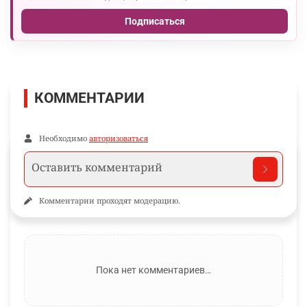
Подписаться
КОММЕНТАРИИ
Необходимо
авторизоваться
Комментарии проходят модерацию.
Пока нет комментариев…