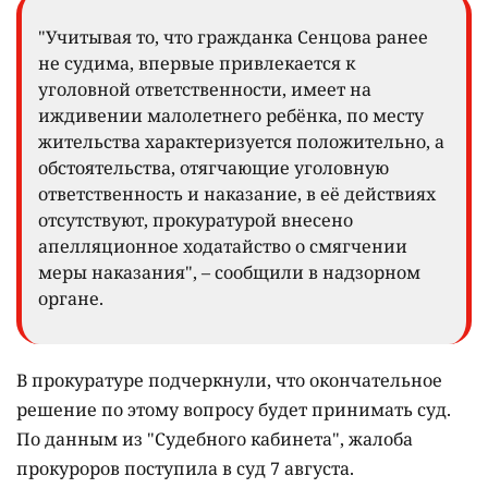
"Учитывая то, что гражданка Сенцова ранее
не судима, впервые привлекается к
уголовной ответственности, имеет на
иждивении малолетнего ребёнка, по месту
жительства характеризуется положительно, а
обстоятельства, отягчающие уголовную
ответственность и наказание, в её действиях
отсутствуют, прокуратурой внесено
апелляционное ходатайство о смягчении
меры наказания", – сообщили в надзорном
органе.
В прокуратуре подчеркнули, что окончательное
решение по этому вопросу будет принимать суд.
По данным из "Судебного кабинета", жалоба
прокуроров поступила в суд 7 августа.