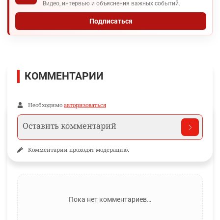
Видео, интервью и объяснения важных событий.
Подписаться
КОММЕНТАРИИ
Необходимо
авторизоваться
Комментарии проходят модерацию.
Пока нет комментариев…