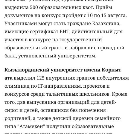
выделила 500 образовательных квот. Приём
документов на конкурс пройдет с 10 по 15 августа.
Участниками могут стать граждане Казахстана,
имеющие сертификат ЕНТ, действительный для
участия в конкурсе на государственный
образовательный грант, и набравшие проходной
балл, установленный университетом.
Кызылординский университет имени Коркыт
ата
выделил 125 внутренних грантов победителям
олимпиад по IT-направлениям, проектов и
конкурсов среди талантливых школьников. Кроме
того, два выпускника организаций для детей-
сирот и детей, оставшихся без попечения
родителей, а также детской деревни семейного
типа "Атамекен" получили образовательные