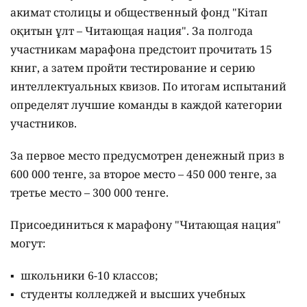
акимат столицы и общественный фонд "Кітап
оқитын ұлт – Читающая нация".
За полгода
участникам марафона предстоит прочитать 15
книг, а затем пройти тестирование и серию
интеллектуальных квизов. По итогам испытаний
определят лучшие команды в каждой категории
участников.
За первое место предусмотрен денежный приз в
600 000 тенге, за второе место – 450 000 тенге, за
третье место – 300 000 тенге.
Присоединиться к марафону "Читающая нация"
могут:
школьники 6-10 классов;
студенты колледжей и высших учебных