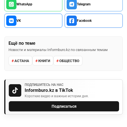
WhatsApp
Telegram
VK
Facebook
Ещё по теме
Новости и материалы Informburo.kz по связанным темам
АСТАНА
КНИГИ
ОБЩЕСТВО
ПОДПИШИТЕСЬ НА НАС
Informburo.kz в TikTok
Короткие видео и важные истории дня.
Подписаться