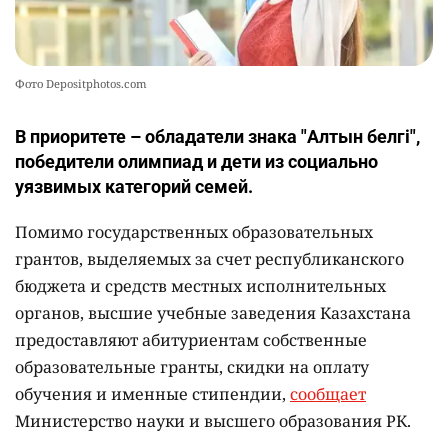
Фото Depositphotos.com
В приоритете – обладатели знака "Алтын белгі",
победители олимпиад и дети из социально
уязвимых категорий семей.
Помимо государственных образовательных
грантов, выделяемых за счет республиканского
бюджета и средств местных исполнительных
органов, высшие учебные заведения Казахстана
предоставляют абитуриентам собственные
образовательные гранты, скидки на оплату
обучения и именные стипендии,
сообщает
Министерство науки и высшего образования РК.