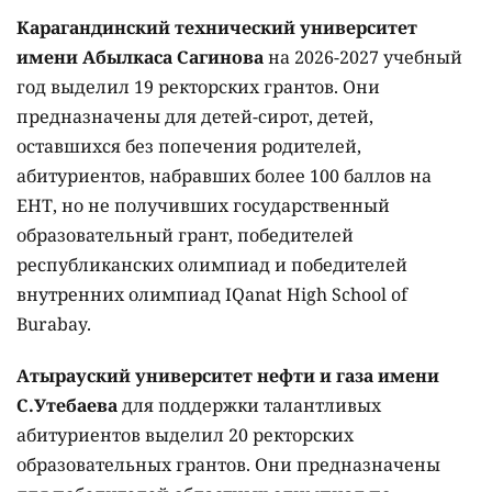
Карагандинский технический университет
имени Абылкаса Сагинова
на 2026-2027 учебный
год выделил 19 ректорских грантов. Они
предназначены для детей-сирот, детей,
оставшихся без попечения родителей,
абитуриентов, набравших более 100 баллов на
ЕНТ, но не получивших государственный
образовательный грант, победителей
республиканских олимпиад и победителей
внутренних олимпиад IQanat High School of
Burabay.
Атырауский университет нефти и газа имени
С.Утебаева
для поддержки талантливых
абитуриентов выделил 20 ректорских
образовательных грантов. Они предназначены