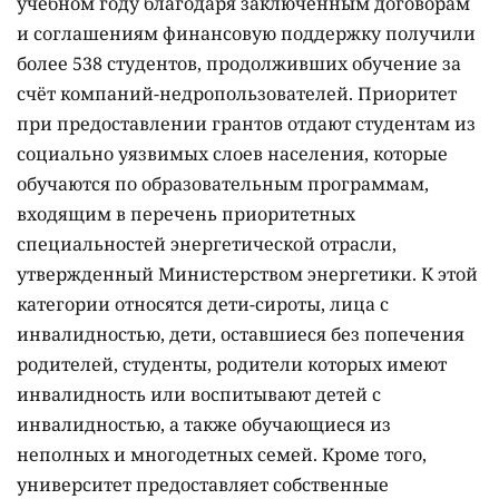
учебном году благодаря заключенным договорам
и соглашениям финансовую поддержку получили
более 538 студентов, продолживших обучение за
счёт компаний-недропользователей. Приоритет
при предоставлении грантов отдают студентам из
социально уязвимых слоев населения, которые
обучаются по образовательным программам,
входящим в перечень приоритетных
специальностей энергетической отрасли,
утвержденный Министерством энергетики. К этой
категории относятся дети-сироты, лица с
инвалидностью, дети, оставшиеся без попечения
родителей, студенты, родители которых имеют
инвалидность или воспитывают детей с
инвалидностью, а также обучающиеся из
неполных и многодетных семей. Кроме того,
университет предоставляет собственные