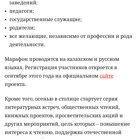
заведений;
педагоги;
государственные служащие;
родители;
все желающие, независимо от профессии и рода
деятельности.
Марафон проводится на казахском и русском
языках.
Регистрация участников откроется в
сентябре этого года на официальном
сайте
проекта.
Кроме того, осенью в столице стартует серия
литературных встреч, общественных чтений,
книжных проектов, просветительских акций и
других мероприятий, цель которых –
повышение
интереса к чтению, поддержка отечественной