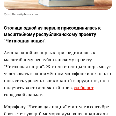
Фото Depositphotos.com
Столица одной из первых присоединилась к
масштабному республиканскому проекту
"Читающая нация".
Астана одной из первых присоединилась к
масштабному республиканскому проекту
"Читающая нация". Жители столицы теперь могут
участвовать в одноимённом марафоне и не только
повысить уровень своих знаний и эрудиции, но и
получить за это денежный приз,
сообщает
городской акимат.
Марафону "Читающая нация" стартует в сентябре.
Соответствующий меморандум ранее подписали