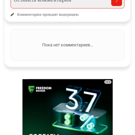
Комментарии проходят модерацию.
Пока нет комментариев…