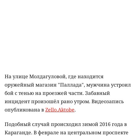
На улице Молдагуловой, где находится
оружейный магазин "Паллада", мужчина устроил
бой с тенью на проезжей части. Забавный
инцидент произошёл рано утром. Видеозапись
опубликована в
Zello.Aktobe
.
Подобный случай происходил зимой 2016 года в
Караганде. В феврале на центральном проспекте