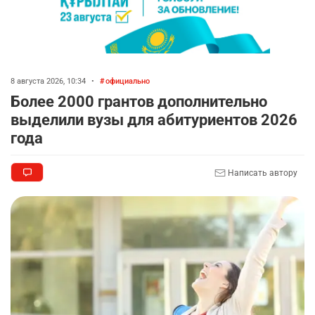
8 августа 2026, 10:34
•
официально
Более 2000 грантов дополнительно
выделили вузы для абитуриентов 2026
года
Написать автору