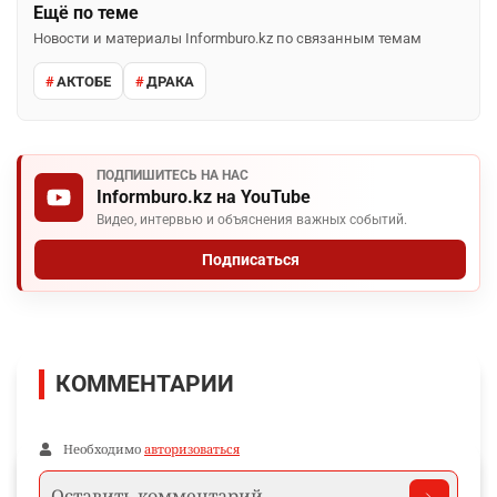
Ещё по теме
Новости и материалы Informburo.kz по связанным темам
АКТОБЕ
ДРАКА
ПОДПИШИТЕСЬ НА НАС
Informburo.kz на YouTube
Видео, интервью и объяснения важных событий.
Подписаться
КОММЕНТАРИИ
Необходимо
авторизоваться