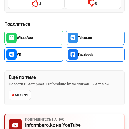
8
0
Поделиться
WhatsApp
Telegram
VK
Facebook
Ещё по теме
Новости и материалы Informburo.kz по связанным темам
МЕССИ
ПОДПИШИТЕСЬ НА НАС
Informburo.kz на YouTube