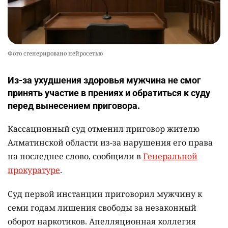
Фото сгенерировано нейросетью
Из-за ухудшения здоровья мужчина не смог
принять участие в прениях и обратиться к суду
перед вынесением приговора.
Кассационный суд отменил приговор жителю
Алматинской области из-за нарушения его права
на последнее слово, сообщили в
Генеральной
прокуратуре
.
Суд первой инстанции приговорил мужчину к
семи годам лишения свободы за незаконный
оборот наркотиков. Апелляционная коллегия