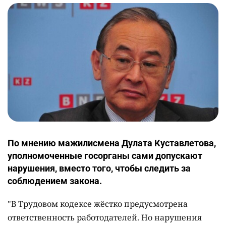
По мнению мажилисмена Дулата Куставлетова,
уполномоченные госорганы сами допускают
нарушения, вместо того, чтобы следить за
соблюдением закона.
"В Трудовом кодексе жёстко предусмотрена
ответственность работодателей. Но нарушения