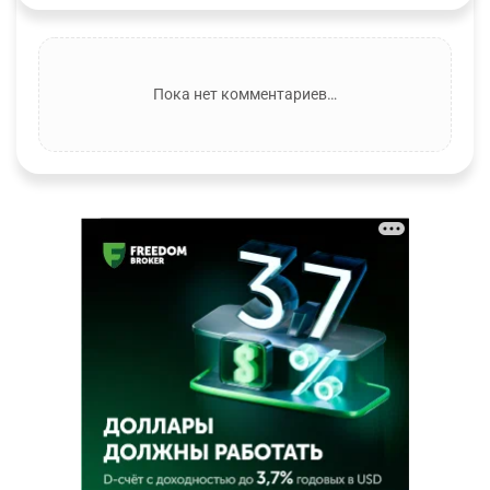
Пока нет комментариев…