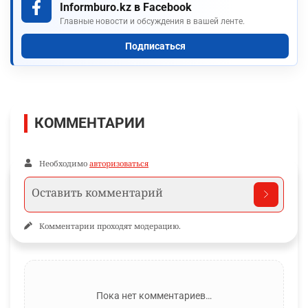
Informburo.kz в Facebook
Главные новости и обсуждения в вашей ленте.
Подписаться
КОММЕНТАРИИ
Необходимо
авторизоваться
Комментарии проходят модерацию.
Пока нет комментариев…