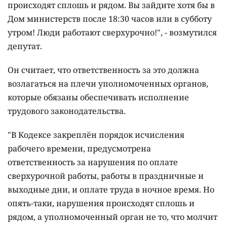
происходят сплошь и рядом. Вы зайдите хотя бы в
Дом министерств после 18:30 часов или в субботу
утром! Люди работают сверхурочно!", - возмутился
депутат.
Он считает, что ответственность за это должна
возлагаться на плечи уполномоченных органов,
которые обязаны обеспечивать исполнение
трудового законодательства.
"В Кодексе закреплён порядок исчисления
рабочего времени, предусмотрена
ответственность за нарушения по оплате
сверхурочной работы, работы в праздничные и
выходные дни, и оплате труда в ночное время. Но
опять-таки, нарушения происходят сплошь и
рядом, а уполномоченный орган не то, что молчит