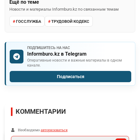
Ещё по теме
Новости и материалы Informburo.kz по связанным темам
ГОССЛУЖБА
ТРУДОВОЙ КОДЕКС
ПОДПИШИТЕСЬ НА НАС
Informburo.kz в Telegram
Оперативные новости и важные материалы в одном
канале.
Подписаться
КОММЕНТАРИИ
Необходимо
авторизоваться