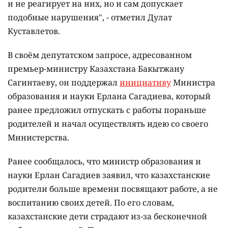
и не реагирует на них, но и сам допускает
подобные нарушения", - отметил Дулат
Куставлетов.
В своём депутатском запросе, адресованном
премьер-министру Казахстана Бакытжану
Сагинтаеву, он поддержал
инициативу
Министра
образования и науки Ерлана Сагадиева, который
ранее предложил отпускать с работы пораньше
родителей и начал осуществлять идею со своего
Министерства.
Ранее сообщалось, что министр образования и
науки Ерлан Сагадиев заявил, что казахстанские
родители больше времени посвящают работе, а не
воспитанию своих детей. По его словам,
казахстанские дети страдают из-за бесконечной