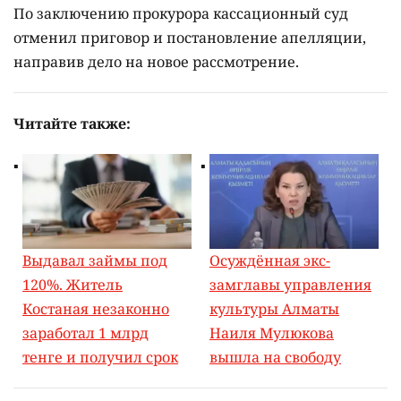
По заключению прокурора кассационный суд
отменил приговор и постановление апелляции,
направив дело на новое рассмотрение.
Читайте также:
Выдавал займы под
Осуждённая экс-
120%. Житель
замглавы управления
Костаная незаконно
культуры Алматы
заработал 1 млрд
Наиля Мулюкова
тенге и получил срок
вышла на свободу