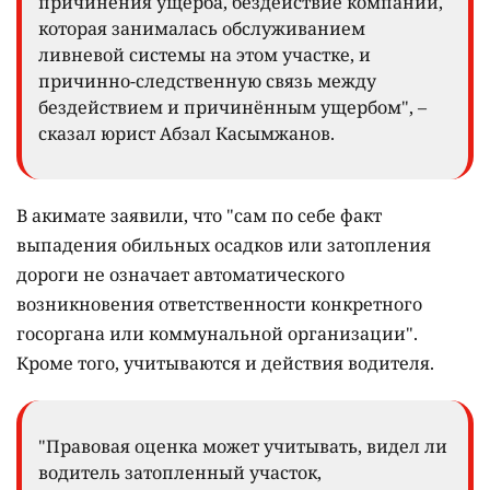
причинения ущерба, бездействие компании,
которая занималась обслуживанием
ливневой системы на этом участке, и
причинно-следственную связь между
бездействием и причинённым ущербом", –
сказал юрист Абзал Касымжанов.
В акимате заявили, что "сам по себе факт
выпадения обильных осадков или затопления
дороги не означает автоматического
возникновения ответственности конкретного
госоргана или коммунальной организации".
Кроме того, учитываются и действия водителя.
"Правовая оценка может учитывать, видел ли
водитель затопленный участок,