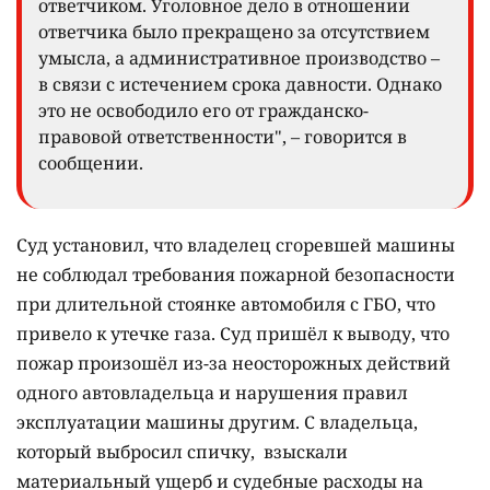
ответчиком. Уголовное дело в отношении
ответчика было прекращено за отсутствием
умысла, а административное производство –
в связи с истечением срока давности. Однако
это не освободило его от гражданско-
правовой ответственности", – говорится в
сообщении.
Суд установил, что владелец сгоревшей машины
не соблюдал требования пожарной безопасности
при длительной стоянке автомобиля с ГБО, что
привело к утечке газа. Суд пришёл к выводу, что
пожар произошёл из-за неосторожных действий
одного автовладельца и нарушения правил
эксплуатации машины другим. С владельца,
который выбросил спичку, взыскали
материальный ущерб и судебные расходы на