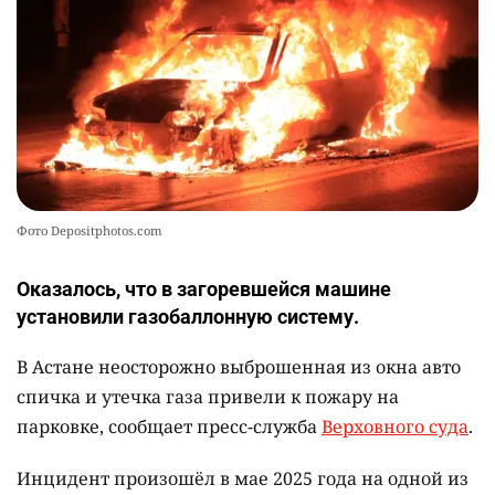
Фото Depositphotos.com
Оказалось, что в загоревшейся машине
установили газобаллонную систему.
В Астане неосторожно выброшенная из окна авто
спичка и утечка газа привели к пожару на
парковке, сообщает пресс-служба
Верховного суда
.
Инцидент произошёл в мае 2025 года на одной из