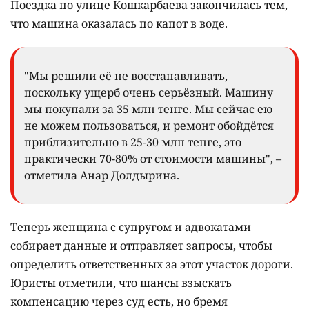
Поездка по улице Кошкарбаева закончилась тем,
что машина оказалась по капот в воде.
"Мы решили её не восстанавливать,
поскольку ущерб очень серьёзный. Машину
мы покупали за 35 млн тенге. Мы сейчас ею
не можем пользоваться, и ремонт обойдётся
приблизительно в 25-30 млн тенге, это
практически 70-80% от стоимости машины", –
отметила Анар Долдырина.
Теперь женщина с супругом и адвокатами
собирает данные и отправляет запросы, чтобы
определить ответственных за этот участок дороги.
Юристы отметили, что шансы взыскать
компенсацию через суд есть, но бремя