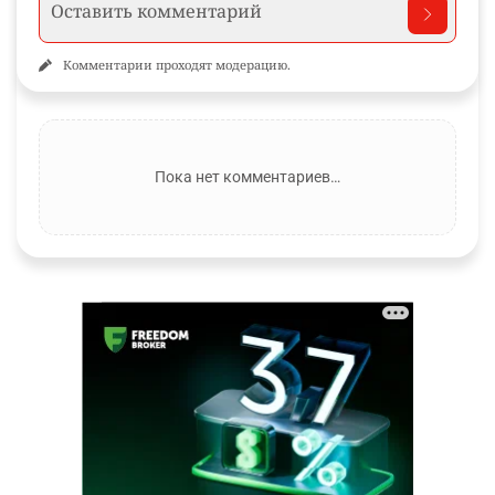
Комментарии проходят модерацию.
Пока нет комментариев…