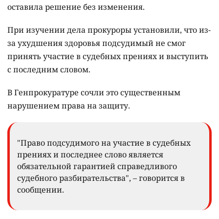
оставила решение без изменения.
При изучении дела прокуроры установили, что из-
за ухудшения здоровья подсудимый не смог
принять участие в судебных прениях и выступить
с последним словом.
В Генпрокуратуре сочли это существенным
нарушением права на защиту.
"Право подсудимого на участие в судебных
прениях и последнее слово является
обязательной гарантией справедливого
судебного разбирательства", – говорится в
сообщении.