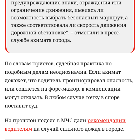
предупреждающие знаки, ограждения или
ограничение движения, имелась ли
возможность выбрать безопасный маршрут, а
также соответствовала ли скорость движения
дорожной обстановке", – отметили в пресс-
службе акимата города.
По словам юристов, судебная практика по
подобным делам неоднозначна. Если акимат
докажет, что водитель проигнорировал опасность,
или сошлётся на форс-мажор, в компенсации
могут отказать. В любом случае точку в споре
поставит суд.
На прошлой неделе в МЧС дали
рекомендации
водителям
на случай сильного дождя в городе.