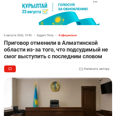
6 августа 2026, 19:45
•
Кудрет Петр
•
официально
Приговор отменили в Алматинской
области из-за того, что подсудимый не
смог выступить с последним словом
Написать автору