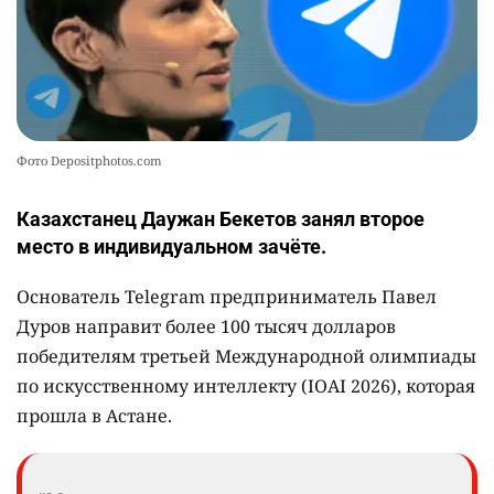
Фото Depositphotos.com
Казахстанец Даужан Бекетов занял второе
место в индивидуальном зачёте.
Основатель Telegram предприниматель Павел
Дуров направит более 100 тысяч долларов
победителям третьей Международной олимпиады
по искусственному интеллекту (IOAI 2026), которая
прошла в Астане.