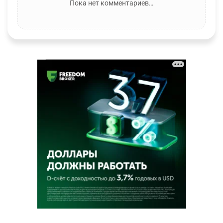
Пока нет комментариев…