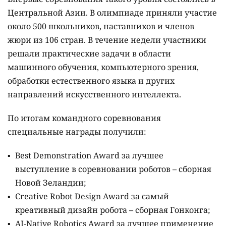
Центральной Азии. В олимпиаде приняли участие
около 500 школьников, наставников и членов
жюри из 106 стран. В течение недели участники
решали практические задачи в области
машинного обучения, компьютерного зрения,
обработки естественного языка и других
направлений искусственного интеллекта.
По итогам командного соревнования
специальные награды получили:
Best Demonstration Award за лучшее
выступление в соревновании роботов – сборная
Новой Зеландии;
Creative Robot Design Award за самый
креативный дизайн робота – сборная Гонконга;
AI-Native Robotics Award за лучшее применение