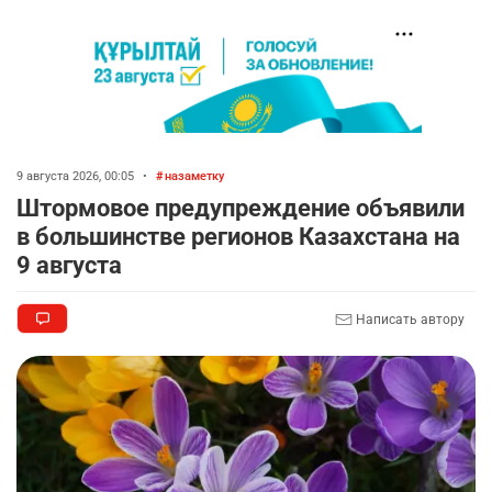
9 августа 2026, 00:05
•
назаметку
Штормовое предупреждение объявили
в большинстве регионов Казахстана на
9 августа
Написать автору