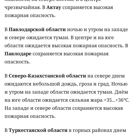
чрезвычайная. В
Актау
сохраняется высокая
пожарная опасность.
В
Павлодарской области
ночью и утром на западе
и севере ожидается туман. В центре и на юге
области ожидается высокая пожарная опасность. В
Павлодаре
сохраняется высокая пожарная
опасность.
В
Северо-Казахстанской области
на севере днем
ожидаются небольшой дождь, гроза и град. Ночью
и утром на западе области ожидается туман. Днём
на юге области ожидается сильная жара +35...+36°C.
На западе и севере области сохраняется высокая
пожарная опасность.
В
Туркестанской области
в горных районах днем