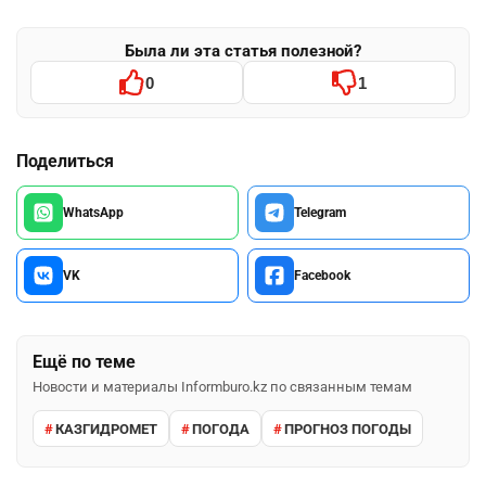
Была ли эта статья полезной?
0
1
Поделиться
WhatsApp
Telegram
VK
Facebook
Ещё по теме
Новости и материалы Informburo.kz по связанным темам
КАЗГИДРОМЕТ
ПОГОДА
ПРОГНОЗ ПОГОДЫ