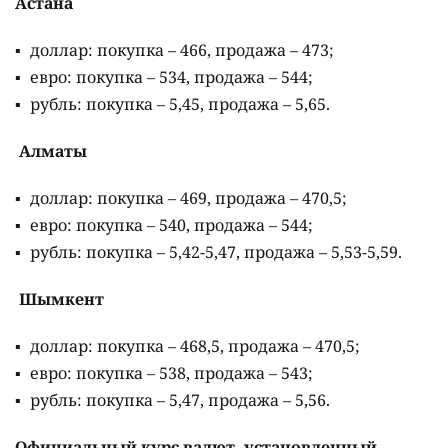
Астана
доллар: покупка – 466, продажа – 473;
евро: покупка – 534, продажа – 544;
рубль: покупка – 5,45, продажа – 5,65.
Алматы
доллар: покупка – 469, продажа – 470,5;
евро: покупка – 540, продажа – 544;
рубль: покупка – 5,42-5,47, продажа – 5,53-5,59.
Шымкент
доллар: покупка – 468,5, продажа – 470,5;
евро: покупка – 538, продажа – 543;
рубль: покупка – 5,47, продажа – 5,56.
Официальный курс валют, установленный