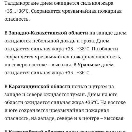
Талдыкоргане днем ожидается сильная жара
+35...+36°C. Сохраняется чрезвычайная пожарная
опасность.
В
Западно-Казахстанской области
на западе днем
ожидаются небольшой дождь и гроза. Днем
ожидается сильная жара +35...+38°C. По области
сохраняется чрезвычайная пожарная опасность,
на северо-востоке – высокая. В
Уральске
днём
ожидается сильная жара +35...+36°C.
В
Карагандинской области
ночью и утром на
западе и севере ожидается туман. Днем на юге
области ожидается сильная жара +36°C. На востоке
и юге сохраняется чрезвычайная пожарная
опасность, на западе, севере и в центре – высокая.