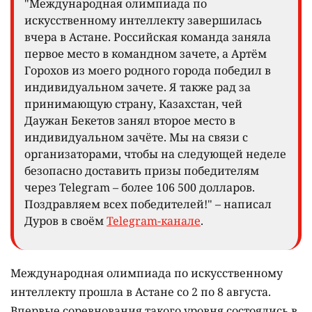
"Международная олимпиада по
искусственному интеллекту завершилась
вчера в Астане. Российская команда заняла
первое место в командном зачете, а Артём
Горохов из моего родного города победил в
индивидуальном зачете. Я также рад за
принимающую страну, Казахстан, чей
Даужан Бекетов занял второе место в
индивидуальном зачёте. Мы на связи с
организаторами, чтобы на следующей неделе
безопасно доставить призы победителям
через Telegram – более 106 500 долларов.
Поздравляем всех победителей!" – написал
Дуров в своём
Telegram-канале
.
Международная олимпиада по искусственному
интеллекту прошла в Астане со 2 по 8 августа.
Впервые соревнования такого уровня состоялись в