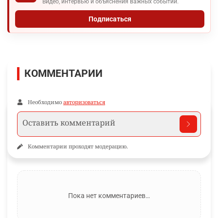
Видео, интервью и объяснения важных событий.
Подписаться
КОММЕНТАРИИ
Необходимо
авторизоваться
Комментарии проходят модерацию.
Пока нет комментариев…