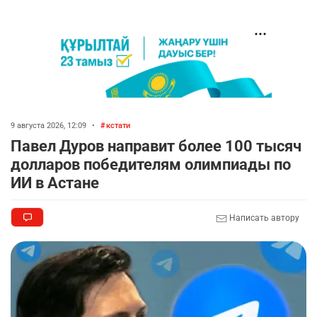
9 августа 2026, 12:09
•
кстати
Павел Дуров направит более 100 тысяч
долларов победителям олимпиады по
ИИ в Астане
Написать автору