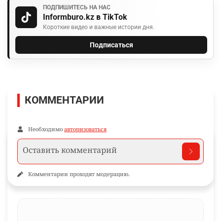
ПОДПИШИТЕСЬ НА НАС
Informburo.kz в TikTok
Короткие видео и важные истории дня.
Подписаться
КОММЕНТАРИИ
Необходимо
авторизоваться
Комментарии проходят модерацию.