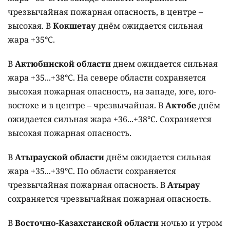
чрезвычайная пожарная опасность, в центре –
высокая. В
Кокшетау
днём ожидается сильная
жара +35°C.
В
Актюбинской области
днем ожидается сильная
жара +35...+38°C. На севере области сохраняется
высокая пожарная опасность, на западе, юге, юго-
востоке и в центре – чрезвычайная. В
Актобе
днём
ожидается сильная жара +36...+38°C. Сохраняется
высокая пожарная опасность.
В
Атырауской области
днём ожидается сильная
жара +35...+39°C. По области сохраняется
чрезвычайная пожарная опасность. В
Атырау
сохраняется чрезвычайная пожарная опасность.
В
Восточно-Казахстанской области
ночью и утром