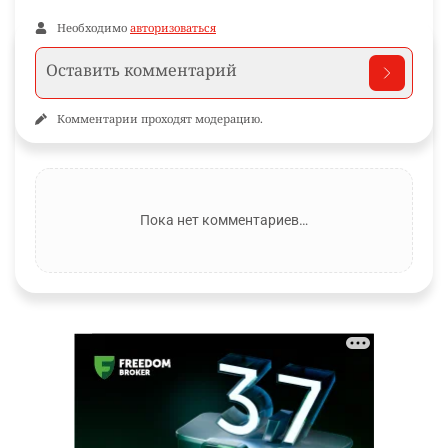
Необходимо
авторизоваться
Комментарии проходят модерацию.
Пока нет комментариев…