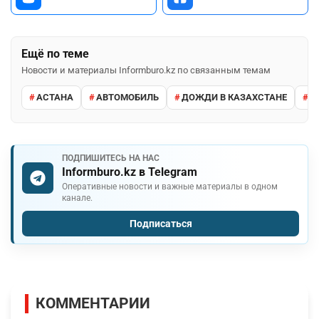
Ещё по теме
Новости и материалы Informburo.kz по связанным темам
АСТАНА
АВТОМОБИЛЬ
ДОЖДИ В КАЗАХСТАНЕ
М
ПОДПИШИТЕСЬ НА НАС
Informburo.kz в Telegram
Оперативные новости и важные материалы в одном
канале.
Подписаться
КОММЕНТАРИИ