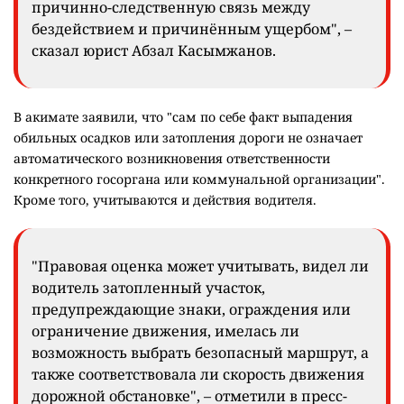
причинно-следственную связь между
бездействием и причинённым ущербом", –
сказал юрист Абзал Касымжанов.
В акимате заявили, что "сам по себе факт выпадения
обильных осадков или затопления дороги не означает
автоматического возникновения ответственности
конкретного госоргана или коммунальной организации".
Кроме того, учитываются и действия водителя.
"Правовая оценка может учитывать, видел ли
водитель затопленный участок,
предупреждающие знаки, ограждения или
ограничение движения, имелась ли
возможность выбрать безопасный маршрут, а
также соответствовала ли скорость движения
дорожной обстановке", – отметили в пресс-