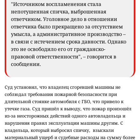
"Источником воспламенения стала
непотушенная спичка, выброшенная
ответчиком. Уголовное дело в отношении
ответчика было прекращено за отсутствием
умысла, а административное производство –
в связи с истечением срока давности. Однако
это не освободило его от гражданско-
правовой ответственности", – говорится в
сообщении.
Суд установил, что владелец сгоревшей машины не
соблюдал требования пожарной безопасности при
длительной стоянке автомобиля с ГБО, что привело к
утечке газа. Суд пришёл к выводу, что пожар произошёл
из-за неосторожных действий одного автовладельца и
нарушения правил эксплуатации машины другим. С
владельца, который выбросил спичку, взыскали
материальный ущерб и судебные расходы на сумму более