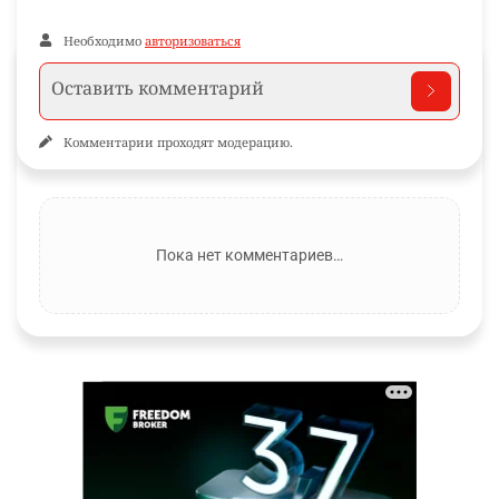
Необходимо
авторизоваться
Комментарии проходят модерацию.
Пока нет комментариев…