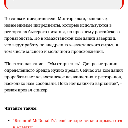
По словам представителя Минторговли, основные,
незаменимые ингредиенты, которые используются в
ресторанах быстрого питания, по-прежнему российского
производства. Но в казахстанской компании заверили,
что ведут работу по внедрению казахстанского сырья, в
том числе мясного и молочного происхождения.
"Пока это название – "Мы открылись". Для регистрации
определённого бренда нужно время. Сейчас эта компания
прорабатывает казахстанское название таких ресторанов,
насколько нам сообщали. Пока нет каких-то вариантов", –
резюмировал спикер.
Читайте также:
"Бывший McDonald's": ещё четыре точки открываются
в Алматы