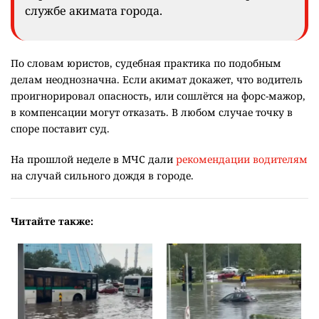
службе акимата города.
По словам юристов, судебная практика по подобным
делам неоднозначна. Если акимат докажет, что водитель
проигнорировал опасность, или сошлётся на форс-мажор,
в компенсации могут отказать. В любом случае точку в
споре поставит суд.
На прошлой неделе в МЧС дали
рекомендации водителям
на случай сильного дождя в городе.
Читайте также: