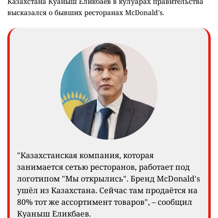
Казахстана Куаныш Еликбаев в кулуарах правительства
высказался о бывших ресторанах McDonald's.
"Казахстанская компания, которая
занимается сетью ресторанов, работает под
логотипом "Мы открылись". Бренд McDonald's
ушёл из Казахстана. Сейчас там продаётся на
80% тот же ассортимент товаров", – сообщил
Куаныш Еликбаев.