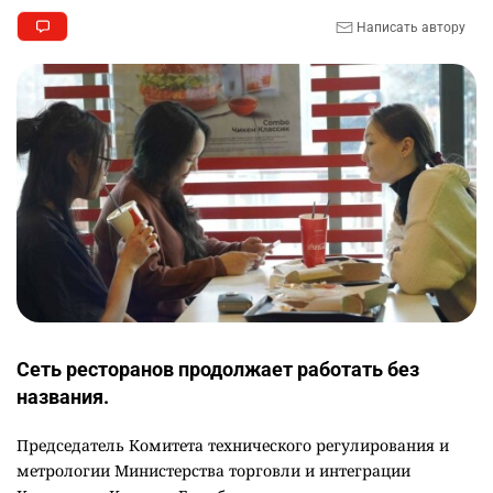
Написать автору
Сеть ресторанов продолжает работать без
названия.
Председатель Комитета технического регулирования и
метрологии Министерства торговли и интеграции