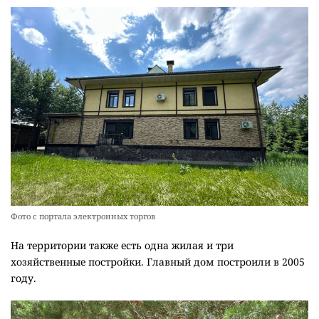
Фото с портала электронных торгов
На территории также есть одна жилая и три
хозяйственные постройки. Главный дом построили в 2005
году.