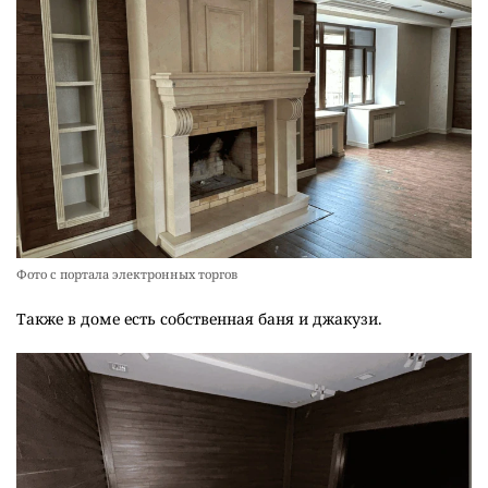
Фото с портала электронных торгов
Также в доме есть собственная баня и джакузи.