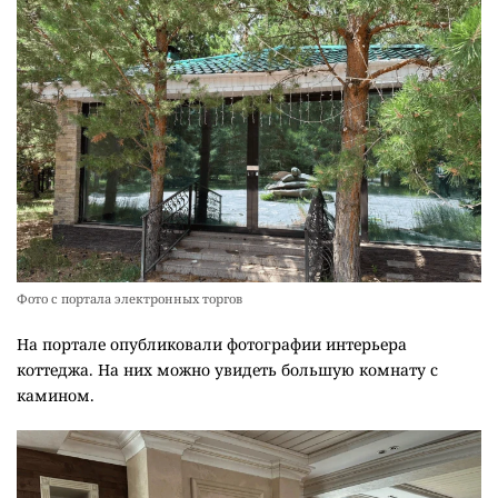
Фото с портала электронных торгов
На портале опубликовали фотографии интерьера
коттеджа. На них можно увидеть большую комнату с
камином.