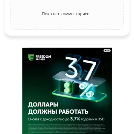
Пока нет комментариев…