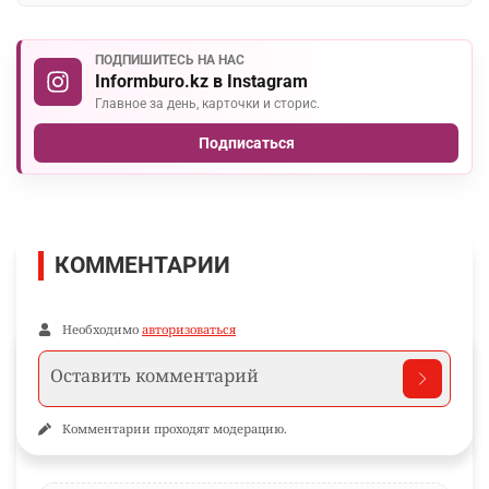
ПОДПИШИТЕСЬ НА НАС
Informburo.kz в Instagram
Главное за день, карточки и сторис.
Подписаться
КОММЕНТАРИИ
Необходимо
авторизоваться
Комментарии проходят модерацию.