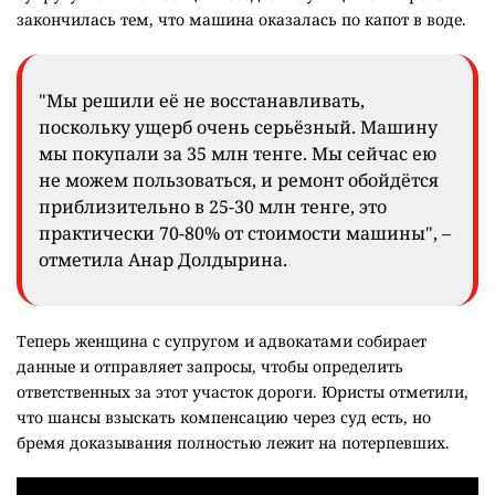
закончилась тем, что машина оказалась по капот в воде.
"Мы решили её не восстанавливать,
поскольку ущерб очень серьёзный. Машину
мы покупали за 35 млн тенге. Мы сейчас ею
не можем пользоваться, и ремонт обойдётся
приблизительно в 25-30 млн тенге, это
практически 70-80% от стоимости машины", –
отметила Анар Долдырина.
Теперь женщина с супругом и адвокатами собирает
данные и отправляет запросы, чтобы определить
ответственных за этот участок дороги. Юристы отметили,
что шансы взыскать компенсацию через суд есть, но
бремя доказывания полностью лежит на потерпевших.