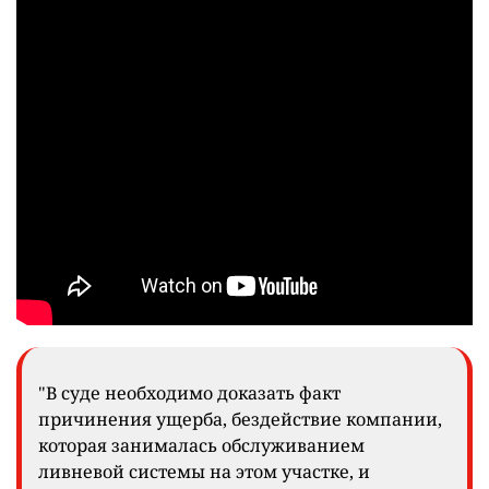
"В суде необходимо доказать факт
причинения ущерба, бездействие компании,
которая занималась обслуживанием
ливневой системы на этом участке, и