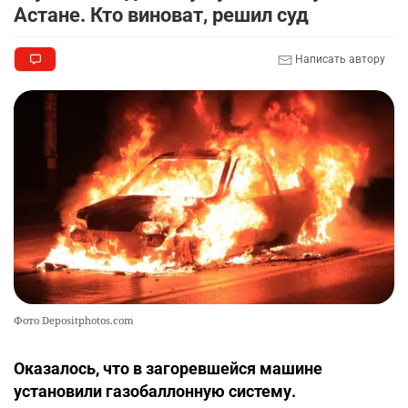
Астане. Кто виноват, решил суд
Написать автору
Фото Depositphotos.com
Оказалось, что в загоревшейся машине
установили газобаллонную систему.