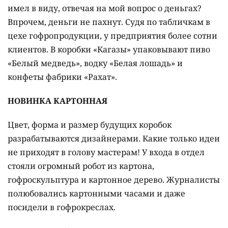
имел в виду, отвечая на мой вопрос о деньгах?
Впрочем, деньги не пахнут. Судя по табличкам в
цехе гофропродукции, у предприятия более сотни
клиентов. В коробки «Кагазы» упаковывают пиво
«Белый медведь», водку «Белая лошадь» и
конфеты фабрики «Рахат».
НОВИНКА КАРТОННАЯ
Цвет, форма и размер будущих коробок
разрабатываются дизайнерами. Какие только идеи
не приходят в голову мастерам! У входа в отдел
стояли огромный робот из картона,
гофроскульптура и картонное дерево. Журналисты
полюбовались картонными часами и даже
посидели в гофрокреслах.