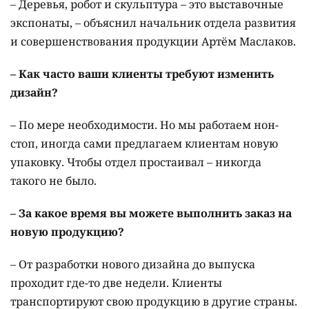
– Деревья, робот и скульптура – это выставочные
экспонаты, – объяснил начальник отдела развития
и совершенствования продукции Артём Маслаков.
– Как часто ваши клиенты требуют изменить
дизайн?
– По мере необходимости. Но мы работаем нон-
стоп, иногда сами предлагаем клиентам новую
упаковку. Чтобы отдел простаивал – никогда
такого не было.
– За какое время вы можете выполнить заказ на
новую продукцию?
– От разработки нового дизайна до выпуска
проходит где-то две недели. Клиенты
транспортируют свою продукцию в другие страны.