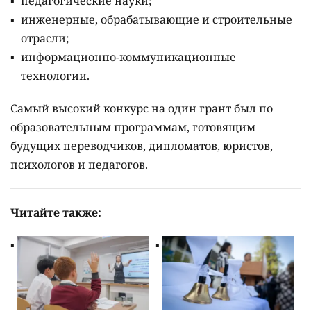
педагогические науки;
инженерные, обрабатывающие и строительные
отрасли;
информационно-коммуникационные
технологии.
Самый высокий конкурс на один грант был по
образовательным программам, готовящим
будущих переводчиков, дипломатов, юристов,
психологов и педагогов.
Читайте также: