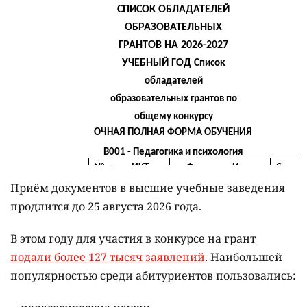
Приём документов в высшие учебные заведения
продлится до 25 августа 2026 года.
В этом году для участия в конкурсе на грант
подали более 127 тысяч заявлений
. Наибольшей
популярностью среди абитуриентов пользовались: