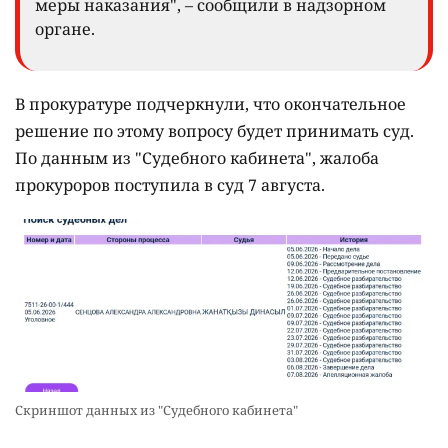
меры наказания", – сообщили в надзорном
органе.
В прокуратуре подчеркнули, что окончательное
решение по этому вопросу будет принимать суд.
По данным из "Судебного кабинета", жалоба
прокуроров поступила в суд 7 августа.
Скриншот данных из "Судебного кабинета"