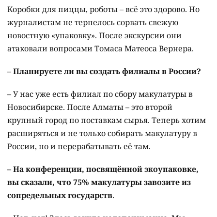
Коробки для пиццы, роботы – всё это здорово. Но
журналистам не терпелось сорвать свежую
новостную «упаковку». После экскурсии они
атаковали вопросами Томаса Матеоса Вернера.
– Планируете ли вы создать филиалы в России?
– У нас уже есть филиал по сбору макулатуры в
Новосибирске. После Алматы – это второй
крупный город по поставкам сырья. Теперь хотим
расширяться и не только собирать макулатуру в
России, но и перерабатывать её там.
– На конференции, посвящённой экоупаковке,
вы сказали, что 75% макулатуры завозите из
сопредельных государств
.