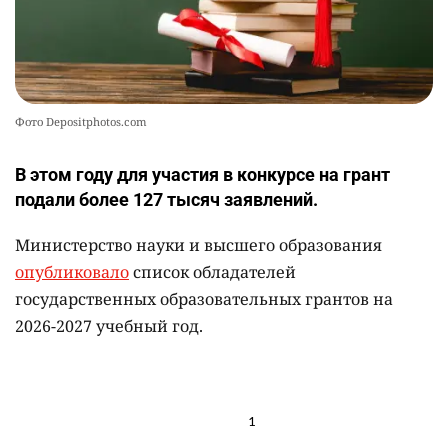
Фото Depositphotos.com
В этом году для участия в конкурсе на грант
подали более 127 тысяч заявлений.
Министерство науки и высшего образования
опубликовало
список обладателей
государственных образовательных грантов на
2026-2027 учебный год.