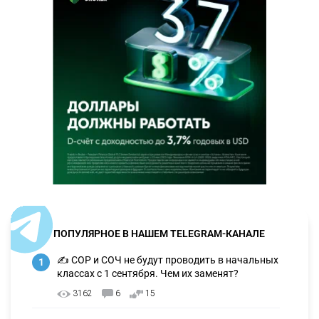
ПОПУЛЯРНОЕ В НАШЕМ TELEGRAM-КАНАЛЕ
✍️ СОР и СОЧ не будут проводить в начальных
1
классах с 1 сентября. Чем их заменят?
3162
6
15