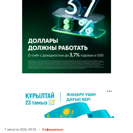
7 августа 2026, 09:53
•
официально