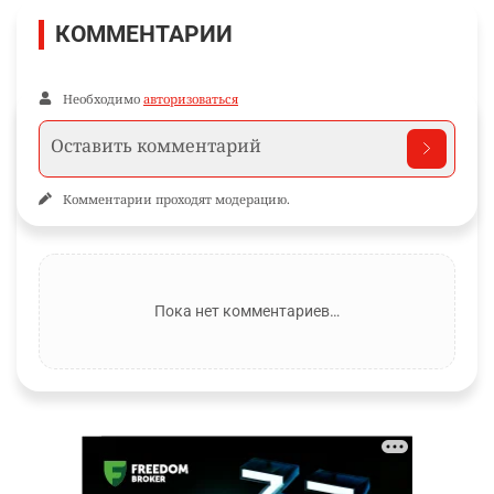
КОММЕНТАРИИ
Необходимо
авторизоваться
Комментарии проходят модерацию.
Пока нет комментариев…