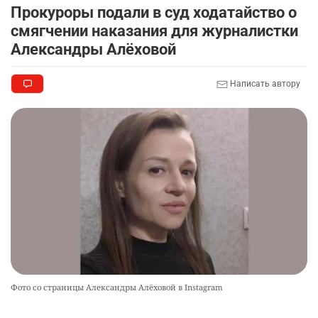
Прокуроры подали в суд ходатайство о
смягчении наказания для журналистки
Александры Алёховой
Написать автору
Фото со страницы Александры Алёховой в Instagram