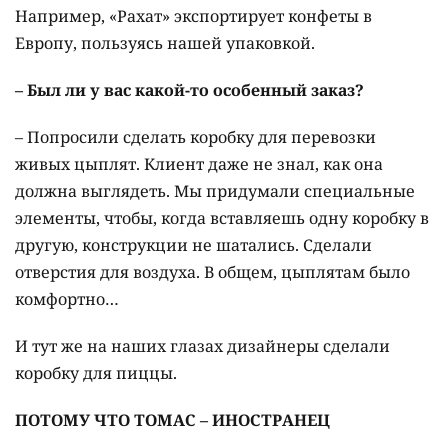
Например, «Рахат» экспортирует конфеты в
Европу, пользуясь нашей упаковкой.
– Был ли у вас какой-то особенный заказ?
– Попросили сделать коробку для перевозки
живых цыплят. Клиент даже не знал, как она
должна выглядеть. Мы придумали специальные
элементы, чтобы, когда вставляешь одну коробку в
другую, конструкции не шатались. Сделали
отверстия для воздуха. В общем, цыплятам было
комфортно…
И тут же на наших глазах дизайнеры сделали
коробку для пиццы.
ПОТОМУ ЧТО ТОМАС – ИНОСТРАНЕЦ