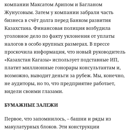
компании Максатом Арипом и Багланом
Жунусовым. Затем у компании забрали часть
бизнеса в счёт долга перед Банком развития
Казахстана. Финансовая полиция возбудила
уголовное дело по факту уклонения от уплаты
налогов в особо крупных размерах. В прессе
проскочила информация, что новый руководитель
«Казахстан Кагазы» использует подставные ИП,
платит миллионные гонорары консультантам и,
возможно, выводит деньги за рубеж. Мы, конечно,
не аудиторы, но то, что предприятие работает,
видели своими глазами.
БУМАЖНЫЕ ЗАЛЕЖИ
Первое, что запомнилось, – башни и ряды из
макулатурных блоков. Эти конструкции