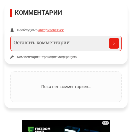
КОММЕНТАРИИ
Необходимо
авторизоваться
Комментарии проходят модерацию.
Пока нет комментариев…