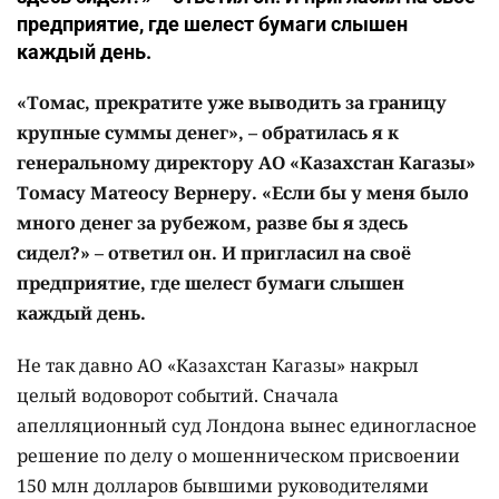
предприятие, где шелест бумаги слышен
каждый день.
«Томас, прекратите уже выводить за границу
крупные суммы денег», – обратилась я к
генеральному директору АО «Казахстан Кагазы»
Томасу Матеосу Вернеру. «Если бы у меня было
много денег за рубежом, разве бы я здесь
сидел?» – ответил он. И пригласил на своё
предприятие, где шелест бумаги слышен
каждый день.
Не так давно АО «Казахстан Кагазы» накрыл
целый водоворот событий. Сначала
апелляционный суд Лондона вынес единогласное
решение по делу о мошенническом присвоении
150 млн долларов бывшими руководителями