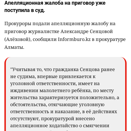
Апелляционная жалоба на приговор уже
поступила в суд.
Прокуроры подали апелляционную жалобу на
приговор журналистке Александре Сенцовой
(Алёховой), сообщили Informburo.kz в прокуратуре
Алматы.
"Учитывая то, что гражданка Сенцова ранее
не судима, впервые привлекается к
уголовной ответственности, имеет на
иждивении малолетнего ребёнка, по месту
жительства характеризуется положительно, а
обстоятельства, отягчающие уголовную
ответственность и наказание, в её действиях
отсутствуют, прокуратурой внесено
апелляционное ходатайство о смягчении