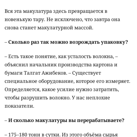
Вся эта макулатура здесь превращается в
новенькую тару. Не исключено, что завтра она
снова станет макулатурной массой.
–
Сколько раз так можно возрождать упаковку?
– Есть такое понятие, как усталость волокна, –
объяснил начальник производства картона и
бумаги Талгат Ажибеков. – Существует
специальное оборудование, которое его измеряет.
Определяется, какое усилие нужно затратить,
чтобы разрушить волокно. У нас неплохие
показатели.
–
И сколько макулатуры вы перерабатываете?
– 175–180 тонн в сутки. Из этого объёма сырья