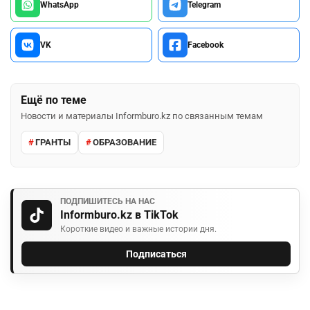
WhatsApp
Telegram
VK
Facebook
Ещё по теме
Новости и материалы Informburo.kz по связанным темам
ГРАНТЫ
ОБРАЗОВАНИЕ
ПОДПИШИТЕСЬ НА НАС
Informburo.kz в TikTok
Короткие видео и важные истории дня.
Подписаться