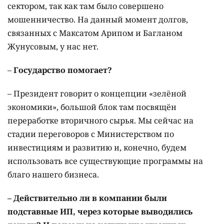
сектором, так как там было совершено
мошенничество. На данный момент долгов,
связанных с Максатом Арипом и Багланом
Жунусовым, у нас нет.
–
Государство помогает?
– Президент говорит о концепции «зелёной
экономики», большой блок там посвящён
переработке вторичного сырья. Мы сейчас на
стадии переговоров с Министерством по
инвестициям и развитию и, конечно, будем
использовать все существующие программы на
благо нашего бизнеса.
– Действительно ли в компании были
подставные ИП, через которые выводились