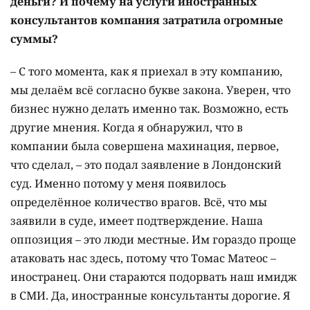
деньги? И почему на услуги иностранных
консультантов компания затратила огромные
суммы?
– С того момента, как я приехал в эту компанию,
мы делаём всё согласно букве закона. Уверен, что
бизнес нужно делать именно так. Возможно, есть
другие мнения. Когда я обнаружил, что в
компании была совершена махинация, первое,
что сделал, – это подал заявление в Лондонский
суд. Именно потому у меня появилось
определённое количество врагов. Всё, что мы
заявили в суде, имеет подтверждение. Наша
оппозиция – это люди местные. Им гораздо проще
атаковать нас здесь, потому что Томас Матеос –
иностранец. Они стараются подорвать наш имидж
в СМИ. Да, иностранные консультанты дорогие. Я