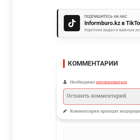
ПОДПИШИТЕСЬ НА НАС
Informburo.kz в TikT
Короткие видео и важные ис
КОММЕНТАРИИ
Необходимо
авторизоваться
Комментарии проходят модераци