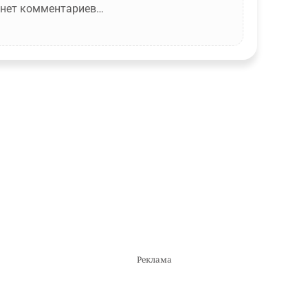
 нет комментариев…