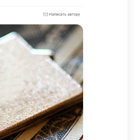
Написать автору