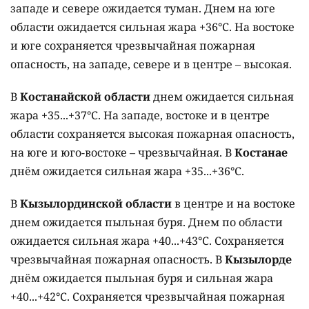
западе и севере ожидается туман. Днем на юге
области ожидается сильная жара +36°C. На востоке
и юге сохраняется чрезвычайная пожарная
опасность, на западе, севере и в центре – высокая.
В
Костанайской области
днем ожидается сильная
жара +35...+37°C. На западе, востоке и в центре
области сохраняется высокая пожарная опасность,
на юге и юго-востоке – чрезвычайная. В
Костанае
днём ожидается сильная жара +35...+36°C.
В
Кызылординской области
в центре и на востоке
днем ожидается пыльная буря. Днем по области
ожидается сильная жара +40...+43°C. Сохраняется
чрезвычайная пожарная опасность. В
Кызылорде
днём ожидается пыльная буря и сильная жара
+40...+42°C. Сохраняется чрезвычайная пожарная