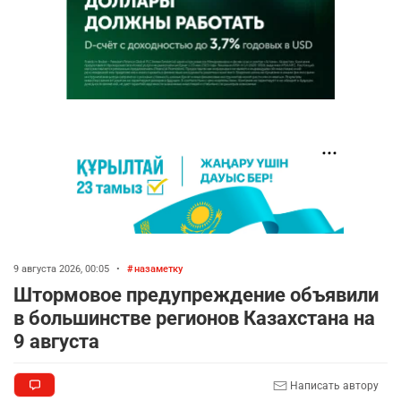
9 августа 2026, 00:05
•
назаметку
Штормовое предупреждение объявили
в большинстве регионов Казахстана на
9 августа
Написать автору