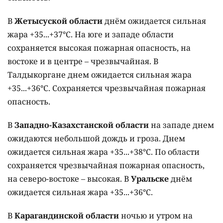
В
Жетысуской области
днём ожидается сильная
жара +35...+37°C. На юге и западе области
сохраняется высокая пожарная опасность, на
востоке и в центре – чрезвычайная. В
Талдыкоргане днем ожидается сильная жара
+35...+36°C. Сохраняется чрезвычайная пожарная
опасность.
В
Западно-Казахстанской области
на западе днем
ожидаются небольшой дождь и гроза. Днем
ожидается сильная жара +35...+38°C. По области
сохраняется чрезвычайная пожарная опасность,
на северо-востоке – высокая. В
Уральске
днём
ожидается сильная жара +35...+36°C.
В
Карагандинской области
ночью и утром на