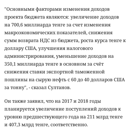
"Основными факторами изменения доходов
проекта бюджета являются: увеличение доходов
на 700,6 миллиарда тенге за счет изменения
макроэкономических показателей, снижения
сумм возврата НДС из бюджета, роста курса тенге к
доллару США, улучшения налогового
администрирования, уменьшение доходов на
350,1 миллиарда тенге в основном за счёт
снижения ставки экспортной таможенной
пошлины на сырую нефть с 60 до 40 долларов США
за тонну", - сказал Султанов.
Он также заявил, что на 2017 и 2018 годы
планируется увеличение поступлений доходов к
уровню предшествующего года на 211 млрд тенге
и 407,3 млрд тенге, соответственно.