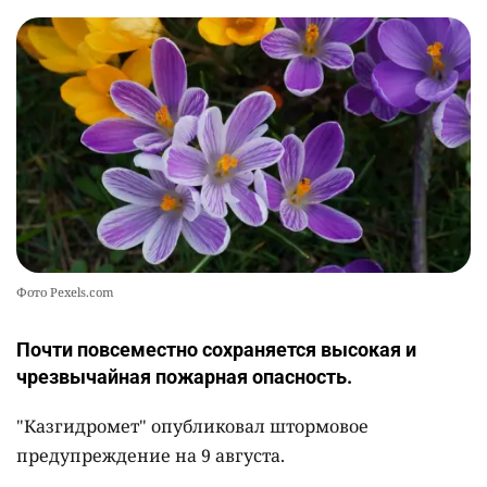
Фото Pexels.com
Почти повсеместно сохраняется высокая и
чрезвычайная пожарная опасность.
"Казгидромет" опубликовал штормовое
предупреждение на 9 августа.