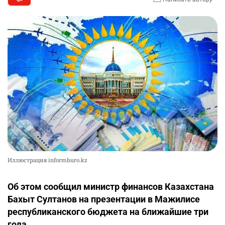
Иллюстрация informburo.kz
Об этом сообщил министр финансов Казахстана
Бахыт Султанов на презентации в Мажилисе
республиканского бюджета на ближайшие три
года.