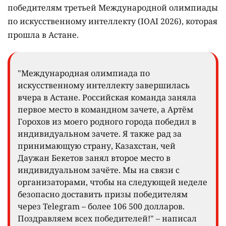
победителям третьей Международной олимпиады
по искусственному интеллекту (IOAI 2026), которая
прошла в Астане.
"Международная олимпиада по
искусственному интеллекту завершилась
вчера в Астане. Российская команда заняла
первое место в командном зачете, а Артём
Горохов из моего родного города победил в
индивидуальном зачете. Я также рад за
принимающую страну, Казахстан, чей
Даужан Бекетов занял второе место в
индивидуальном зачёте. Мы на связи с
организаторами, чтобы на следующей неделе
безопасно доставить призы победителям
через Telegram – более 106 500 долларов.
Поздравляем всех победителей!" – написал