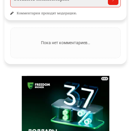
Комментарии проходят модерацию.
Пока нет комментариев…