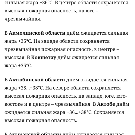
сильная жара +36°C. В центре области сохраняется
высокая пожарная опасность, на юге –
чрезвычайная.
В
Акмолинской области
днём ожидается сильная
жара +35°C. На западе области сохраняется
чрезвычайная пожарная опасность, в центре –
высокая. В
Кокшетау
днём ожидается сильная
жара +35°C.
В
Актюбинской области
днем ожидается сильная
жара +35...+38°C. На севере области сохраняется
высокая пожарная опасность, на западе, юге, юго-
востоке и в центре – чрезвычайная. В
Актобе
днём
ожидается сильная жара +36...+38°C. Сохраняется
высокая пожарная опасность.
В
Атырауской области
днём ожидается сильная