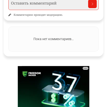
Комментарии проходят модерацию.
Пока нет комментариев…