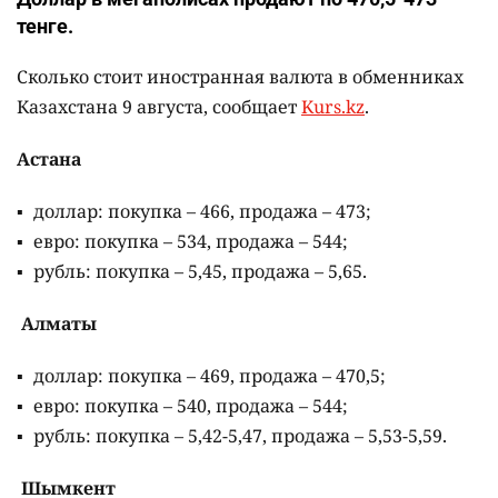
тенге.
Сколько стоит иностранная валюта в обменниках
Казахстана 9 августа, сообщает
Kurs.kz
.
Астана
доллар: покупка – 466, продажа – 473;
евро: покупка – 534, продажа – 544;
рубль: покупка – 5,45, продажа – 5,65.
Алматы
доллар: покупка – 469, продажа – 470,5;
евро: покупка – 540, продажа – 544;
рубль: покупка – 5,42-5,47, продажа – 5,53-5,59.
Шымкент