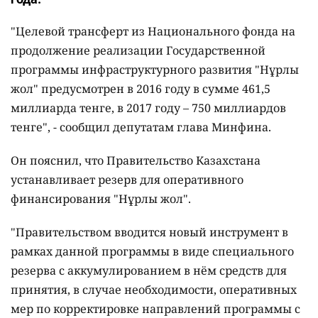
"Целевой трансферт из Национального фонда на
продолжение реализации Государственной
программы инфраструктурного развития "Нұрлы
жол" предусмотрен в 2016 году в сумме 461,5
миллиарда тенге, в 2017 году – 750 миллиардов
тенге", - сообщил депутатам глава Минфина.
Он пояснил, что Правительство Казахстана
устанавливает резерв для оперативного
финансирования "Нұрлы жол".
"Правительством вводится новый инструмент в
рамках данной программы в виде специального
резерва с аккумулированием в нём средств для
принятия, в случае необходимости, оперативных
мер по корректировке направлений программы с