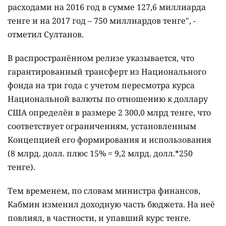
расходами на 2016 год в сумме 127,6 миллиарда
тенге и на 2017 год – 750 миллиардов тенге", -
отметил Султанов.
В распространённом релизе указывается, что
гарантированный трансферт из Национального
фонда на три года c учетом пересмотра курса
Национальной валюты по отношению к доллару
США определён в размере 2 300,0 млрд тенге, что
соответствует ограничениям, установленным
Концепцией его формирования и использования
(8 млрд. долл. плюс 15% = 9,2 млрд. долл.*250
тенге).
Тем временем, по словам министра финансов,
Кабмин изменил доходную часть бюджета. На неё
повлиял, в частности, и упавший курс тенге.