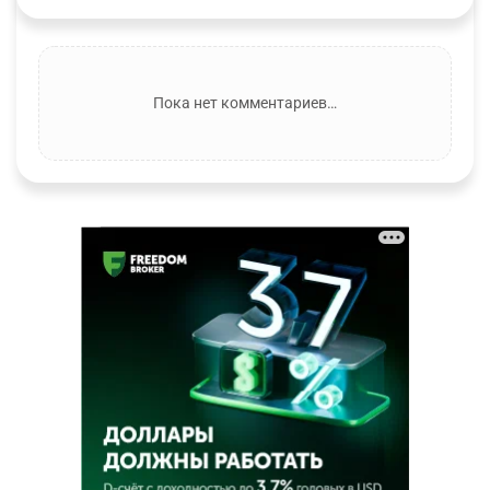
Пока нет комментариев…