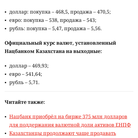
доллар: покупка – 468,5, продажа – 470,5;
евро: покупка – 538, продажа – 543;
рубль: покупка – 5,47, продажа – 5,56.
Официальный курс валют, установленный
Нацбанком Казахстана на выходные:
доллар – 469,93;
евро – 541,64;
рубль – 5,71.
Читайте также:
Нацбанк приобрёл на бирже 375 млн долларов
для поддержания валютной доли активов ЕНПФ
Казахстанцы продолжают чаще продавать