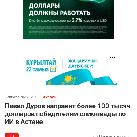
9 августа 2026, 12:09
•
кстати
Павел Дуров направит более 100 тысяч
долларов победителям олимпиады по
ИИ в Астане
Написать автору