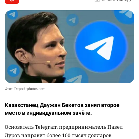
Фото Depositphotos.com
Казахстанец Даужан Бекетов занял второе
место в индивидуальном зачёте.
Основатель Telegram предприниматель Павел
Дуров направит более 100 тысяч долларов