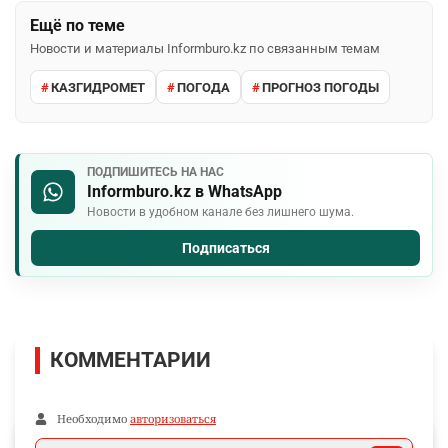
Ещё по теме
Новости и материалы Informburo.kz по связанным темам
КАЗГИДРОМЕТ
ПОГОДА
ПРОГНОЗ ПОГОДЫ
ПОДПИШИТЕСЬ НА НАС
Informburo.kz в WhatsApp
Новости в удобном канале без лишнего шума.
Подписаться
КОММЕНТАРИИ
Необходимо
авторизоваться